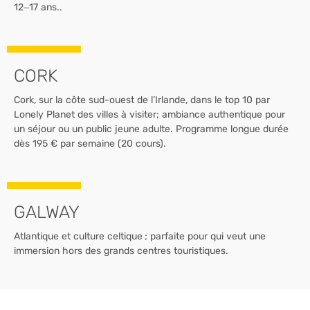
12–17 ans..
CORK
Cork, sur la côte sud-ouest de l’Irlande, dans le top 10 par
Lonely Planet des villes à visiter; ambiance authentique pour
un séjour ou un public jeune adulte. Programme longue durée
dès 195 € par semaine (20 cours).
GALWAY
Atlantique et culture celtique ; parfaite pour qui veut une
immersion hors des grands centres touristiques.