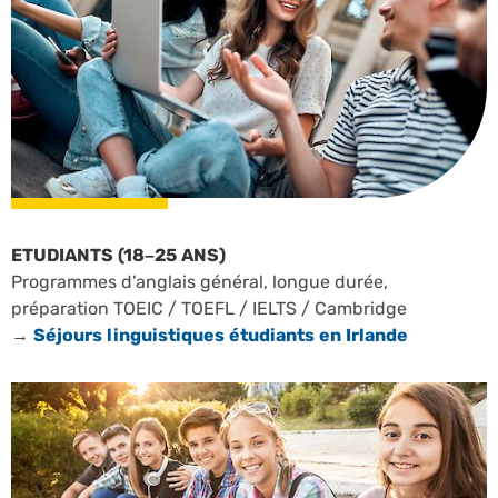
ETUDIANTS (18–25 ANS)
Programmes d’anglais général, longue durée,
préparation TOEIC / TOEFL / IELTS / Cambridge
→
Séjours linguistiques étudiants en Irlande