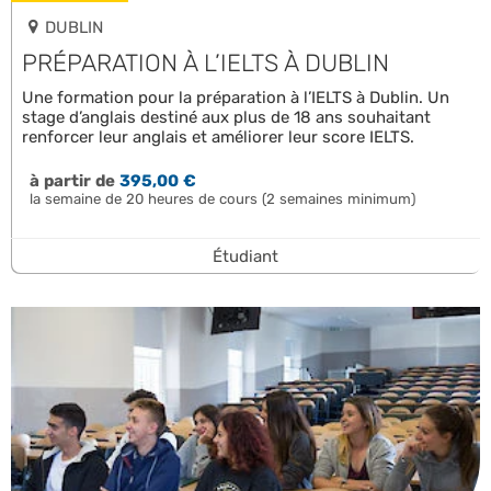
DUBLIN
PRÉPARATION À L’IELTS À DUBLIN
Une formation pour la préparation à l’IELTS à Dublin. Un
stage d’anglais destiné aux plus de 18 ans souhaitant
renforcer leur anglais et améliorer leur score IELTS.
à partir de
395,00 €
la semaine de 20 heures de cours (2 semaines minimum)
Étudiant