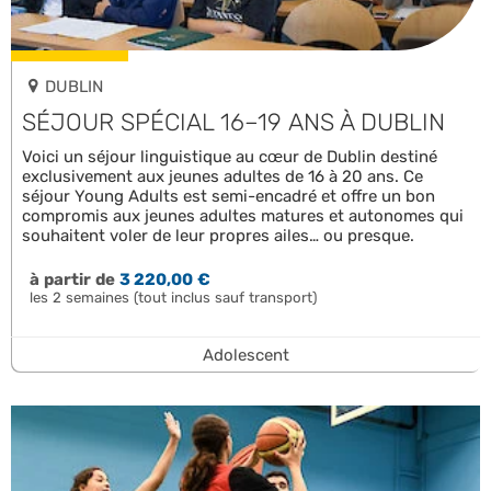
DUBLIN
SÉJOUR SPÉCIAL 16–19 ANS À DUBLIN
Voici un séjour linguistique au cœur de Dublin destiné
exclusivement aux jeunes adultes de 16 à 20 ans. Ce
séjour Young Adults est semi-encadré et offre un bon
compromis aux jeunes adultes matures et autonomes qui
souhaitent voler de leur propres ailes… ou presque.
à partir de
3 220,00 €
les 2 semaines (tout inclus sauf transport)
Adolescent