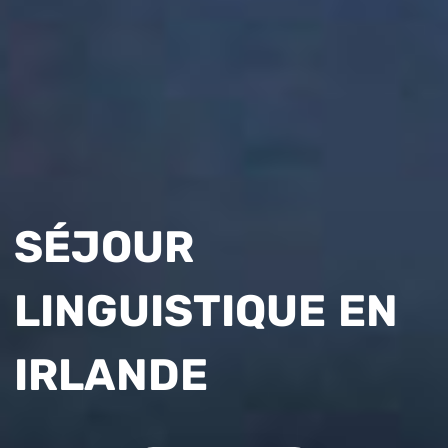
SÉJOUR
LINGUISTIQUE EN
IRLANDE