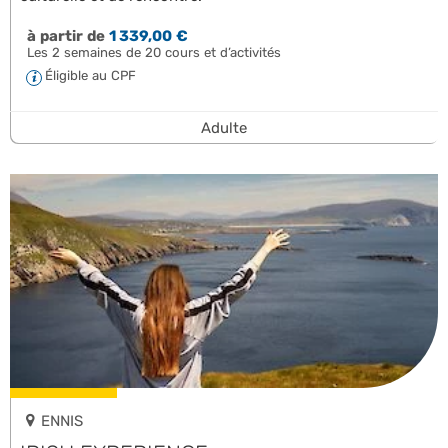
à partir de
1 339,00 €
Les 2 semaines de 20 cours et d’activités
Éligible au CPF
Adulte
ENNIS