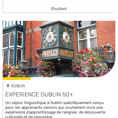
Étudiant
DUBLIN
EXPERIENCE DUBLIN 50+
Un séjour linguistique à Dublin spécifiquement conçu
pour les apprenants seniors qui souhaitent vivre une
expérience d’apprentissage de l’anglais, de découverte
culturelle et de rencontre.