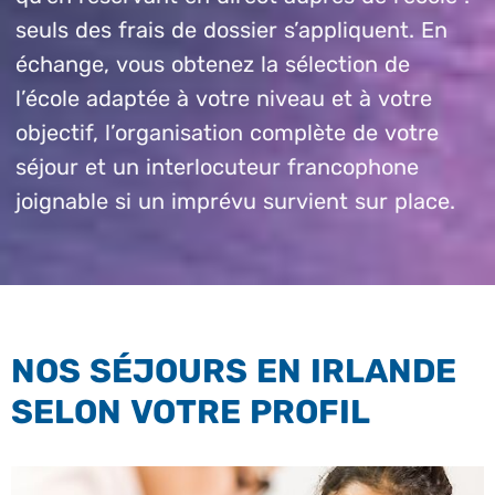
seuls des frais de dossier s’appliquent. En
échange, vous obtenez la sélection de
l’école adaptée à votre niveau et à votre
objectif, l’organisation complète de votre
séjour et un interlocuteur francophone
joignable si un imprévu survient sur place.
NOS SÉJOURS EN IRLANDE
SELON VOTRE PROFIL