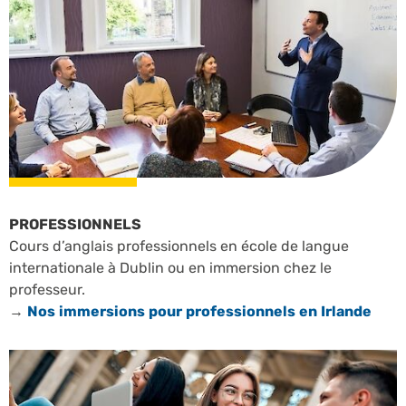
PROFESSIONNELS
Cours d’anglais professionnels en école de langue
internationale à Dublin ou en immersion chez le
professeur.
→
Nos immersions pour professionnels en Irlande