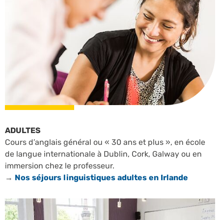
ADULTES
Cours d’anglais général ou « 30 ans et plus », en école
de langue internationale à Dublin, Cork, Galway ou en
immersion chez le professeur.
→
Nos séjours linguistiques adultes en Irlande