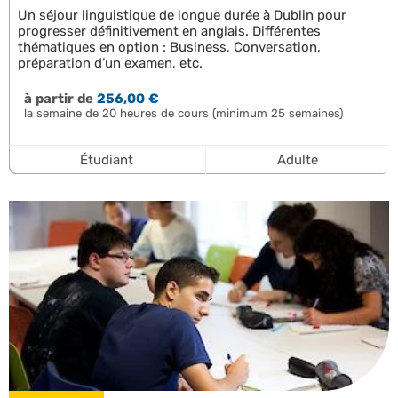
Un séjour linguistique de longue durée à Dublin pour
progresser définitivement en anglais. Différentes
thématiques en option : Business, Conversation,
préparation d’un examen, etc.
à partir de
256,00 €
la semaine de 20 heures de cours (minimum 25 semaines)
Étudiant
Adulte