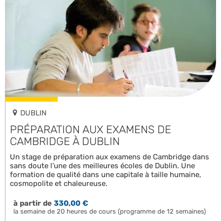
DUBLIN
PRÉPARATION AUX EXAMENS DE
CAMBRIDGE À DUBLIN
Un stage de préparation aux examens de Cambridge dans
sans doute l’une des meilleures écoles de Dublin. Une
formation de qualité dans une capitale à taille humaine,
cosmopolite et chaleureuse.
à partir de
330,00 €
la semaine de 20 heures de cours (programme de 12 semaines)