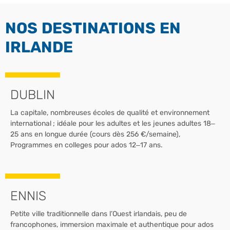
NOS DESTINATIONS EN
IRLANDE
DUBLIN
La capitale, nombreuses écoles de qualité et environnement
international ; idéale pour les adultes et les jeunes adultes 18–
25 ans en longue durée (cours dès 256 €/semaine),
Programmes en colleges pour ados 12–17 ans.
ENNIS
Petite ville traditionnelle dans l’Ouest irlandais, peu de
francophones, immersion maximale et authentique pour ados