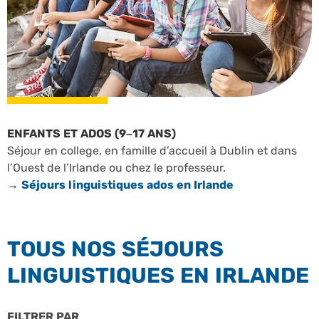
ENFANTS ET ADOS (9–17 ANS)
Séjour en college, en famille d’accueil à Dublin et dans
l’Ouest de l’Irlande ou chez le professeur.
→
Séjours linguistiques ados en Irlande
TOUS NOS SÉJOURS
LINGUISTIQUES EN IRLANDE
FILTRER PAR
PROFILS