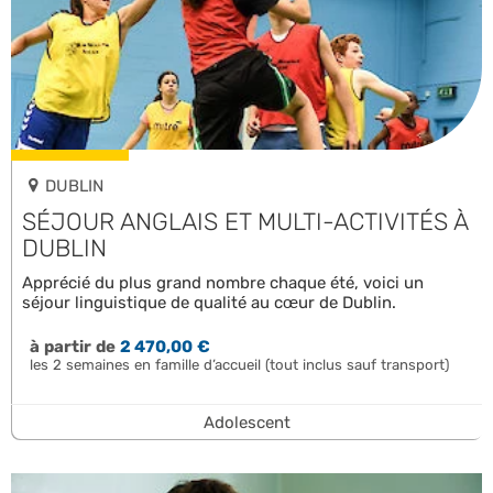
DUBLIN
SÉJOUR ANGLAIS ET MULTI-ACTIVITÉS À
DUBLIN
Apprécié du plus grand nombre chaque été, voici un
séjour linguistique de qualité au cœur de Dublin.
à partir de
2 470,00 €
les 2 semaines en famille d’accueil (tout inclus sauf transport)
Adolescent