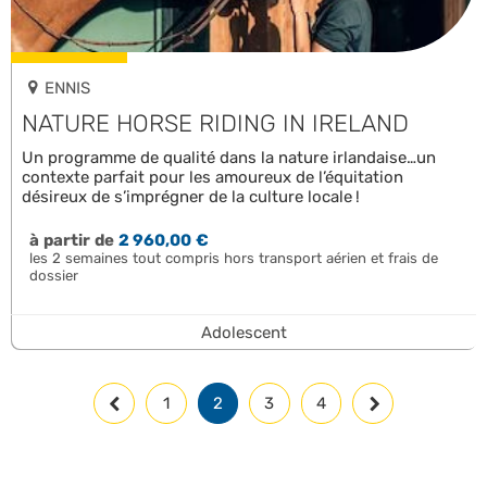
ENNIS
NATURE HORSE RIDING IN IRELAND
Un programme de qualité dans la nature irlandaise…un
contexte parfait pour les amoureux de l’équitation
désireux de s’imprégner de la culture locale !
à partir de
2 960,00 €
les 2 semaines tout compris hors transport aérien et frais de
dossier
Adolescent
1
2
3
4