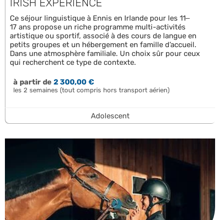
IRISH EXPERIENCE
Ce séjour linguistique à Ennis en Irlande pour les 11–
17 ans propose un riche programme multi-activités
artistique ou sportif, associé à des cours de langue en
petits groupes et un hébergement en famille d’accueil.
Dans une atmosphère familiale. Un choix sûr pour ceux
qui recherchent ce type de contexte.
à partir de
2 300,00 €
les 2 semaines (tout compris hors transport aérien)
Adolescent