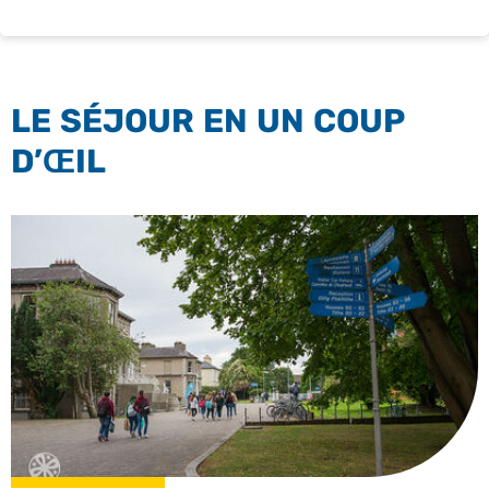
LE SÉJOUR EN UN COUP
D’ŒIL