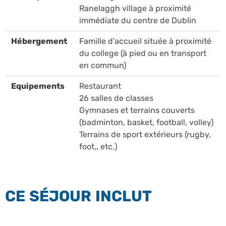
Ranelaggh village à proximité
immédiate du centre de Dublin
Hébergement
Famille d’accueil située à proximité
du college (à pied ou en transport
en commun)
Equipements
Restaurant
26 salles de classes
Gymnases et terrains couverts
(badminton, basket, football, volley)
Terrains de sport extérieurs (rugby,
foot,, etc.)
CE SÉJOUR INCLUT