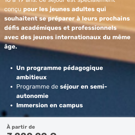
conçu
pour les jeunes adultes qui
souhaitent se préparer à leurs prochains
défis académiques et professionnels
avec des jeunes internationaux du même
âge.
Un programme pédagogique
ambitieux
Programme de
séjour en semi-
autonomie
Immersion en campus
À partir de