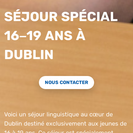
SÉJOUR SPÉCIAL
16–19 ANS À
DUBLIN
NOUS CONTACTER
Voici un séjour linguistique au cœur de
Dublin destiné exclusivement aux jeunes de
16 à 19 ans. Ce séjour est spécialement