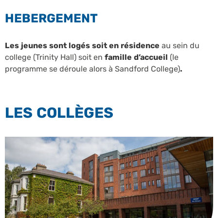
HEBERGEMENT
Les jeunes sont logés soit en résidence
au sein du
college (Trinity Hall) soit en
famille d’accueil
(le
programme se déroule alors à Sandford College)
.
LES COLLÈGES