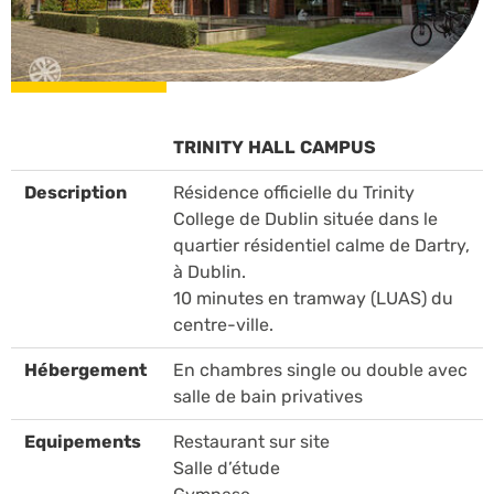
TRINITY HALL CAMPUS
Description
Résidence officielle du Trinity
College de Dublin située dans le
quartier résidentiel calme de Dartry,
à Dublin.
10 minutes en tramway (LUAS) du
centre-ville.
Hébergement
En chambres single ou double avec
salle de bain privatives
Equipements
Restaurant sur site
Salle d’étude