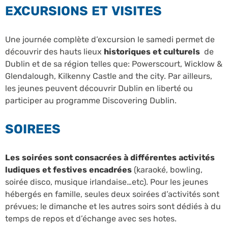
EXCURSIONS ET VISITES
Une journée complète d’excursion le samedi permet de
découvrir des hauts lieux
historiques et culturels
de
Dublin et de sa région telles que: Powerscourt, Wicklow &
Glendalough, Kilkenny Castle and the city. Par ailleurs,
les jeunes peuvent découvrir Dublin en liberté ou
participer au programme Discovering Dublin.
SOIREES
Les soirées sont consacrées à différentes activités
ludiques et festives encadrées
(karaoké, bowling,
soirée disco, musique irlandaise…etc). Pour les jeunes
hébergés en famille, seules deux soirées d’activités sont
prévues; le dimanche et les autres soirs sont dédiés à du
temps de repos et d’échange avec ses hotes.