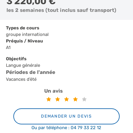
3 220,00 €
les 2 semaines (tout inclus sauf transport)
Types de cours
groupe international
Préquis / Niveau
A1
Objectifs
Langue générale
Périodes de l'année
Vacances d’été
Un avis
DEMANDER UN DEVIS
Ou par téléphone : 04 79 33 22 12