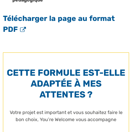
Télécharger la page au format
PDF
CETTE FORMULE EST-ELLE
ADAPTÉE À MES
ATTENTES ?
Votre projet est important et vous souhaitez faire le
bon choix, You’re Welcome vous accompagne