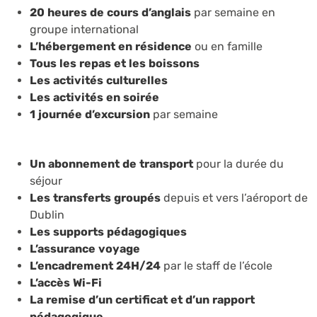
20
heures de cours d’anglais
par semaine en
groupe international
L’hébergement en résidence
ou en famille
Tous les repas et les boissons
Les activités culturelles
Les activités en soirée
1 journée d’excursion
par semaine
Un abonnement de transport
pour la durée du
séjour
Les transferts groupés
depuis et vers l’aéroport de
Dublin
Les supports pédagogiques
L’assurance voyage
L’encadrement 24H/24
par le staff de l’école
L’accès Wi-Fi
La remise d’un certificat et d’un rapport
pédagogique