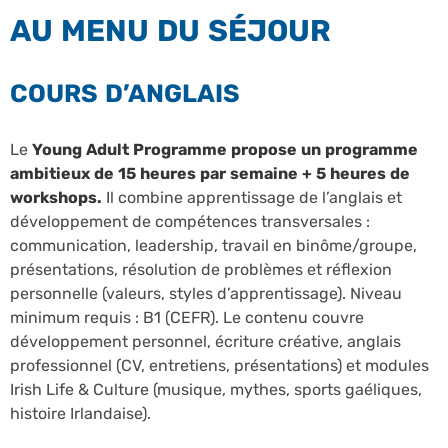
AU MENU DU SÉJOUR
COURS D’ANGLAIS
Le
Young Adult Programme propose un programme
ambitieux de 15 heures par semaine + 5 heures de
workshops.
Il combine apprentissage de l’anglais et
développement de compétences transversales :
communication, leadership, travail en binôme/groupe,
présentations, résolution de problèmes et réflexion
personnelle (valeurs, styles d’apprentissage). Niveau
minimum requis : B1 (CEFR). Le contenu couvre
développement personnel, écriture créative, anglais
professionnel (CV, entretiens, présentations) et modules
Irish Life & Culture (musique, mythes, sports gaéliques,
histoire Irlandaise).