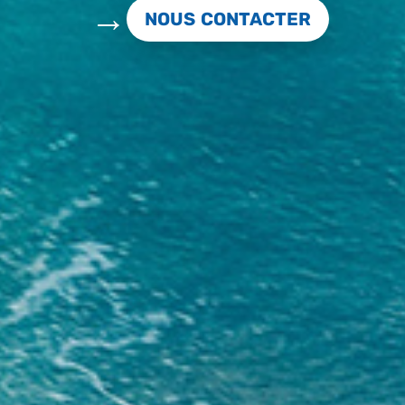
NOUS CONTACTER