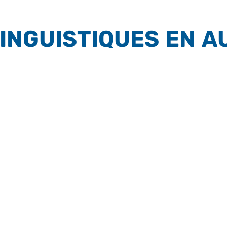
INGUISTIQUES EN A