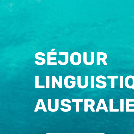
SÉJOUR
LINGUISTI
AUSTRALI