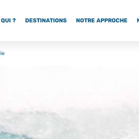
QUI ?
DESTINATIONS
NOTRE APPROCHE
lie