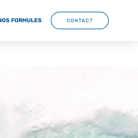
NOS FORMULES
CONTACT