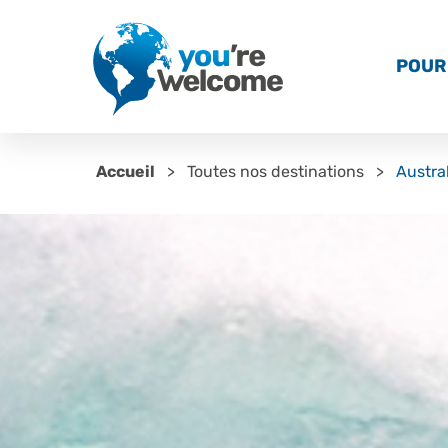
POUR 
Accueil
Toutes nos destinations
Austra