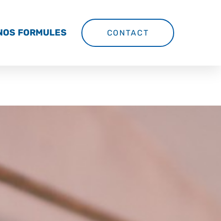
NOS FORMULES
CONTACT