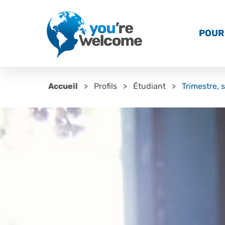
POUR 
Accueil
Profils
Étudiant
Trimestre, 