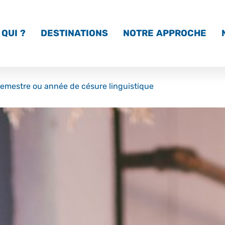
QUI ?
DESTINATIONS
NOTRE APPROCHE
semestre ou année de césure linguistique