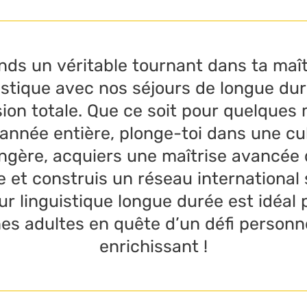
nds un véritable tournant dans ta maît
istique avec nos séjours de longue du
ion totale. Que ce soit pour quelques 
année entière, plonge-toi dans une cu
ngère, acquiers une maîtrise avancée 
 et construis un réseau international 
ur linguistique longue durée est idéal 
es adultes en quête d’un défi personn
enrichissant !