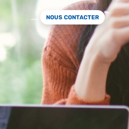
NOUS CONTACTER