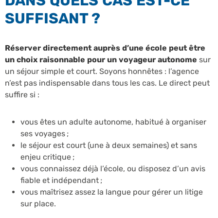
DANS QUELS CAS EST-CE
SUFFISANT ?
Réserver directement auprès d’une école peut être
un choix raisonnable pour un voyageur autonome
sur
un séjour simple et court. Soyons honnêtes : l’agence
n’est pas indispensable dans tous les cas. Le direct peut
suffire si :
vous êtes un adulte autonome, habitué à organiser
ses voyages ;
le séjour est court (une à deux semaines) et sans
enjeu critique ;
vous connaissez déjà l’école, ou disposez d’un avis
fiable et indépendant ;
vous maîtrisez assez la langue pour gérer un litige
sur place.