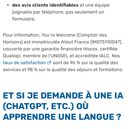
des avis clients identifiables
et une équipe
joignable par téléphone, pas seulement un
formulaire.
Pour information, You’re Welcome (Comptoir des
Horizons) est immatriculée Atout France (IM073110047),
couverte par une garantie financière Hiscox, certifiée
Qualiopi, membre de l’UNOSEL et accréditée IALC. Nos
taux de satisfaction
sont de 96 % sur la qualité des
services et 98 % sur la qualité des séjours et formations.
ET SI JE DEMANDE À UNE IA
(CHATGPT, ETC.) OÙ
APPRENDRE UNE LANGUE ?