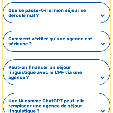
Que se passe-t-il si mon séjour se
déroule mal ?
Comment vérifier qu’une agence est
sérieuse ?
Peut-on financer un séjour
linguistique avec le CPF via une
agence ?
Une IA comme ChatGPT peut-elle
remplacer une agence de séjour
linguistique ?