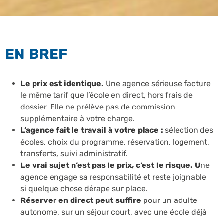
EN BREF
Le prix est identique.
Une agence sérieuse facture
le même tarif que l’école en direct, hors frais de
dossier. Elle ne prélève pas de commission
supplémentaire à votre charge.
L’agence fait le travail à votre place :
sélection des
écoles, choix du programme, réservation, logement,
transferts, suivi administratif.
Le vrai sujet n’est pas le prix, c’est le risque. U
ne
agence engage sa responsabilité et reste joignable
si quelque chose dérape sur place.
Réserver en direct peut suffire
pour un adulte
autonome, sur un séjour court, avec une école déjà