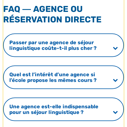
FAQ — AGENCE OU
RÉSERVATION DIRECTE
Passer par une agence de séjour
linguistique coûte-t-il plus cher ?
Quel est l’intérêt d’une agence si
l’école propose les mêmes cours ?
Une agence est-elle indispensable
pour un séjour linguistique ?