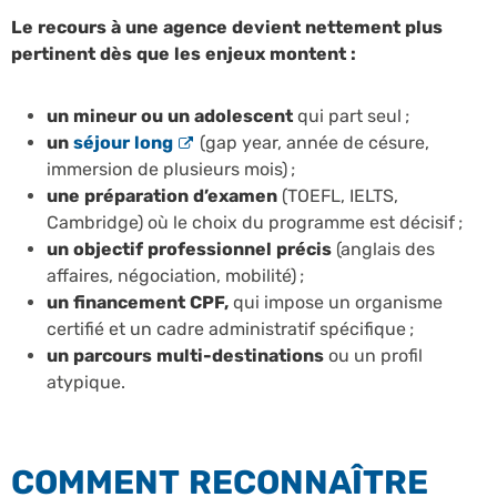
Le recours à une agence devient nettement plus
pertinent dès que les enjeux montent :
un mineur ou un adolescent
qui part seul ;
un
séjour long
(gap year, année de césure,
immersion de plusieurs mois) ;
une préparation d’examen
(TOEFL, IELTS,
Cambridge) où le choix du programme est décisif ;
un objectif professionnel précis
(anglais des
affaires, négociation, mobilité) ;
un financement CPF,
qui impose un organisme
certifié et un cadre administratif spécifique ;
un parcours multi-destinations
ou un profil
atypique.
COMMENT RECONNAÎTRE