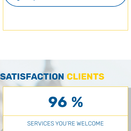
SATISFACTION
CLIENTS
96 %
SERVICES YOU’RE WELCOME