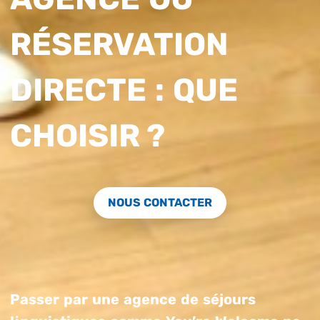
RÉSERVATION
DIRECTE : QUE
CHOISIR ?
NOUS CONTACTER
Passer par une agence de séjours