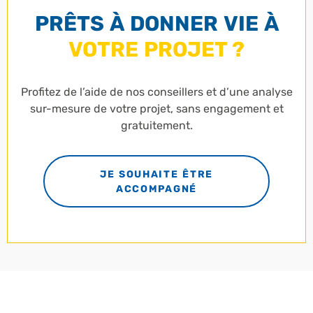
PRÊTS À DONNER VIE À
VOTRE PROJET ?
Profitez de l’aide de nos conseillers et d’une analyse
sur-mesure de votre projet, sans engagement et
gratuitement.
JE SOUHAITE ÊTRE
ACCOMPAGNÉ