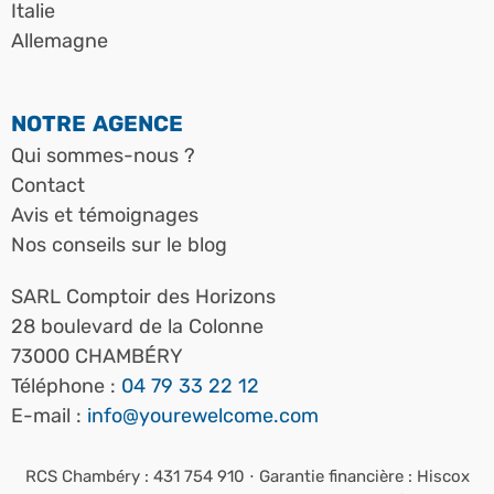
Italie
Allemagne
NOTRE AGENCE
Qui sommes-nous ?
Contact
Avis et témoignages
Nos conseils sur le blog
SARL Comptoir des Horizons
28 boulevard de la Colonne
73000
CHAMBÉRY
Téléphone :
04 79 33 22 12
E-mail :
info@yourewelcome.com
RCS Chambéry : 431 754 910 ⋅ Garantie financière : Hiscox