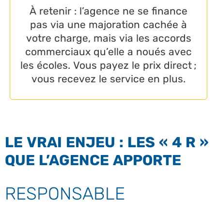
À retenir : l’agence ne se finance
pas via une majoration cachée à
votre charge, mais via les accords
commerciaux qu’elle a noués avec
les écoles. Vous payez le prix direct ;
vous recevez le service en plus.
LE VRAI ENJEU : LES « 4 R »
QUE L’AGENCE APPORTE
RESPONSABLE