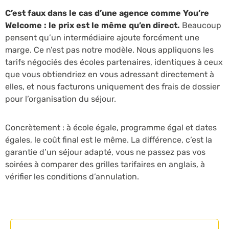
C’est faux dans le cas d’une agence comme You’re
Welcome : le prix est le même qu’en direct.
Beaucoup
pensent qu’un intermédiaire ajoute forcément une
marge. Ce n’est pas notre modèle. Nous appliquons les
tarifs négociés des écoles partenaires, identiques à ceux
que vous obtiendriez en vous adressant directement à
elles, et nous facturons uniquement des frais de dossier
pour l’organisation du séjour.
Concrètement : à école égale, programme égal et dates
égales, le coût final est le même. La différence, c’est la
garantie d’un séjour adapté, vous ne passez pas vos
soirées à comparer des grilles tarifaires en anglais, à
vérifier les conditions d’annulation.