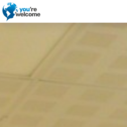
Accueil