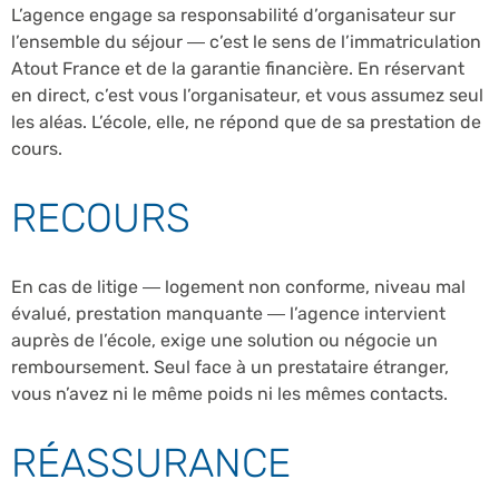
L’agence engage sa responsabilité d’organisateur sur
l’ensemble du séjour — c’est le sens de l’immatriculation
Atout France et de la garantie financière. En réservant
en direct, c’est vous l’organisateur, et vous assumez seul
les aléas. L’école, elle, ne répond que de sa prestation de
cours.
RECOURS
En cas de litige — logement non conforme, niveau mal
évalué, prestation manquante — l’agence intervient
auprès de l’école, exige une solution ou négocie un
remboursement. Seul face à un prestataire étranger,
vous n’avez ni le même poids ni les mêmes contacts.
RÉASSURANCE