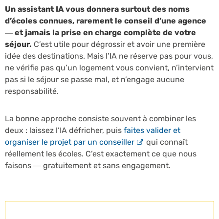
Un assistant IA vous donnera surtout des noms
d’écoles connues, rarement le conseil d’une agence
— et jamais la prise en charge complète de votre
séjour.
C’est utile pour dégrossir et avoir une première
idée des destinations. Mais l’IA ne réserve pas pour vous,
ne vérifie pas qu’un logement vous convient, n’intervient
pas si le séjour se passe mal, et n’engage aucune
responsabilité.
La bonne approche consiste souvent à combiner les
deux : laissez l’IA défricher, puis
faites valider et
organiser le projet par un conseiller
qui connaît
réellement les écoles. C’est exactement ce que nous
faisons — gratuitement et sans engagement.