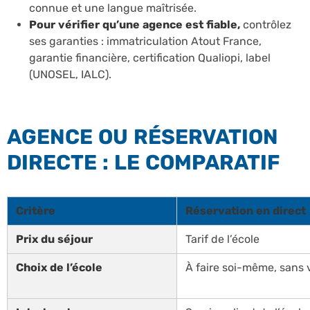
connue et une langue maîtrisée.
Pour vérifier qu’une agence est fiable,
contrôlez
ses garanties : immatriculation Atout France,
garantie financière, certification Qualiopi, label
(UNOSEL, IALC).
AGENCE OU RÉSERVATION
DIRECTE : LE COMPARATIF
Critère
Réservation en direct
Prix du séjour
Tarif de l’école
Choix de l’école
À faire soi-même, sans v