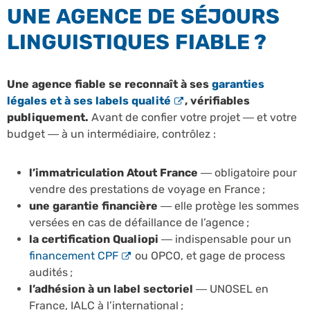
UNE AGENCE DE SÉJOURS
LINGUISTIQUES FIABLE ?
Une agence fiable se reconnaît à ses
garanties
légales et à ses labels qualité
, vérifiables
publiquement.
Avant de confier votre projet — et votre
budget — à un intermédiaire, contrôlez :
l’immatriculation Atout France
— obligatoire pour
vendre des prestations de voyage en France ;
une garantie financière
— elle protège les sommes
versées en cas de défaillance de l’agence ;
la certification Qualiopi
— indispensable pour un
financement CPF
ou OPCO, et gage de process
audités ;
l’adhésion à un label sectoriel
— UNOSEL en
France, IALC à l’international ;