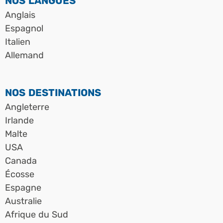
NOS LANGUES
Anglais
Espagnol
Italien
Allemand
NOS DESTINATIONS
Angleterre
Irlande
Malte
USA
Canada
Écosse
Espagne
Australie
Afrique du Sud