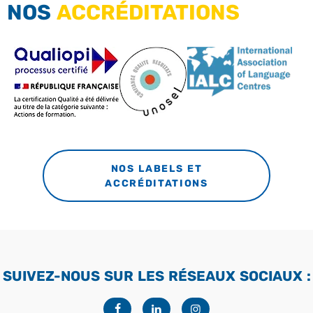
NOS
ACCRÉDITATIONS
NOS LABELS ET
ACCRÉDITATIONS
SUIVEZ-NOUS SUR LES RÉSEAUX SOCIAUX :