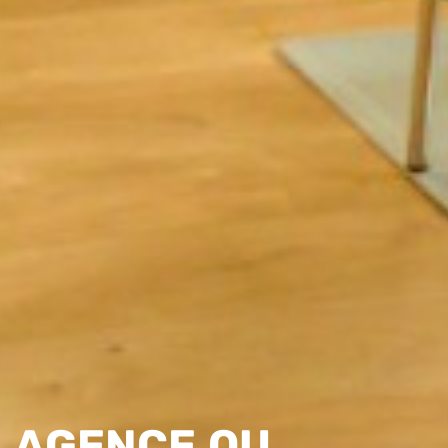
AGENCE OU