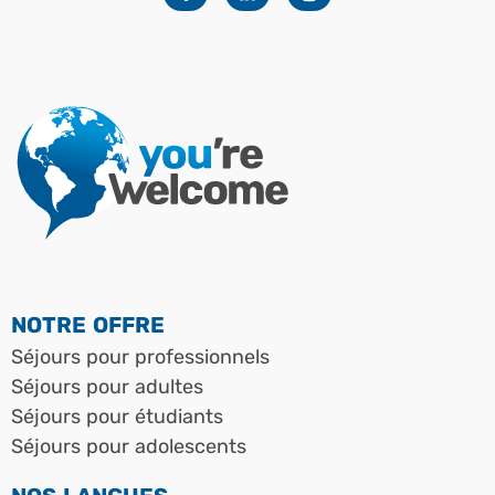
Facebook
Linkedin
Instagram
NOTRE OFFRE
Séjours pour professionnels
Séjours pour adultes
Séjours pour étudiants
Séjours pour adolescents