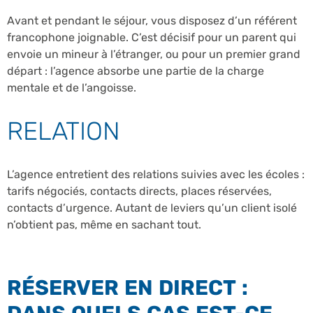
Avant et pendant le séjour, vous disposez d’un référent
francophone joignable. C’est décisif pour un parent qui
envoie un mineur à l’étranger, ou pour un premier grand
départ : l’agence absorbe une partie de la charge
mentale et de l’angoisse.
RELATION
L’agence entretient des relations suivies avec les écoles :
tarifs négociés, contacts directs, places réservées,
contacts d’urgence. Autant de leviers qu’un client isolé
n’obtient pas, même en sachant tout.
RÉSERVER EN DIRECT :