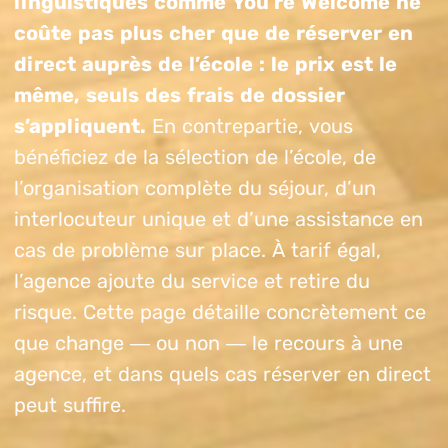
linguistiques comme You’re Welcome ne
coûte pas plus cher que de réserver en
direct auprès de l’école : le prix est le
même, seuls des frais de dossier
s’appliquent.
En contrepartie, vous
bénéficiez de la sélection de l’école, de
l’organisation complète du séjour, d’un
interlocuteur unique et d’une assistance en
cas de problème sur place. À tarif égal,
l’agence ajoute du service et retire du
risque. Cette page détaille concrètement ce
que change — ou non — le recours à une
agence, et dans quels cas réserver en direct
peut suffire.