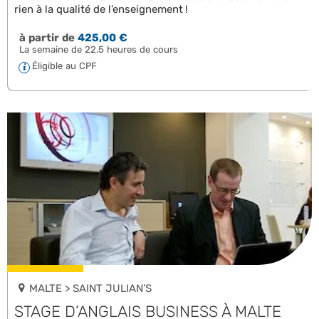
rien à la qualité de l’enseignement !
à partir de
425,00 €
La semaine de 22.5 heures de cours
Éligible au CPF
MALTE > SAINT JULIAN’S
STAGE D’ANGLAIS BUSINESS À MALTE