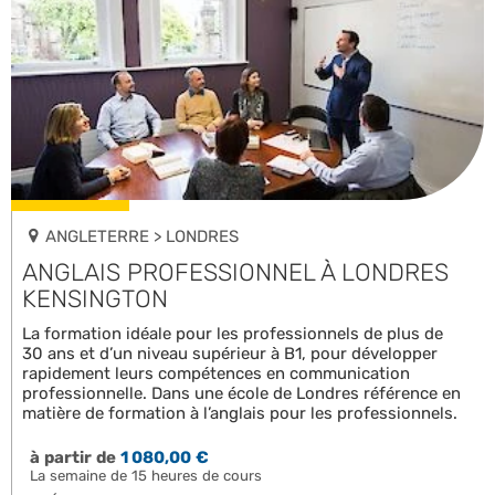
ANGLETERRE > LONDRES
ANGLAIS PROFESSIONNEL À LONDRES
KENSINGTON
La formation idéale pour les professionnels de plus de
30 ans et d’un niveau supérieur à B1, pour développer
rapidement leurs compétences en communication
professionnelle. Dans une école de Londres référence en
matière de formation à l’anglais pour les professionnels.
à partir de
1 080,00 €
La semaine de 15 heures de cours