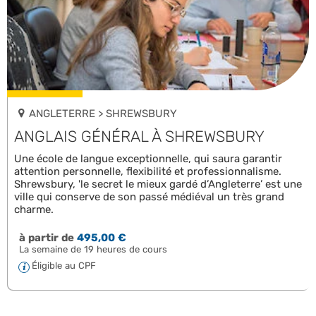
ANGLETERRE > SHREWSBURY
ANGLAIS GÉNÉRAL À SHREWSBURY
Une école de langue exceptionnelle, qui saura garantir
attention personnelle, flexibilité et professionnalisme.
Shrewsbury, 'le secret le mieux gardé d’Angleterre’ est une
ville qui conserve de son passé médiéval un très grand
charme.
à partir de
495,00 €
La semaine de 19 heures de cours
Éligible au CPF