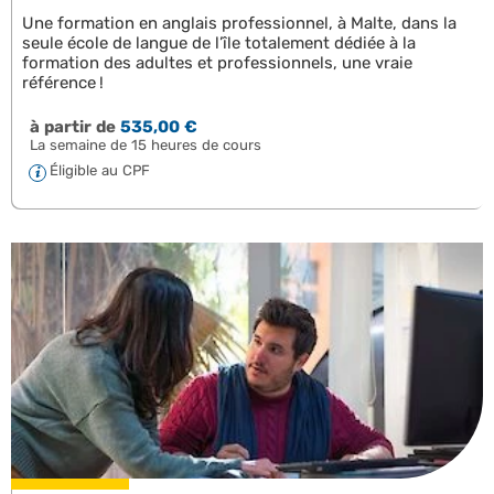
Une formation en anglais professionnel, à Malte, dans la
seule école de langue de l’île totalement dédiée à la
formation des adultes et professionnels, une vraie
référence !
à partir de
535,00 €
La semaine de 15 heures de cours
Éligible au CPF