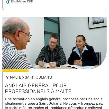
Éligible au CPF
MALTE > SAINT JULIAN’S
ANGLAIS GÉNÉRAL POUR
PROFESSIONNELS À MALTE
Une formation en anglais général proposée par une école
idéalement située à Saint Julians. Ne vous y trompez pas,
le cadre méditerranéen et l’ambiance détendue n’enlèvent