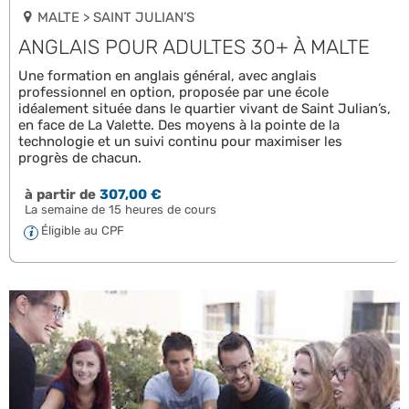
MALTE > SAINT JULIAN’S
ANGLAIS POUR ADULTES 30+ À MALTE
Une formation en anglais général, avec anglais
professionnel en option, proposée par une école
idéalement située dans le quartier vivant de Saint Julian’s,
en face de La Valette. Des moyens à la pointe de la
technologie et un suivi continu pour maximiser les
progrès de chacun.
à partir de
307,00 €
La semaine de 15 heures de cours
Éligible au CPF