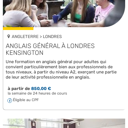
ANGLETERRE > LONDRES
ANGLAIS GÉNÉRAL À LONDRES
KENSINGTON
Une formation en anglais général pour adultes qui
convient particulièrement bien aux professionnels de
tous niveaux, à partir du niveau A2, exerçant une partie
de leur activité professionnelle en anglais.
à partir de
850,00 €
la semaine de 24 heures de cours
Éligible au CPF