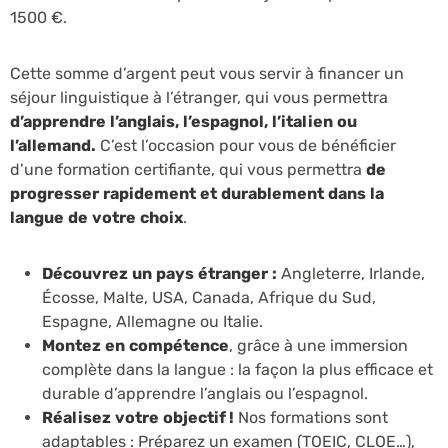
1500 €.
Cette somme d’argent peut vous servir à financer un
séjour linguistique à l’étranger, qui vous permettra
d’apprendre l’anglais, l’espagnol, l’italien ou
l’allemand.
C’est l’occasion pour vous de bénéficier
d’une formation certifiante, qui vous permettra
de
progresser rapidement et durablement dans la
langue de votre choix
.
Découvrez un pays étranger :
Angleterre, Irlande,
Écosse, Malte, USA, Canada, Afrique du Sud,
Espagne, Allemagne ou Italie.
Montez en compétence
, grâce à une immersion
complète dans la langue : la façon la plus efficace et
durable d’apprendre l’anglais ou l’espagnol.
Réalisez votre objectif !
Nos formations sont
adaptables : Préparez un examen (TOEIC, CLOE…),