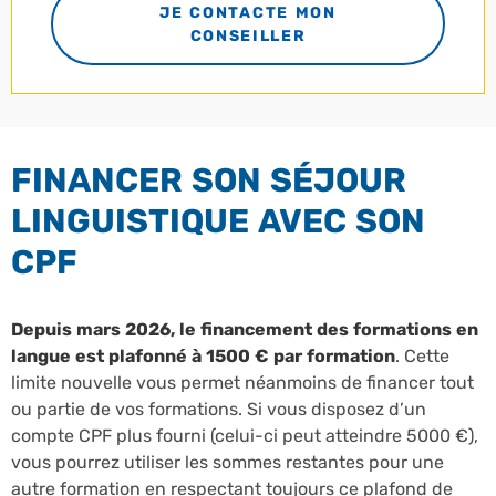
JE CONTACTE MON
CONSEILLER
FINANCER SON SÉJOUR
LINGUISTIQUE AVEC SON
CPF
Depuis mars 2026, le financement des formations en
langue est plafonné à 1500 € par formation
. Cette
limite nouvelle vous permet néanmoins de financer tout
ou partie de vos formations. Si vous disposez d’un
compte CPF plus fourni (celui-ci peut atteindre 5000 €),
vous pourrez utiliser les sommes restantes pour une
autre formation en respectant toujours ce plafond de