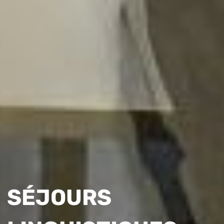
SÉJOURS