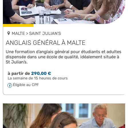
MALTE > SAINT JULIAN’S
ANGLAIS GÉNÉRAL À MALTE
Une formation d’anglais général pour étudiants et adultes
dispensée dans une école de qualité, idéalement située à
St Julian’s.
à partir de
290,00 €
La semaine de 15 heures de cours
Éligible au CPF