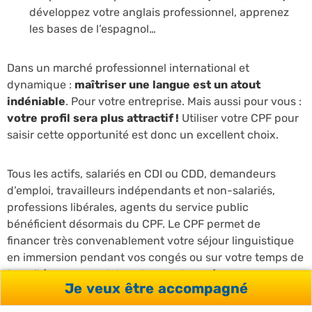
développez votre anglais professionnel, apprenez
les bases de l’espagnol…
Dans un marché professionnel international et
dynamique :
maîtriser une langue est un atout
indéniable
. Pour votre entreprise. Mais aussi pour vous :
votre profil sera plus attractif !
Utiliser votre CPF pour
saisir cette opportunité est donc un excellent choix.
Tous les actifs, salariés en CDI ou CDD, demandeurs
d’emploi, travailleurs indépendants et non-salariés,
professions libérales, agents du service public
bénéficient désormais du CPF. Le CPF permet de
financer très convenablement votre séjour linguistique
en immersion pendant vos congés ou sur votre temps de
travail (avec accord de votre employeur).
Je veux être accompagné