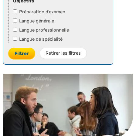
Objectifs
Préparation d’examen
Langue générale
Langue professionnelle
Langue de spécialité
Retirer les filtres
Filtrer