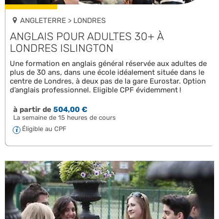
ANGLETERRE > LONDRES
ANGLAIS POUR ADULTES 30+ À
LONDRES ISLINGTON
Une formation en anglais général réservée aux adultes de
plus de 30 ans, dans une école idéalement située dans le
centre de Londres, à deux pas de la gare Eurostar. Option
d’anglais professionnel. Eligible CPF évidemment !
à partir de
504,00 €
La semaine de 15 heures de cours
Éligible au CPF