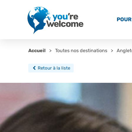
POUR 
Accueil
Toutes nos destinations
Anglet
Retour à la liste