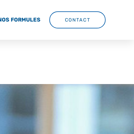
NOS FORMULES
CONTACT