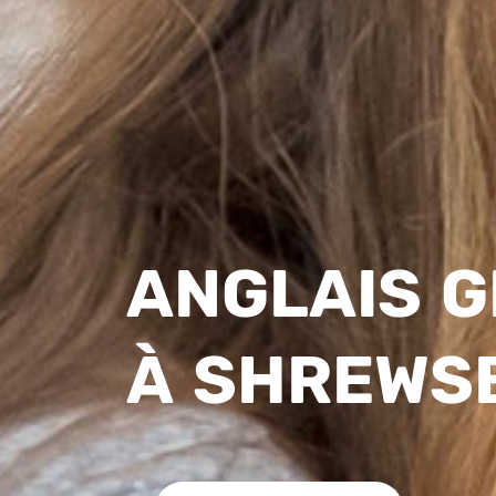
ANGLAIS 
À SHREWS