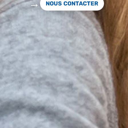
NOUS CONTACTER