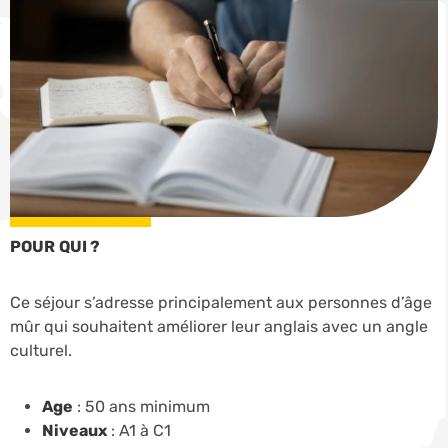
POUR QUI ?
Ce séjour s’adresse principalement aux personnes d’âge
mûr qui souhaitent améliorer leur anglais avec un angle
culturel.
Age
: 50 ans minimum
Niveaux
: A1 à C1