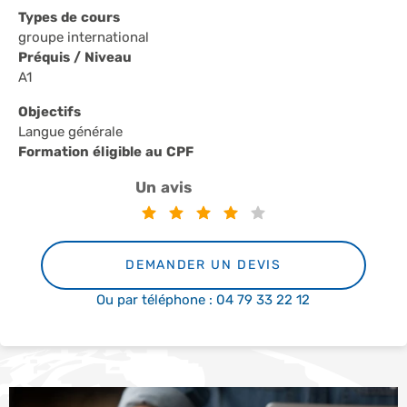
Types de cours
groupe international
Préquis / Niveau
A1
Objectifs
Langue générale
Formation éligible au CPF
Un avis
DEMANDER UN DEVIS
Ou par téléphone : 04 79 33 22 12