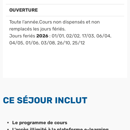
OUVERTURE
Toute l’année.Cours non dispensés et non
remplacés les jours fériés.
Jours feriés
2026
: 01/01, 02/02, 17/03, 06/04,
04/05, 01/06, 03/08, 26/10, 25/12
CE SÉJOUR INCLUT
Le programme de cours
L’accès illimité à la plateforme e-learning