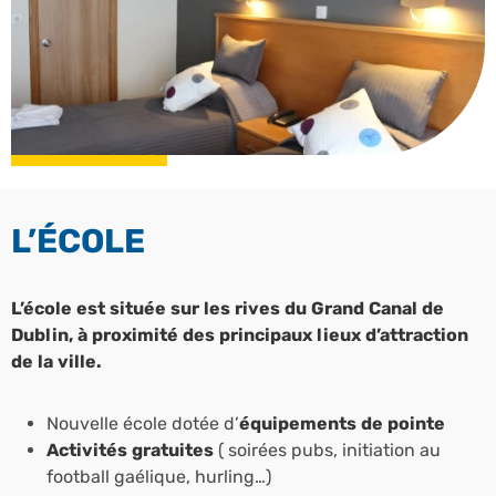
L’ÉCOLE
L’école est située sur les rives du Grand Canal de
Dublin, à proximité des principaux lieux d’attraction
de la ville.
Nouvelle école dotée d’
équipements de pointe
Activités gratuites
( soirées pubs, initiation au
football gaélique, hurling…)