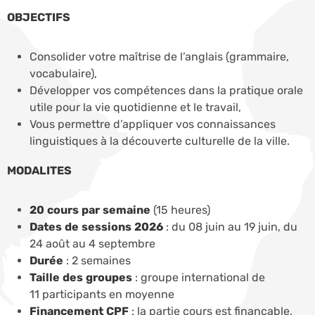
OBJECTIFS
Consolider votre maîtrise de l’anglais (grammaire,
vocabulaire),
Développer vos compétences dans la pratique orale
utile pour la vie quotidienne et le travail,
Vous permettre d’appliquer vos connaissances
linguistiques à la découverte culturelle de la ville.
MODALITES
20 cours par semaine
(15 heures)
Dates de sessions 2026
: du 08 juin au 19 juin, du
24 août au 4 septembre
Durée
: 2 semaines
Taille des groupes
: groupe international de
11 participants en moyenne
Financement CPF
: la partie cours est finançable,