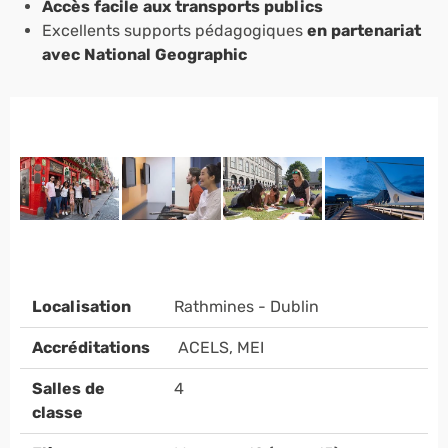
Accès facile aux transports publics
Excellents supports pédagogiques
en partenariat
avec National Geographic
Localisation
Rathmines - Dublin
Accréditations
ACELS, MEI
Salles de
4
classe