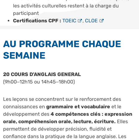
les activités culturelles restent à la charge du
participant
Certifications CPF :
TOEIC
,
CLOE
AU PROGRAMME CHAQUE
SEMAINE
20 COURS D’ANGLAIS GENERAL
(9h00–12h15 ou 14h45–18h00)
Les leçons se concentrent sur le renforcement des
connaissances en
grammaire et vocabulaire
et le
développement des
4 compétences clés : expression
orale, compréhension orale, lecture, écriture.
Elles
permettent de développer précision, fluidité et
confiance dans la pratique de la langue anglaise. Les