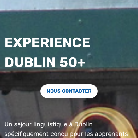
EXPERIENCE
DUBLIN 50+
NOUS CONTACTER
Un séjour linguistique à Dublin
spécifiquement conçu pour les apprenants