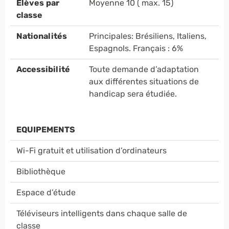
Elèves par
Moyenne 10 ( max. 15)
classe
Nationalités
Principales: Brésiliens, Italiens,
Espagnols. Français : 6%
Accessibilité
Toute demande d’adaptation
aux différentes situations de
handicap sera étudiée.
EQUIPEMENTS
Wi-Fi gratuit et utilisation d’ordinateurs
Bibliothèque
Espace d’étude
Téléviseurs intelligents dans chaque salle de
classe