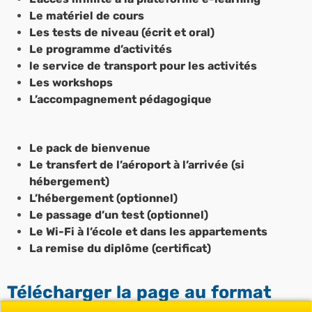
Le matériel de cours
Les tests de niveau (écrit et oral)
Le programme d’activités
le service de transport pour les activités
Les workshops
L’accompagnement pédagogique
Le pack de bienvenue
Le transfert de l’aéroport à l’arrivée (si
hébergement)
L’hébergement (optionnel)
Le passage d’un test (optionnel)
Le Wi-Fi à l’école et dans les appartements
La remise du diplôme (certificat)
Télécharger la page au format