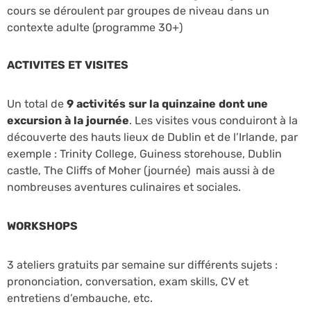
cours se déroulent par groupes de niveau dans un
contexte adulte (programme 30+)
ACTIVITES ET VISITES
Un total de
9 activités sur la quinzaine dont une
excursion à la journée
. Les visites vous conduiront à la
découverte des hauts lieux de Dublin et de l’Irlande, par
exemple : Trinity College, Guiness storehouse, Dublin
castle, The Cliffs of Moher (journée) mais aussi à de
nombreuses aventures culinaires et sociales.
WORKSHOPS
3 ateliers gratuits par semaine sur différents sujets :
prononciation, conversation, exam skills, CV et
entretiens d’embauche, etc.