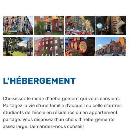
L’HÉBERGEMENT
Choisissez le mode d’hébergement qui vous convient.
Partagez la vie d’une famille d’accueil ou celle d’autres
étudiants de l’école en résidence ou en appartement
partagé. Vous disposez d’un choix d’hébergements
assez large. Demandez-nous conseil !