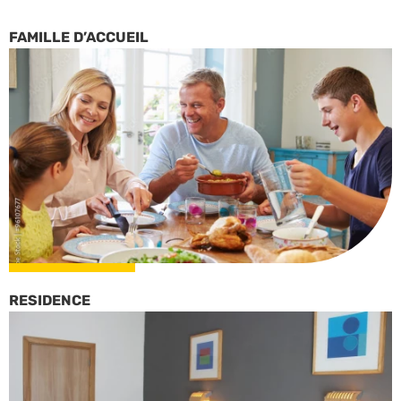
FAMILLE D’ACCUEIL
RESIDENCE