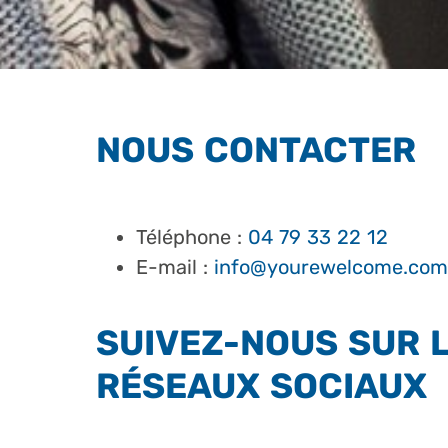
NOUS CONTACTER
Téléphone :
04 79 33 22 12
E-mail :
info@yourewelcome.com
SUIVEZ-NOUS SUR 
RÉSEAUX SOCIAUX