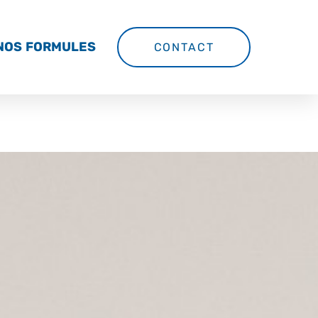
NOS FORMULES
CONTACT