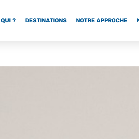
QUI ?
DESTINATIONS
NOTRE APPROCHE