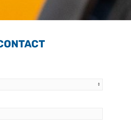
CONTACT