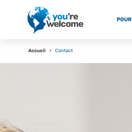
POUR 
Accueil
Contact