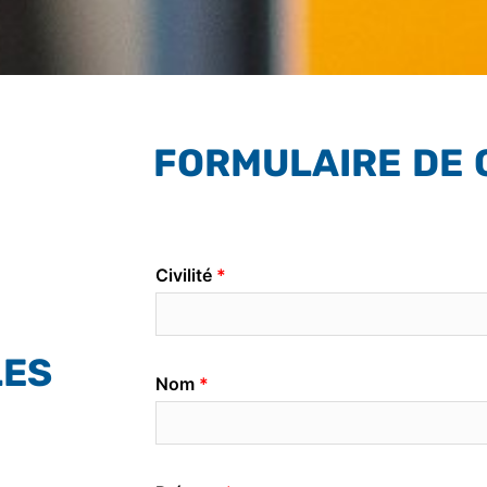
FORMULAIRE DE 
LES