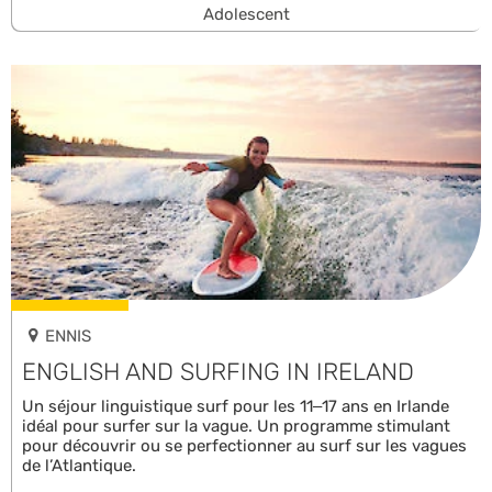
Adolescent
ENNIS
ENGLISH AND SURFING IN IRELAND
Un séjour linguistique surf pour les 11–17 ans en Irlande
idéal pour surfer sur la vague. Un programme stimulant
pour découvrir ou se perfectionner au surf sur les vagues
de l’Atlantique.