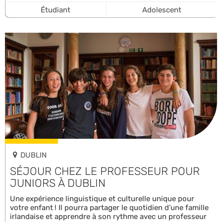
Étudiant
Adolescent
DUBLIN
SÉJOUR CHEZ LE PROFESSEUR POUR
JUNIORS À DUBLIN
Une expérience linguistique et culturelle unique pour
votre enfant ! Il pourra partager le quotidien d’une famille
irlandaise et apprendre à son rythme avec un professeur