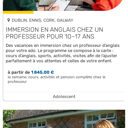
DUBLIN, ENNIS, CORK, GALWAY
IMMERSION EN ANGLAIS CHEZ UN
PROFESSEUR POUR 10–17 ANS
Des vacances en immersion chez un professeur d’anglais
pour votre ado. Le programme se compose à la carte :
cours d’anglais, sports, activités, visites afin de l’ajuster
parfaitement à vos attentes et celles de votre enfant.
à partir de
1 845,00 €
la semaine, cours, activités et pension complète chez le
professeur
Adolescent