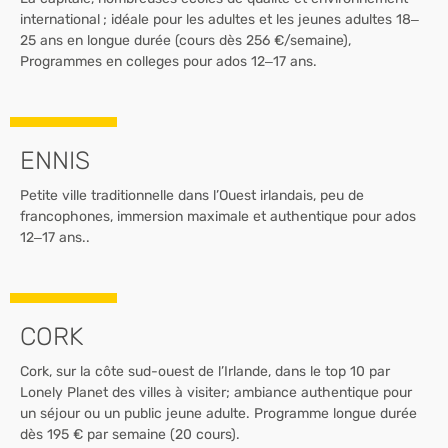
international ; idéale pour les adultes et les jeunes adultes 18–
25 ans en longue durée (cours dès 256 €/semaine),
Programmes en colleges pour ados 12–17 ans.
ENNIS
Petite ville traditionnelle dans l’Ouest irlandais, peu de
francophones, immersion maximale et authentique pour ados
12–17 ans..
CORK
Cork, sur la côte sud-ouest de l’Irlande, dans le top 10 par
Lonely Planet des villes à visiter; ambiance authentique pour
un séjour ou un public jeune adulte. Programme longue durée
dès 195 € par semaine (20 cours).