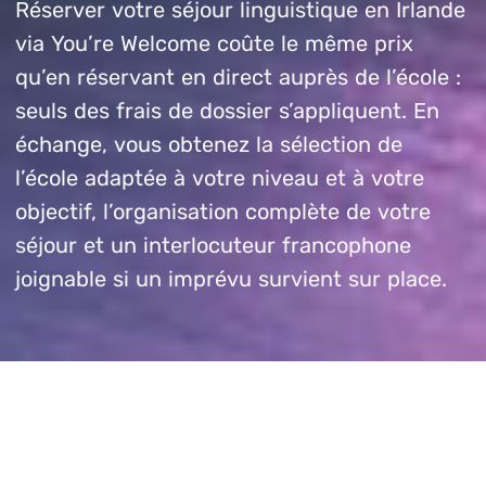
Réserver votre séjour linguistique en Irlande
via You’re Welcome coûte le même prix
qu’en réservant en direct auprès de l’école :
seuls des frais de dossier s’appliquent. En
échange, vous obtenez la sélection de
l’école adaptée à votre niveau et à votre
objectif, l’organisation complète de votre
séjour et un interlocuteur francophone
joignable si un imprévu survient sur place.