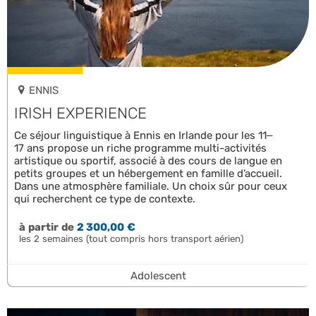
ENNIS
IRISH EXPERIENCE
Ce séjour linguistique à Ennis en Irlande pour les 11–
17 ans propose un riche programme multi-activités
artistique ou sportif, associé à des cours de langue en
petits groupes et un hébergement en famille d’accueil.
Dans une atmosphère familiale. Un choix sûr pour ceux
qui recherchent ce type de contexte.
à partir de
2 300,00 €
les 2 semaines (tout compris hors transport aérien)
Adolescent