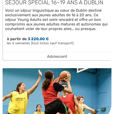
SÉJOUR SPÉCIAL 16–19 ANS À DUBLIN
Voici un séjour linguistique au cœur de Dublin destiné
exclusivement aux jeunes adultes de 16 à 20 ans. Ce
séjour Young Adults est semi-encadré et offre un bon
compromis aux jeunes adultes matures et autonomes qui
souhaitent voler de leur propres ailes… ou presque.
à partir de
3 220,00 €
les 2 semaines (tout inclus sauf transport)
Adolescent