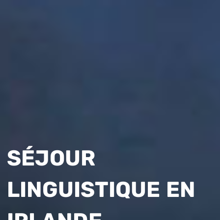
SÉJOUR
LINGUISTIQUE EN