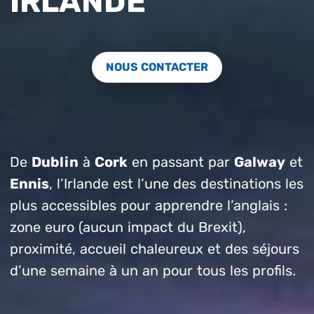
IRLANDE
NOUS CONTACTER
De
Dublin
à
Cork
en passant par
Galway
et
Ennis
, l’Irlande est l’une des destinations les
plus accessibles pour apprendre l’anglais :
zone euro (aucun impact du Brexit),
proximité, accueil chaleureux et des séjours
d’une semaine à un an pour tous les profils.