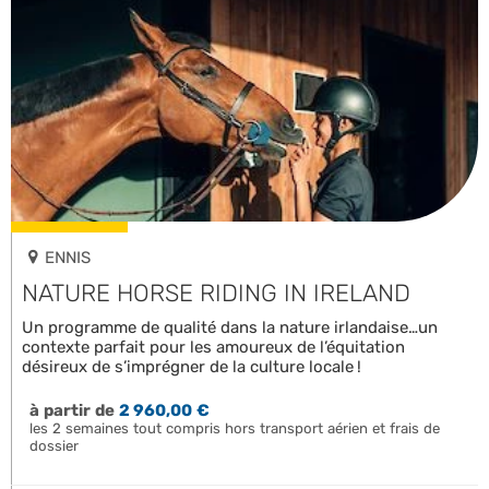
ENNIS
NATURE HORSE RIDING IN IRELAND
Un programme de qualité dans la nature irlandaise…un
contexte parfait pour les amoureux de l’équitation
désireux de s’imprégner de la culture locale !
à partir de
2 960,00 €
les 2 semaines tout compris hors transport aérien et frais de
dossier