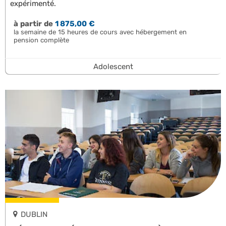
expérimenté.
à partir de
1 875,00 €
la semaine de 15 heures de cours avec hébergement en
pension complète
Adolescent
DUBLIN