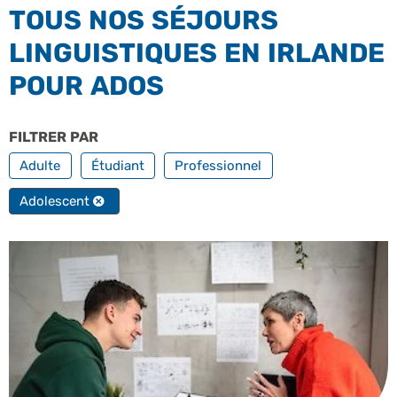
TOUS NOS SÉJOURS
LINGUISTIQUES EN IRLANDE
POUR ADOS
FILTRER PAR
PROFILS
Adulte
Étudiant
Professionnel
Adolescent