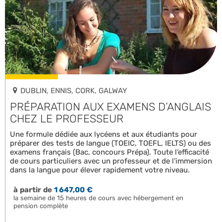
DUBLIN, ENNIS, CORK, GALWAY
PRÉPARATION AUX EXAMENS D’ANGLAIS
CHEZ LE PROFESSEUR
Une formule dédiée aux lycéens et aux étudiants pour
préparer des tests de langue (TOEIC, TOEFL, IELTS) ou des
examens français (Bac, concours Prépa). Toute l’efficacité
de cours particuliers avec un professeur et de l’immersion
dans la langue pour élever rapidement votre niveau.
à partir de
1 647,00 €
la semaine de 15 heures de cours avec hébergement en
pension complète