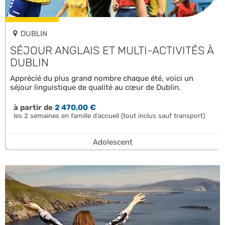
DUBLIN
SÉJOUR ANGLAIS ET MULTI-ACTIVITÉS À
DUBLIN
Apprécié du plus grand nombre chaque été, voici un
séjour linguistique de qualité au cœur de Dublin.
à partir de
2 470,00 €
les 2 semaines en famille d’accueil (tout inclus sauf transport)
Adolescent