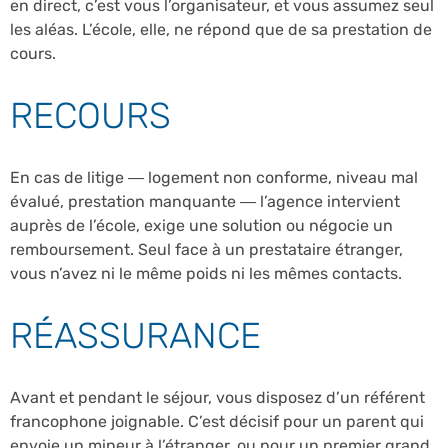
en direct, c’est vous l’organisateur, et vous assumez seul
les aléas. L’école, elle, ne répond que de sa prestation de
cours.
RECOURS
En cas de litige — logement non conforme, niveau mal
évalué, prestation manquante — l’agence intervient
auprès de l’école, exige une solution ou négocie un
remboursement. Seul face à un prestataire étranger,
vous n’avez ni le même poids ni les mêmes contacts.
RÉASSURANCE
Avant et pendant le séjour, vous disposez d’un référent
francophone joignable. C’est décisif pour un parent qui
envoie un mineur à l’étranger, ou pour un premier grand