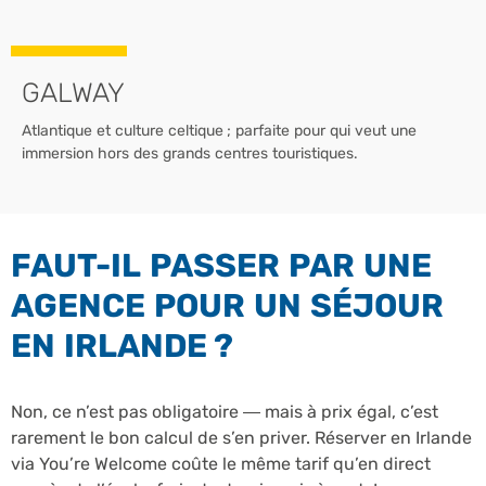
GALWAY
Atlantique et culture celtique ; parfaite pour qui veut une
immersion hors des grands centres touristiques.
FAUT-IL PASSER PAR UNE
AGENCE POUR UN SÉJOUR
EN IRLANDE ?
Non, ce n’est pas obligatoire — mais à prix égal, c’est
rarement le bon calcul de s’en priver. Réserver en Irlande
via You’re Welcome coûte le même tarif qu’en direct