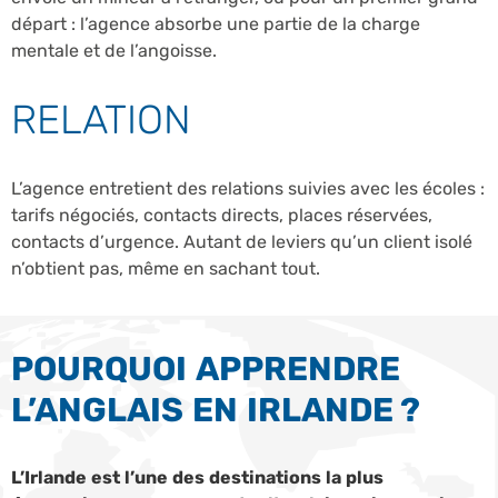
départ : l’agence absorbe une partie de la charge
mentale et de l’angoisse.
RELATION
L’agence entretient des relations suivies avec les écoles :
tarifs négociés, contacts directs, places réservées,
contacts d’urgence. Autant de leviers qu’un client isolé
n’obtient pas, même en sachant tout.
POURQUOI APPRENDRE
L’ANGLAIS EN IRLANDE ?
L’Irlande est l’une des destinations la plus