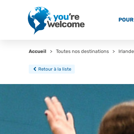
POUR 
Accueil
Toutes nos destinations
Irlande
Retour à la liste