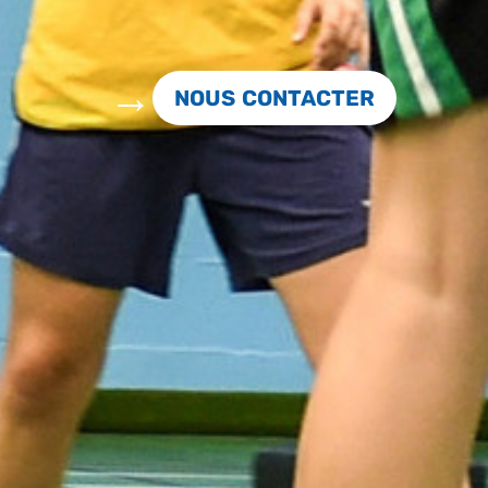
NOUS CONTACTER