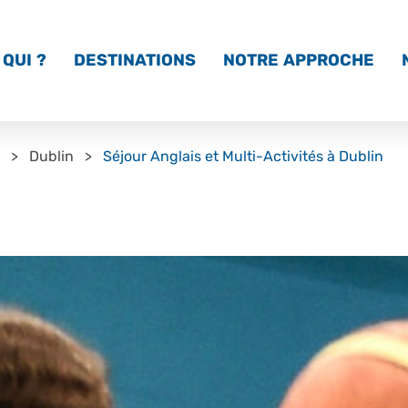
QUI ?
DESTINATIONS
NOTRE APPROCHE
Dublin
Séjour Anglais et Multi-Activités à Dublin