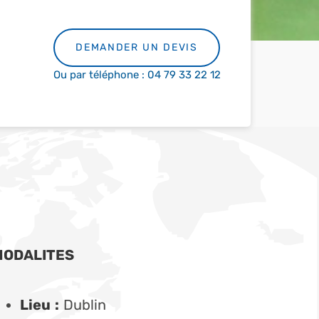
DEMANDER UN DEVIS
Ou par téléphone : 04 79 33 22 12
MODALITES
Lieu :
Dublin