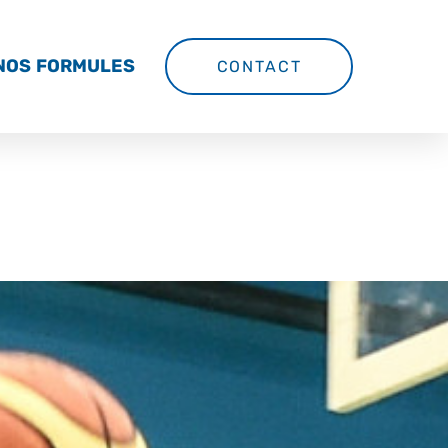
NOS FORMULES
CONTACT