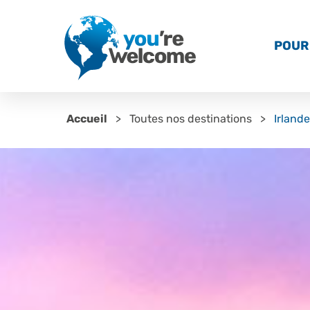
POUR 
Accueil
Toutes nos destinations
Irlande