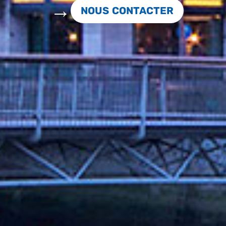
NOUS CONTACTER