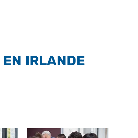
 EN IRLANDE
IONNELLE