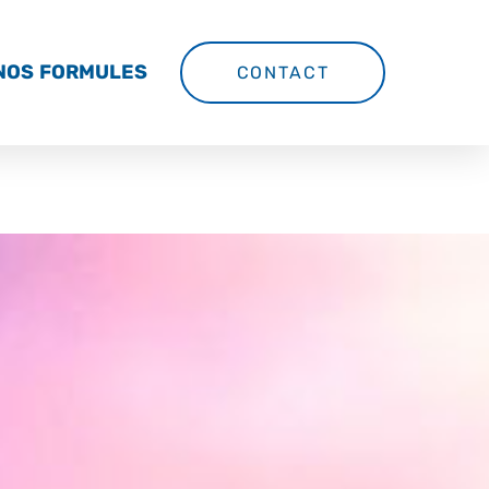
NOS FORMULES
CONTACT