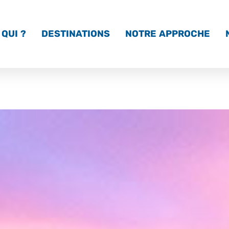
QUI ?
DESTINATIONS
NOTRE APPROCHE