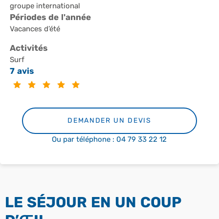
groupe international
Périodes de l'année
Vacances d’été
Activités
Surf
7 avis
DEMANDER UN DEVIS
Ou par téléphone : 04 79 33 22 12
LE SÉJOUR EN UN COUP