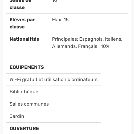
Salles de
10
classe
Elèves par
Max. 15
classe
Nationalités
Principales: Espagnols, Italiens,
Allemands. Français : 10%
EQUIPEMENTS
Wi-Fi gratuit et utilisation d’ordinateurs
Bibliothèque
Salles communes
Jardin
OUVERTURE