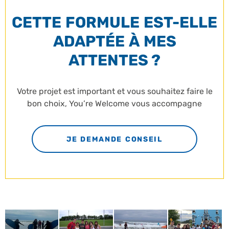
CETTE FORMULE EST-ELLE
ADAPTÉE À MES
ATTENTES ?
Votre projet est important et vous souhaitez faire le
bon choix, You’re Welcome vous accompagne
JE DEMANDE CONSEIL