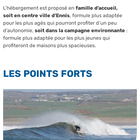
L’hébergement est proposé en
famille d’accueil,
soit en centre ville d’Ennis
, formule plus adaptée
pour les plus agés qui pourront profiter d’un peu
d’autonomie,
soit dans la campagne environnante
:
formule plus adaptée pour les plus jeunes qui
profiteront de maisons plus spacieuses.
LES POINTS FORTS