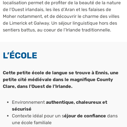
localisation permet de profiter de la beauté de la nature
de l’Ouest irlandais, les iles d’Aran et les falaises de
Moher notamment, et de découvrir le charme des villes
de Limerick et Galway. Un séjour linguistique hors des
sentiers battus, au coeur de l’Irlande traditionnelle.
L’ÉCOLE
Cette petite école de langue se trouve à Ennis, une
petite cité médiévale dans le magnifique County
Clare, dans l’Ouest de l’Irlande.
Environnement
authentique, chaleureux et
sécurisé
Contexte idéal pour un s
éjour de confiance
dans
une école familiale