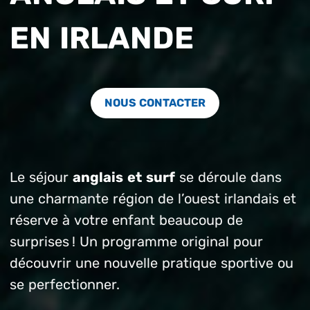
EN IRLANDE
NOUS CONTACTER
Le séjour
anglais et surf
se déroule dans
une charmante région de l’ouest irlandais et
réserve à votre enfant beaucoup de
surprises ! Un programme original pour
découvrir une nouvelle pratique sportive ou
se perfectionner.