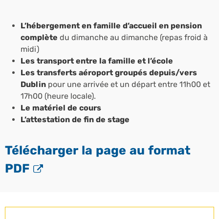
L’hébergement en famille d’accueil en pension
complète
du dimanche au dimanche (repas froid à
midi)
Les transport entre la famille et l’école
Les transferts aéroport groupés depuis/vers
Dublin
pour une arrivée et un départ entre 11h00 et
17h00 (heure locale).
Le matériel de cours
L’attestation de fin de stage
Télécharger la page au format
PDF