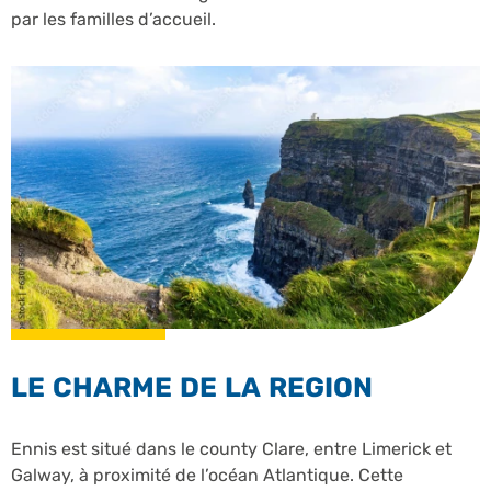
par les familles d’accueil.
LE CHARME DE LA REGION
Ennis est situé dans le county Clare, entre Limerick et
Galway, à proximité de l’océan Atlantique. Cette