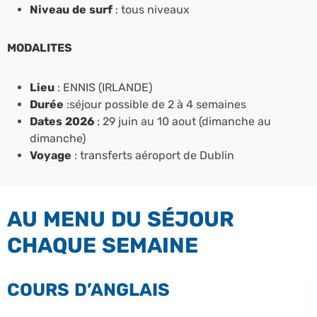
Niveau de surf
: tous niveaux
MODALITES
Lieu
: ENNIS (IRLANDE)
Durée
:séjour possible de 2 à 4 semaines
Dates 2026
: 29 juin au 10 aout (dimanche au
dimanche)
Voyage
: transferts aéroport de Dublin
AU MENU DU SÉJOUR
CHAQUE SEMAINE
COURS D’ANGLAIS