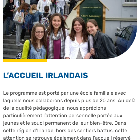
L’ACCUEIL IRLANDAIS
Le programme est porté par une école familiale avec
laquelle nous collaborons depuis plus de 20 ans. Au delà
de la qualité pédagogique, nous apprécions
particulièrement l’attention personnelle portée aux
jeunes et le souci permanent de leur bien-être. Dans
cette région d’Irlande, hors des sentiers battus, cette
attention se retrouve également dans l’accueil réservé