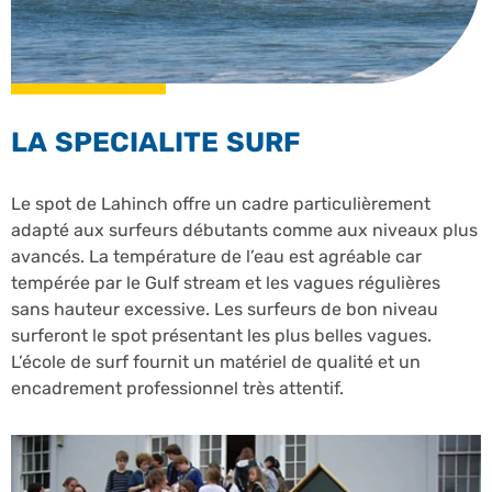
LA SPECIALITE SURF
Le spot de Lahinch offre un cadre particulièrement
adapté aux surfeurs débutants comme aux niveaux plus
avancés. La température de l’eau est agréable car
tempérée par le Gulf stream et les vagues régulières
sans hauteur excessive. Les surfeurs de bon niveau
surferont le spot présentant les plus belles vagues.
L’école de surf fournit un matériel de qualité et un
encadrement professionnel très attentif.