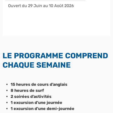
Ouvert du 29 Juin au 10 Août 2026
LE PROGRAMME COMPREND
CHAQUE SEMAINE
15 heures de cours d’anglais
8 heures de surf
2 soirées d’activités
1 excursion d’une journée
1 excursion d’une demi-journée