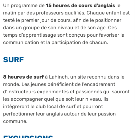
Un programme de
15 heures de cours d’anglais
le
matin par des professeurs qualifiés. Chaque enfant est
testé le premier jour de cours, afin de le positionner
dans un groupe de son niveau et de son age. Ces
temps d’apprentissage sont conçus pour favoriser la
communication et la participation de chacun.
SURF
8 heures de surf
à Lahinch, un site reconnu dans le
monde. Les jeunes bénéficient de l’encadrement
d’instructeurs experimentés et passionnés qui sauront
les accompagner quel que soit leur niveau. Ils
intègreront le club local de surf et pourront
perfectionner leur anglais autour de leur passion
commune.