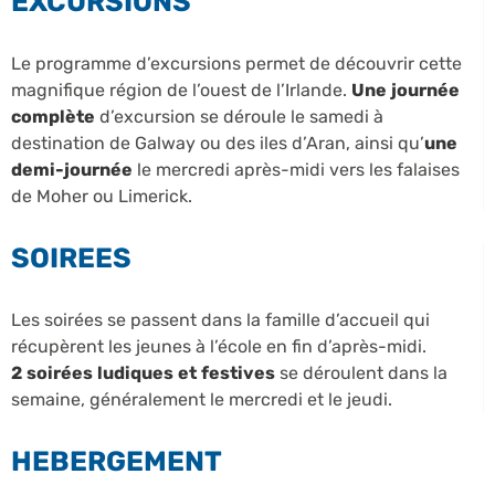
EXCURSIONS
Le programme d’excursions permet de découvrir cette
magnifique région de l’ouest de l’Irlande.
Une journée
complète
d’excursion se déroule le samedi à
destination de Galway ou des iles d’Aran, ainsi qu’
une
demi-journée
le mercredi après-midi vers les falaises
de Moher ou Limerick.
SOIREES
Les soirées se passent dans la famille d’accueil qui
récupèrent les jeunes à l’école en fin d’après-midi.
2 soirées ludiques et festives
se déroulent dans la
semaine, généralement le mercredi et le jeudi.
HEBERGEMENT