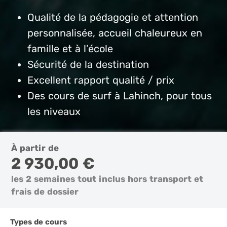
Qualité de la pédagogie et attention
personnalisée, accueil chaleureux en
famille et à l’école
Sécurité de la destination
Excellent rapport qualité / prix
Des cours de surf à Lahinch, pour tous
les niveaux
À partir de
2 930,00 €
les 2 semaines tout inclus hors transport et
frais de dossier
Types de cours