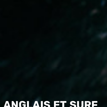
ANGLAIS ET SURF