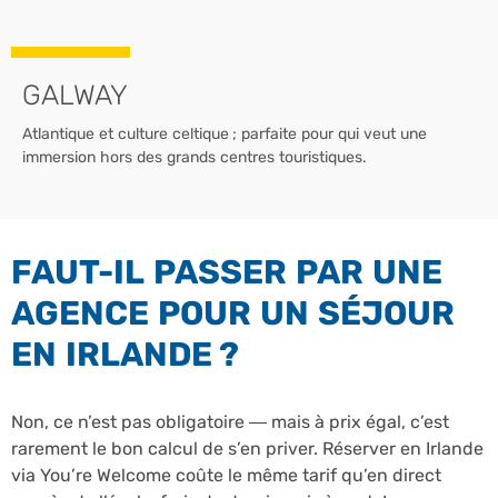
GALWAY
Atlantique et culture celtique ; parfaite pour qui veut une
immersion hors des grands centres touristiques.
FAUT-IL PASSER PAR UNE
AGENCE POUR UN SÉJOUR
EN IRLANDE ?
Non, ce n’est pas obligatoire — mais à prix égal, c’est
rarement le bon calcul de s’en priver. Réserver en Irlande
via You’re Welcome coûte le même tarif qu’en direct