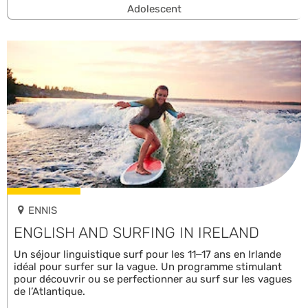
Adolescent
ENNIS
ENGLISH AND SURFING IN IRELAND
Un séjour linguistique surf pour les 11–17 ans en Irlande
idéal pour surfer sur la vague. Un programme stimulant
pour découvrir ou se perfectionner au surf sur les vagues
de l’Atlantique.