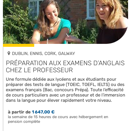
DUBLIN, ENNIS, CORK, GALWAY
PRÉPARATION AUX EXAMENS D’ANGLAIS
CHEZ LE PROFESSEUR
Une formule dédiée aux lycéens et aux étudiants pour
préparer des tests de langue (TOEIC, TOEFL, IELTS) ou des
examens français (Bac, concours Prépa). Toute l’efficacité
de cours particuliers avec un professeur et de l’immersion
dans la langue pour élever rapidement votre niveau.
à partir de
1 647,00 €
la semaine de 15 heures de cours avec hébergement en
pension complète