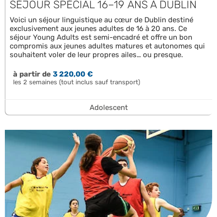
SÉJOUR SPÉCIAL 16–19 ANS À DUBLIN
Voici un séjour linguistique au cœur de Dublin destiné
exclusivement aux jeunes adultes de 16 à 20 ans. Ce
séjour Young Adults est semi-encadré et offre un bon
compromis aux jeunes adultes matures et autonomes qui
souhaitent voler de leur propres ailes… ou presque.
à partir de
3 220,00 €
les 2 semaines (tout inclus sauf transport)
Adolescent