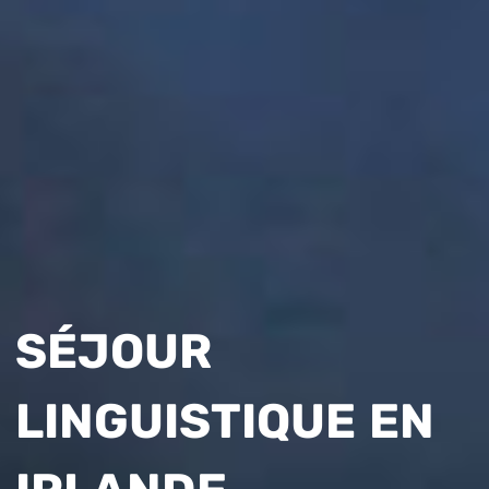
SÉJOUR
LINGUISTIQUE EN