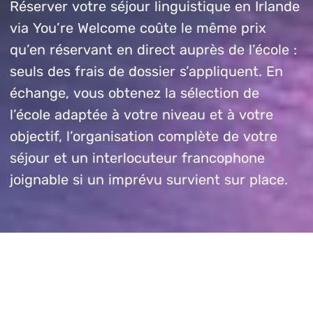
Réserver votre séjour linguistique en Irlande
via You’re Welcome coûte le même prix
qu’en réservant en direct auprès de l’école :
seuls des frais de dossier s’appliquent. En
échange, vous obtenez la sélection de
l’école adaptée à votre niveau et à votre
objectif, l’organisation complète de votre
séjour et un interlocuteur francophone
joignable si un imprévu survient sur place.