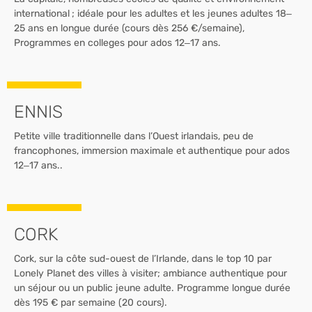
international ; idéale pour les adultes et les jeunes adultes 18–
25 ans en longue durée (cours dès 256 €/semaine),
Programmes en colleges pour ados 12–17 ans.
ENNIS
Petite ville traditionnelle dans l’Ouest irlandais, peu de
francophones, immersion maximale et authentique pour ados
12–17 ans..
CORK
Cork, sur la côte sud-ouest de l’Irlande, dans le top 10 par
Lonely Planet des villes à visiter; ambiance authentique pour
un séjour ou un public jeune adulte. Programme longue durée
dès 195 € par semaine (20 cours).