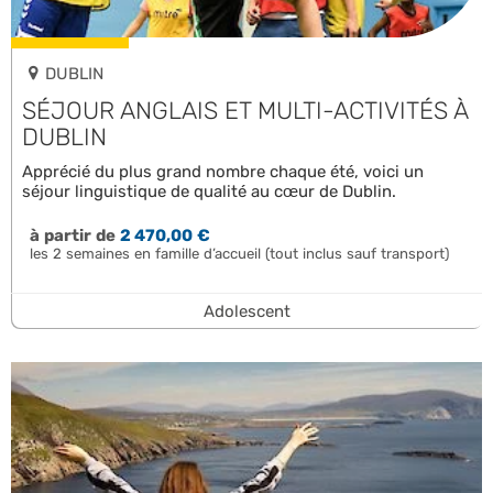
DUBLIN
SÉJOUR ANGLAIS ET MULTI-ACTIVITÉS À
DUBLIN
Apprécié du plus grand nombre chaque été, voici un
séjour linguistique de qualité au cœur de Dublin.
à partir de
2 470,00 €
les 2 semaines en famille d’accueil (tout inclus sauf transport)
Adolescent