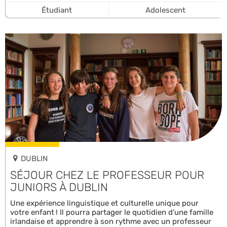
Étudiant
Adolescent
DUBLIN
SÉJOUR CHEZ LE PROFESSEUR POUR
JUNIORS À DUBLIN
Une expérience linguistique et culturelle unique pour
votre enfant ! Il pourra partager le quotidien d’une famille
irlandaise et apprendre à son rythme avec un professeur