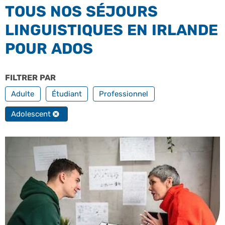
TOUS NOS SÉJOURS
LINGUISTIQUES EN IRLANDE
POUR ADOS
FILTRER PAR
PROFILS
Adulte
Étudiant
Professionnel
Adolescent