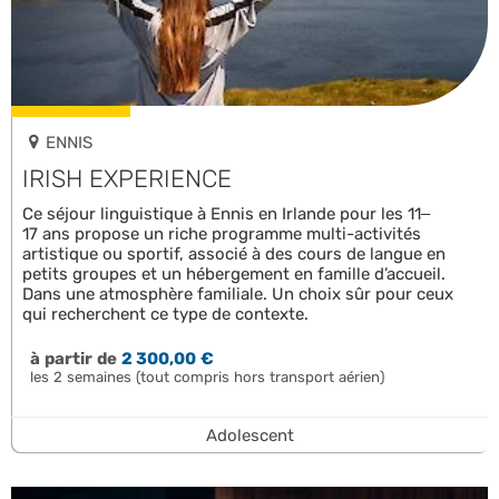
ENNIS
IRISH EXPERIENCE
Ce séjour linguistique à Ennis en Irlande pour les 11–
17 ans propose un riche programme multi-activités
artistique ou sportif, associé à des cours de langue en
petits groupes et un hébergement en famille d’accueil.
Dans une atmosphère familiale. Un choix sûr pour ceux
qui recherchent ce type de contexte.
à partir de
2 300,00 €
les 2 semaines (tout compris hors transport aérien)
Adolescent