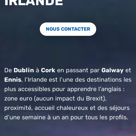
IRLANDE
NOUS CONTACTER
De
Dublin
à
Cork
en passant par
Galway
et
Ennis
, l’Irlande est l’une des destinations les
plus accessibles pour apprendre l’anglais :
zone euro (aucun impact du Brexit),
proximité, accueil chaleureux et des séjours
d’une semaine à un an pour tous les profils.