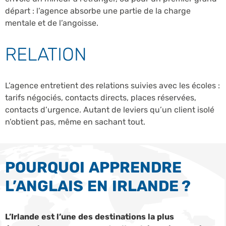
départ : l’agence absorbe une partie de la charge
mentale et de l’angoisse.
RELATION
L’agence entretient des relations suivies avec les écoles :
tarifs négociés, contacts directs, places réservées,
contacts d’urgence. Autant de leviers qu’un client isolé
n’obtient pas, même en sachant tout.
POURQUOI APPRENDRE
L’ANGLAIS EN IRLANDE ?
L’Irlande est l’une des destinations la plus