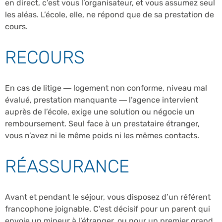
en direct, c’est vous l’organisateur, et vous assumez seul
les aléas. L’école, elle, ne répond que de sa prestation de
cours.
RECOURS
En cas de litige — logement non conforme, niveau mal
évalué, prestation manquante — l’agence intervient
auprès de l’école, exige une solution ou négocie un
remboursement. Seul face à un prestataire étranger,
vous n’avez ni le même poids ni les mêmes contacts.
RÉASSURANCE
Avant et pendant le séjour, vous disposez d’un référent
francophone joignable. C’est décisif pour un parent qui
envoie un mineur à l’étranger, ou pour un premier grand