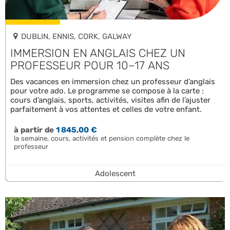
DUBLIN, ENNIS, CORK, GALWAY
IMMERSION EN ANGLAIS CHEZ UN
PROFESSEUR POUR 10–17 ANS
Des vacances en immersion chez un professeur d’anglais
pour votre ado. Le programme se compose à la carte :
cours d’anglais, sports, activités, visites afin de l’ajuster
parfaitement à vos attentes et celles de votre enfant.
à partir de
1 845,00 €
la semaine, cours, activités et pension complète chez le
professeur
Adolescent