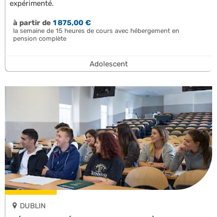
expérimenté.
à partir de
1 875,00 €
la semaine de 15 heures de cours avec hébergement en
pension complète
Adolescent
DUBLIN