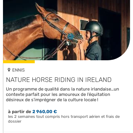
ENNIS
NATURE HORSE RIDING IN IRELAND
Un programme de qualité dans la nature irlandaise…un
contexte parfait pour les amoureux de l’équitation
désireux de s’imprégner de la culture locale !
à partir de
2 960,00 €
les 2 semaines tout compris hors transport aérien et frais de
dossier