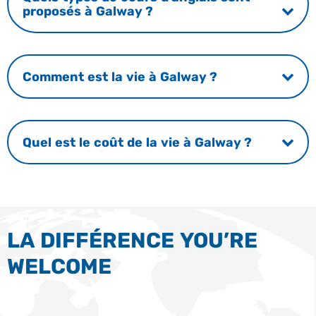
proposés à Galway ?
Comment est la vie à Galway ?
Quel est le coût de la vie à Galway ?
LA DIFFÉRENCE YOU’RE
WELCOME