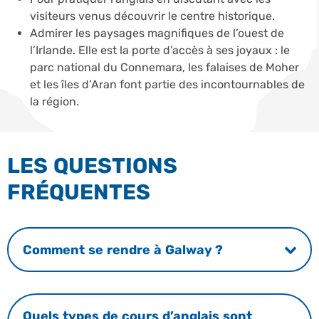
visiteurs venus découvrir le centre historique.
Admirer les paysages magnifiques de l’ouest de
l’Irlande. Elle est la porte d’accès à ses joyaux : le
parc national du Connemara, les falaises de Moher
et les îles d’Aran font partie des incontournables de
la région.
LES QUESTIONS
FRÉQUENTES
Comment se rendre à Galway ?
Quels types de cours d’anglais sont