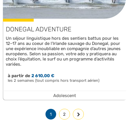
DONEGAL ADVENTURE
Un séjour linguistique hors des sentiers battus pour les
12–17 ans au coeur de l’Irlande sauvage du Donegal, pour
une expérience inoubliable en compagnie d’autres jeunes
européens. Selon sa passion, votre ado y pratiquera au
choix l’équitation, le surf ou un programme d’activités
variées.
à partir de
2 610,00 €
les 2 semaines (tout compris hors transport aérien)
Adolescent
1
2