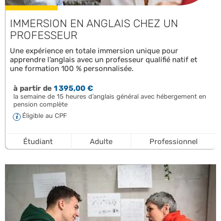
IMMERSION EN ANGLAIS CHEZ UN
PROFESSEUR
Une expérience en totale immersion unique pour
apprendre l’anglais avec un professeur qualifié natif et
une formation 100 % personnalisée.
à partir de
1 395,00 €
la semaine de 15 heures d’anglais général avec hébergement en
pension complète
Éligible au CPF
Étudiant
Adulte
Professionnel