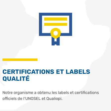
CERTIFICATIONS ET LABELS
QUALITÉ
Notre organisme a obtenu les labels et certifications
officiels de l’UNOSEL et Qualiopi.