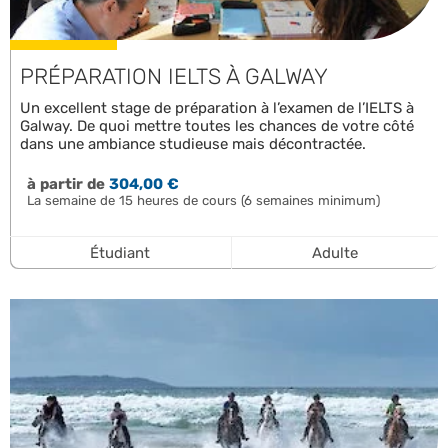
PRÉPARATION IELTS À GALWAY
Un excellent stage de préparation à l’examen de l’IELTS à
Galway. De quoi mettre toutes les chances de votre côté
dans une ambiance studieuse mais décontractée.
à partir de
304,00 €
La semaine de 15 heures de cours (6 semaines minimum)
Étudiant
Adulte