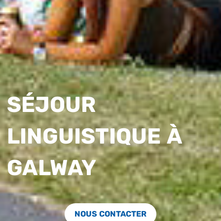
SÉJOUR
LINGUISTIQUE À
GALWAY
NOUS CONTACTER