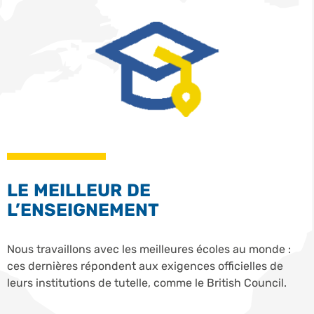
LE MEILLEUR DE
L’ENSEIGNEMENT
Nous travaillons avec les meilleures écoles au monde :
ces dernières répondent aux exigences officielles de
leurs institutions de tutelle, comme le British Council.