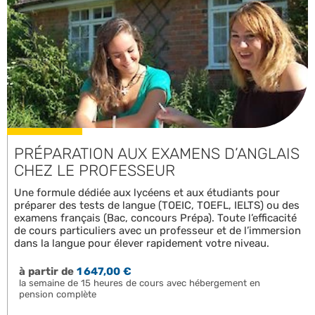
PRÉPARATION AUX EXAMENS D’ANGLAIS
CHEZ LE PROFESSEUR
Une formule dédiée aux lycéens et aux étudiants pour
préparer des tests de langue (TOEIC, TOEFL, IELTS) ou des
examens français (Bac, concours Prépa). Toute l’efficacité
de cours particuliers avec un professeur et de l’immersion
dans la langue pour élever rapidement votre niveau.
à partir de
1 647,00 €
la semaine de 15 heures de cours avec hébergement en
pension complète