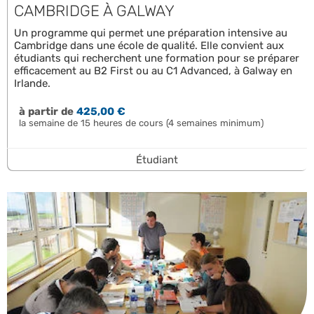
CAMBRIDGE À GALWAY
Un programme qui permet une préparation intensive au
Cambridge dans une école de qualité. Elle convient aux
étudiants qui recherchent une formation pour se préparer
efficacement au B2 First ou au C1 Advanced, à Galway en
Irlande.
à partir de
425,00 €
la semaine de 15 heures de cours (4 semaines minimum)
Étudiant