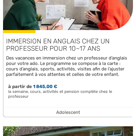
IMMERSION EN ANGLAIS CHEZ UN
PROFESSEUR POUR 10–17 ANS
Des vacances en immersion chez un professeur d’anglais
pour votre ado. Le programme se compose à la carte :
cours d’anglais, sports, activités, visites afin de l’ajuster
parfaitement à vos attentes et celles de votre enfant.
à partir de
1 845,00 €
la semaine, cours, activités et pension complète chez le
professeur
Adolescent