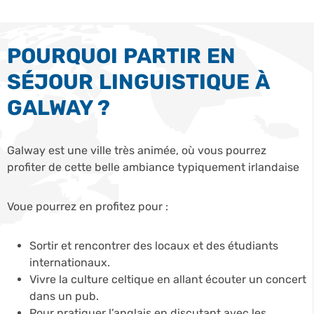
POURQUOI PARTIR EN
SÉJOUR LINGUISTIQUE À
GALWAY ?
Galway est une ville très animée, où vous pourrez
profiter de cette belle ambiance typiquement irlandaise
Voue pourrez en profitez pour :
Sortir et rencontrer des locaux et des étudiants
internationaux.
Vivre la culture celtique en allant écouter un concert
dans un pub.
Pour pratiquer l’anglais en discutant avec les