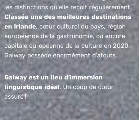
les distinctions qu’elle reçoit régulièrement.
Classée une des meilleures destinations
en Irlande
, cœur culturel du pays, région
européenne de la gastronomie, ou encore
capitale européenne de la culture en 2020,
Galway possède énormément d’atouts.
Galway est un lieu d’immersion
linguistique idéal
. Un coup de cœur
assuré !