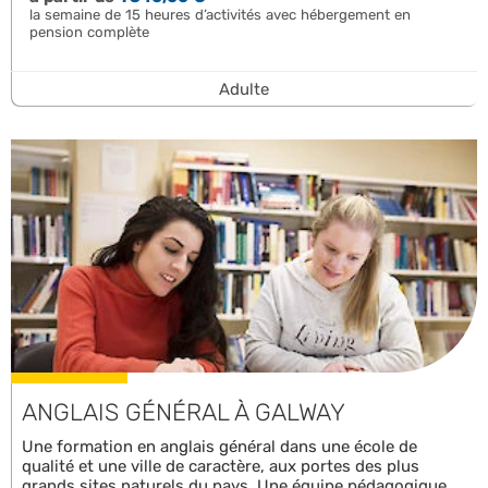
la semaine de 15 heures d’activités avec hébergement en
pension complète
Adulte
ANGLAIS GÉNÉRAL À GALWAY
Une formation en anglais général dans une école de
qualité et une ville de caractère, aux portes des plus
grands sites naturels du pays. Une équipe pédagogique