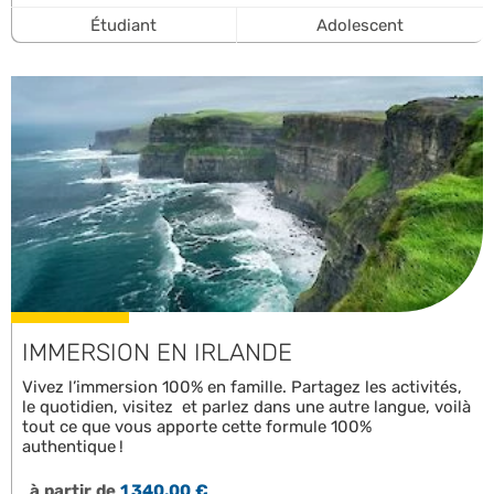
Étudiant
Adolescent
IMMERSION EN IRLANDE
Vivez l’immersion 100% en famille. Partagez les activités,
le quotidien, visitez et parlez dans une autre langue, voilà
tout ce que vous apporte cette formule 100%
authentique !
à partir de
1 340,00 €