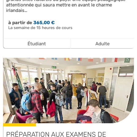
attentionnée qui saura mettre en avant le charme
irlandais…
à partir de
365,00 €
La semaine de 15 heures de cours
Étudiant
Adulte
PRÉPARATION AUX EXAMENS DE