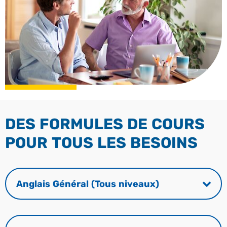
DES FORMULES DE COURS
POUR TOUS LES BESOINS
Anglais Général (Tous niveaux)