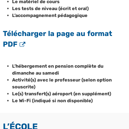
Le matériel de cours
Les tests de niveau (écrit et oral)
L’accompagnement pédagogique
Télécharger la page au format
PDF
L’hébergement en pension complète du
dimanche au samedi
Activité(s) avec le professeur (selon option
souscrite)
Le(s) transfert(s) aéroport (en supplément)
Le Wi-Fi (indiqué si non disponible)
L’ÉCOLE