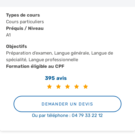
Types de cours
Cours particuliers
Préquis / Niveau
A1
Objectifs
Préparation d’examen, Langue générale, Langue de
spécialité, Langue professionnelle
Formation éligible au CPF
395 avis
DEMANDER UN DEVIS
Ou par téléphone : 04 79 33 22 12