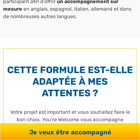
participant afin d’offrir
un accompagnement sur
mesure
en anglais, espagnol, italien, allemand et dans
de nombreuses autres langues.
CETTE FORMULE EST-ELLE
ADAPTÉE À MES
ATTENTES ?
Votre projet est important et vous souhaitez faire le
bon choix, You’re Welcome vous accompagne
Je veux être accompagné