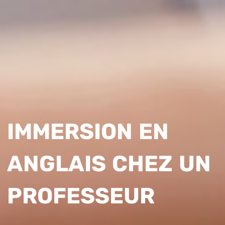
IMMERSION EN
ANGLAIS CHEZ UN
PROFESSEUR