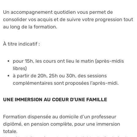
Un accompagnement quotidien vous permet de
consolider vos acquis et de suivre votre progression tout
au long de la formation.
À titre indicatif :
pour 15h, les cours ont lieu le matin (après-midis
libres)
à partir de 20h, 25h ou 30h, des sessions
complémentaires sont proposées l’après-midi.
UNE IMMERSION AU COEUR D’UNE FAMILLE
Formation dispensée au domicile d’un professeur
diplômé, en pension complète, pour une immersion
totale.