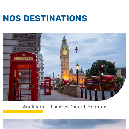
NOS DESTINATIONS
Angleterre – Londres, Oxford, Brighton