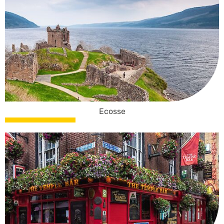
Ecosse