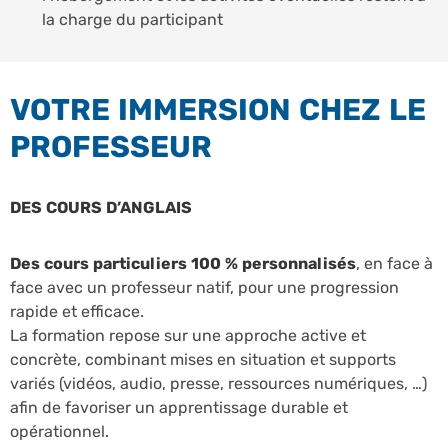
la charge du participant
VOTRE IMMERSION CHEZ LE
PROFESSEUR
DES COURS D’ANGLAIS
Des cours particuliers 100 % personnalisés
, en face à
face avec un professeur natif, pour une progression
rapide et efficace.
La formation repose sur une approche active et
concrète, combinant mises en situation et supports
variés (vidéos, audio, presse, ressources numériques, …)
afin de favoriser un apprentissage durable et
opérationnel.