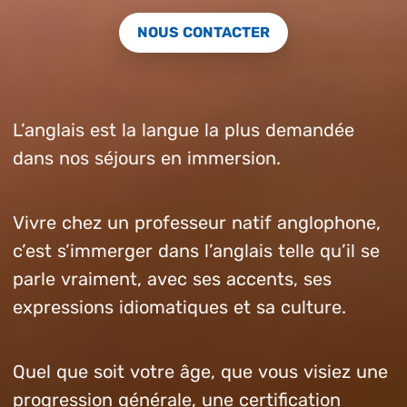
NOUS CONTACTER
L’anglais est la langue la plus demandée
dans nos séjours en immersion.
Vivre chez un professeur natif anglophone,
c’est s’immerger dans l’anglais telle qu’il se
parle vraiment, avec ses accents, ses
expressions idiomatiques et sa culture.
Quel que soit votre âge, que vous visiez une
progression générale, une certification