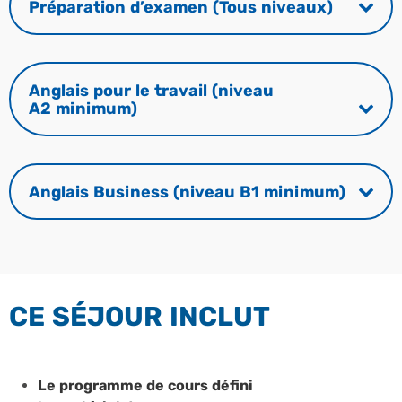
Préparation d’examen (Tous niveaux)
Anglais pour le travail (niveau
A2 minimum)
Anglais Business (niveau B1 minimum)
CE SÉJOUR INCLUT
Le programme de cours défini