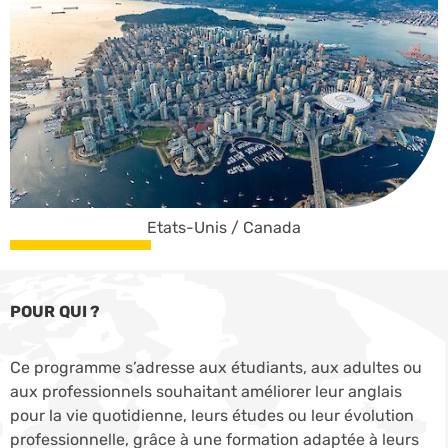
Etats-Unis / Canada
POUR QUI ?
Ce programme s’adresse aux étudiants, aux adultes ou
aux professionnels souhaitant améliorer leur anglais
pour la vie quotidienne, leurs études ou leur évolution
professionnelle, grâce à une formation adaptée à leurs