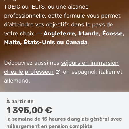
TOEIC ou IELTS, ou une aisance
professionnelle, cette formule vous permet
d’atteindre vos objectifs dans le pays de
votre choix —
Angleterre, Irlande, Écosse,
Malte, États-Unis ou Canada
.
Découvrez aussi nos
séjours en immersion
chez le professeur
en espagnol, italien et
allemand.
À partir de
1 395,00 €
la semaine de 15 heures d’anglais général avec
hébergement en pension complète