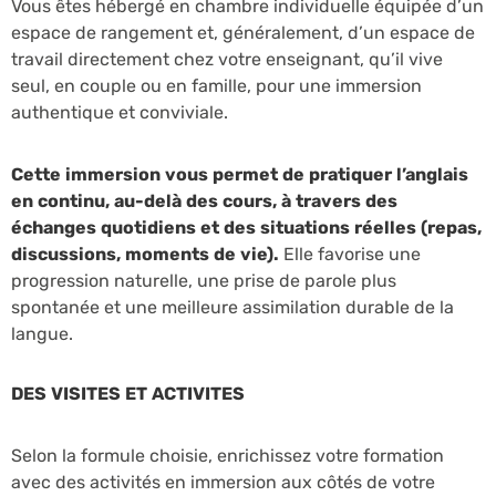
Vous êtes hébergé en chambre individuelle équipée d’un
espace de rangement et, généralement, d’un espace de
travail directement chez votre enseignant, qu’il vive
seul, en couple ou en famille, pour une immersion
authentique et conviviale.
Cette immersion vous permet de pratiquer l’anglais
en continu, au-delà des cours, à travers des
échanges quotidiens et des situations réelles (repas,
discussions, moments de vie).
Elle favorise une
progression naturelle, une prise de parole plus
spontanée et une meilleure assimilation durable de la
langue.
DES VISITES ET ACTIVITES
Selon la formule choisie, enrichissez votre formation
avec des activités en immersion aux côtés de votre