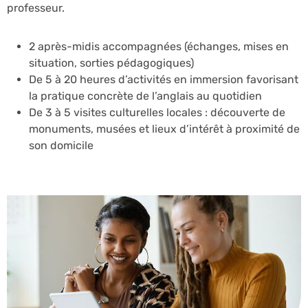
professeur.
2 après-midis accompagnées (échanges, mises en
situation, sorties pédagogiques)
De 5 à 20 heures d’activités en immersion favorisant
la pratique concrète de l’anglais au quotidien
De 3 à 5 visites culturelles locales : découverte de
monuments, musées et lieux d’intérêt à proximité de
son domicile