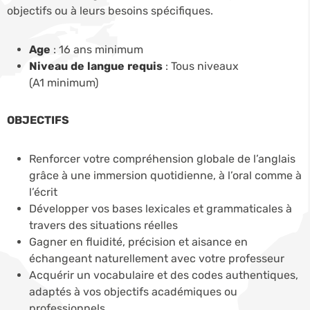
objectifs ou à leurs besoins spécifiques.
Age
: 16 ans minimum
Niveau de langue requis
: Tous niveaux
(A1 minimum)
OBJECTIFS
Renforcer votre compréhension globale de l’anglais
grâce à une immersion quotidienne, à l’oral comme à
l’écrit
Développer vos bases lexicales et grammaticales à
travers des situations réelles
Gagner en fluidité, précision et aisance en
échangeant naturellement avec votre professeur
Acquérir un vocabulaire et des codes authentiques,
adaptés à vos objectifs académiques ou
professionnels