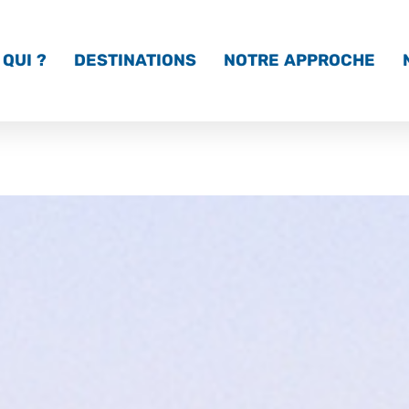
QUI ?
DESTINATIONS
NOTRE APPROCHE