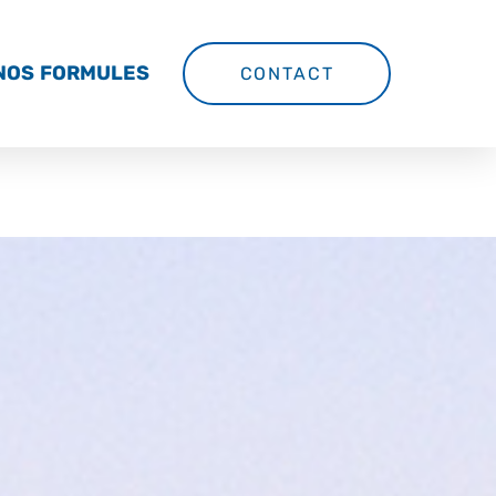
NOS FORMULES
CONTACT