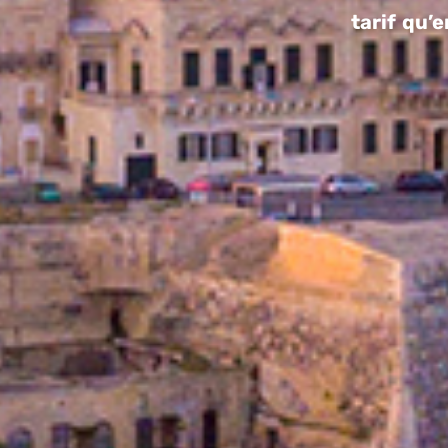
tarif qu’