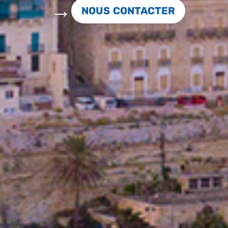
NOUS CONTACTER