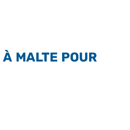
 À MALTE POUR
IONNELLE