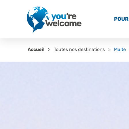
POUR 
Accueil
Toutes nos destinations
Malte