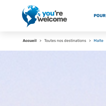
POUR 
Accueil
Toutes nos destinations
Malte