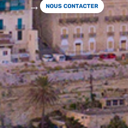
NOUS CONTACTER