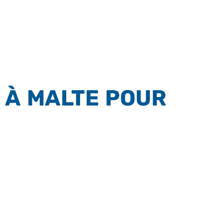
 À MALTE POUR
IONNELLE