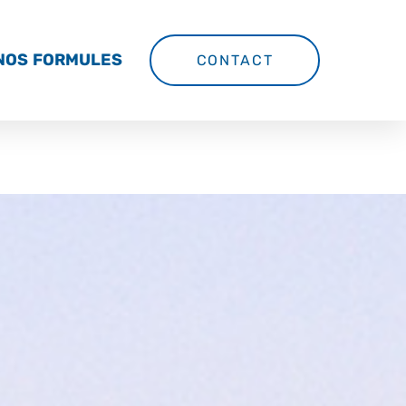
NOS FORMULES
CONTACT