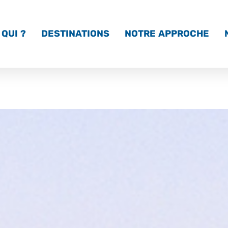
QUI ?
DESTINATIONS
NOTRE APPROCHE