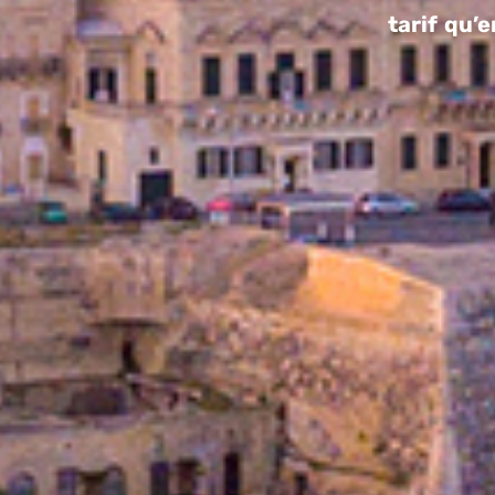
tarif qu’