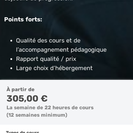
Points forts:
Qualité des cours et de
l’accompagnement pédagogique
Rapport qualité / prix
Large choix d’hébergement
À partir de
305,00 €
La semaine de 22 heures de cours
(12 semaines minimum)
Types de cours