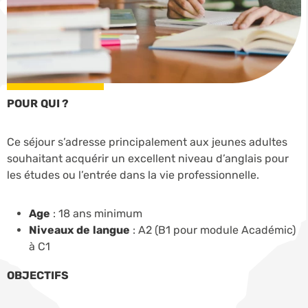
POUR QUI ?
Ce séjour s’adresse principalement aux jeunes adultes
souhaitant acquérir un excellent niveau d’anglais pour
les études ou l’entrée dans la vie professionnelle.
Age
: 18 ans minimum
Niveaux de langue
: A2 (B1 pour module Académic)
à C1
OBJECTIFS