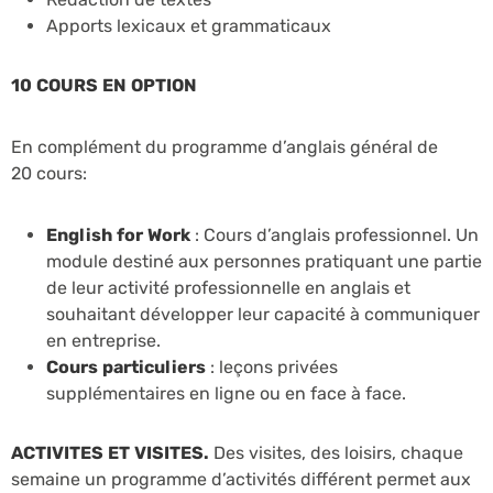
Apports lexicaux et grammaticaux
10 COURS EN OPTION
En complément du programme d’anglais général de
20 cours:
English for Work
: Cours d’anglais professionnel. Un
module destiné aux personnes pratiquant une partie
de leur activité professionnelle en anglais et
souhaitant développer leur capacité à communiquer
en entreprise.
Cours particuliers
: leçons privées
supplémentaires
en ligne ou en face à face.
ACTIVITES ET VISITES.
Des visites, des loisirs, chaque
semaine un programme d’activités différent permet aux