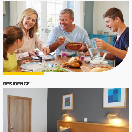
RESIDENCE