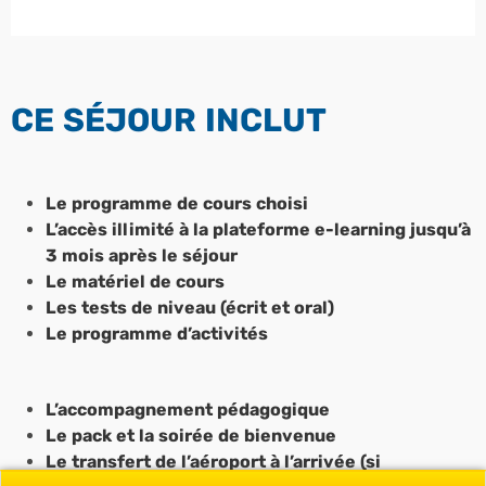
CE SÉJOUR INCLUT
Le programme de cours choisi
L’accès illimité à la plateforme e-learning jusqu’à
3 mois après le séjour
Le matériel de cours
Les tests de niveau (écrit et oral)
Le programme d’activités
L’accompagnement pédagogique
Le pack et la soirée de bienvenue
Le transfert de l’aéroport à l’arrivée (si