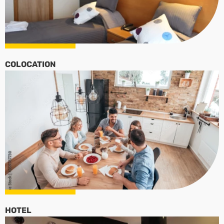
COLOCATION
HOTEL