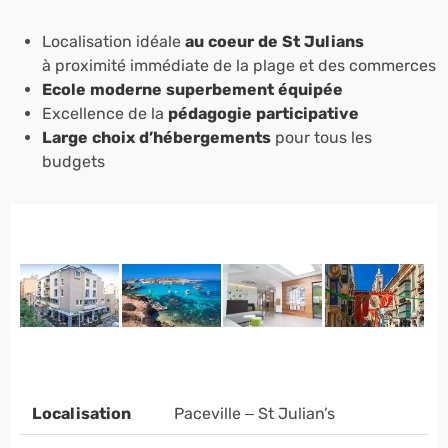
Localisation idéale
au coeur de St Julians
à proximité immédiate de la plage et des commerces
Ecole moderne superbement équipée
Excellence de la
pédagogie participative
Large choix d’hébergements
pour tous les
budgets
Localisation
Paceville – St Julian’s