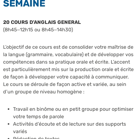
SEMAINE
20 COURS D’ANGLAIS GENERAL
(8h45–12h15 ou 8h45–14h30)
L’objectif de ce cours est de consolider votre maîtrise de
la langue (grammaire, vocabulaire) et de développer vos
compétences dans sa pratique orale et écrite. L’accent
est particulièrement mis sur la production orale et écrite
de façon à développer votre capacité à communiquer.
Le cours se déroule de façon active et variée, au sein
d’un groupe de niveau homogène :
Travail en binôme ou en petit groupe pour optimiser
votre temps de parole
Activités d’écoute et de lecture sur des supports
variés
Rédaction de textes