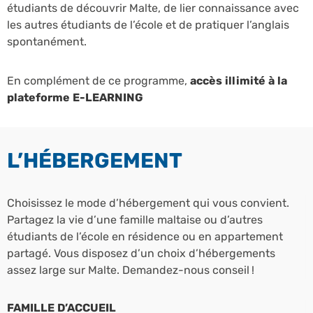
étudiants de découvrir Malte, de lier connaissance avec
les autres étudiants de l’école et de pratiquer l’anglais
spontanément.
En complément de ce programme,
accès illimité à la
plateforme E-LEARNING
L’HÉBERGEMENT
Choisissez le mode d’hébergement qui vous convient.
Partagez la vie d’une famille maltaise ou d’autres
étudiants de l’école en résidence ou en appartement
partagé. Vous disposez d’un choix d’hébergements
assez large sur Malte. Demandez-nous conseil !
FAMILLE D’ACCUEIL