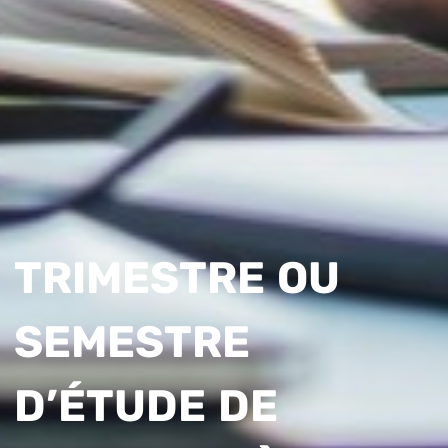
TRIMESTRE OU
SEMESTRE
D’ÉTUDE DE