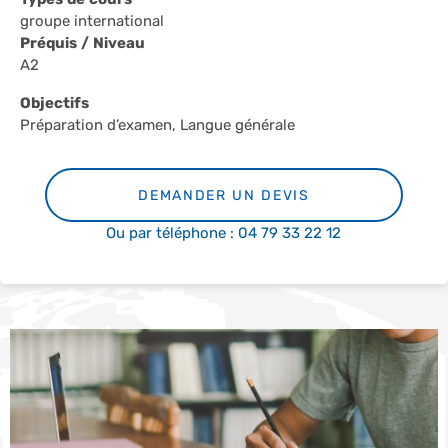
groupe international
Préquis / Niveau
A2
Objectifs
Préparation d’examen, Langue générale
DEMANDER UN DEVIS
Ou par téléphone : 04 79 33 22 12