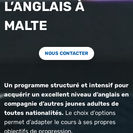
L’ANGLAIS À
MALTE
NOUS CONTACTER
Un programme structuré et intensif pour
acquérir un excellent niveau d’anglais en
compagnie d’autres jeunes adultes de
toutes nationalités.
Le choix d’options
permet d’adapter le cours à ses propres
objectifs de progression.