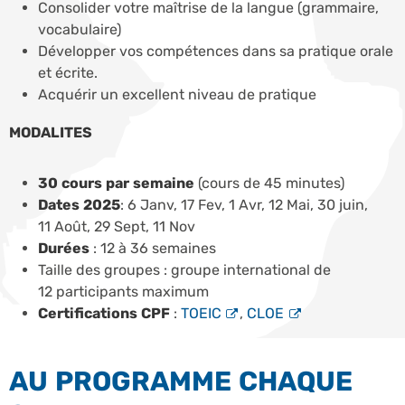
Consolider votre maîtrise de la langue (grammaire,
vocabulaire)
Développer vos compétences dans sa pratique orale
et écrite.
Acquérir un excellent niveau de pratique
MODALITES
30 cours par semaine
(cours de 45 minutes)
Dates 2025
: 6 Janv, 17 Fev, 1 Avr, 12 Mai, 30 juin,
11 Août, 29 Sept, 11 Nov
Durées
: 12 à 36 semaines
Taille des groupes : groupe international de
12 participants maximum
Certifications CPF
:
TOEIC
,
CLOE
AU PROGRAMME CHAQUE