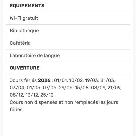
EQUIPEMENTS
Wi-Fi gratuit
Bibliothèque
Cafétéria
Laboratoire de langue
OUVERTURE
Jours feriés
2026
: 01/01, 10/02, 19/03, 31/03,
03/04, 01/05, 07/06, 29/06, 15/08, 08/09, 21/09,
08/12, 13/12, 25/12.
Cours non dispensés et non remplacés les jours
fériés.