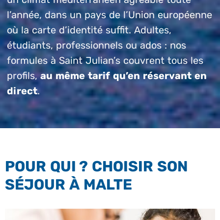
l’année, dans un pays de l’Union européenne
où la carte d’identité suffit. Adultes,
étudiants, professionnels ou ados : nos
formules à Saint Julian’s couvrent tous les
profils,
au même tarif qu’en réservant en
direct
.
POUR QUI ? CHOISIR SON
SÉJOUR À MALTE