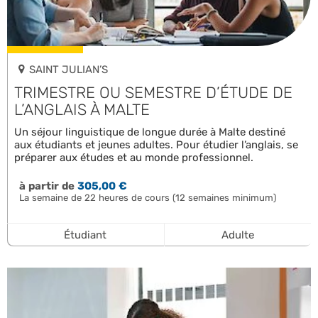
SAINT JULIAN’S
TRIMESTRE OU SEMESTRE D’ÉTUDE DE
L’ANGLAIS À MALTE
Un séjour linguistique de longue durée à Malte destiné
aux étudiants et jeunes adultes. Pour étudier l’anglais, se
préparer aux études et au monde professionnel.
à partir de
305,00 €
La semaine de 22 heures de cours (12 semaines minimum)
Étudiant
Adulte