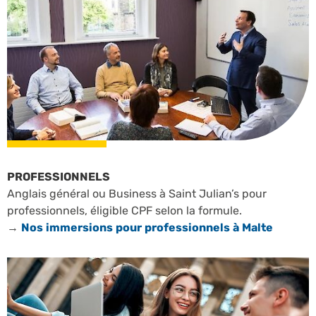
PROFESSIONNELS
Anglais général ou Business à Saint Julian’s pour
professionnels, éligible CPF selon la formule.
→
Nos immersions pour professionnels à Malte