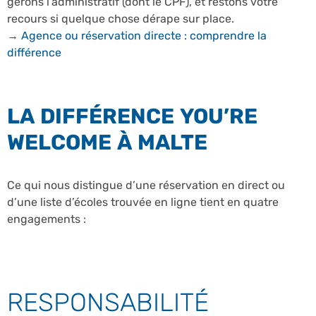
gérons l’administratif (dont le CPF), et restons votre
recours si quelque chose dérape sur place.
→
Agence ou réservation directe : comprendre la
différence
LA DIFFÉRENCE YOU’RE
WELCOME À MALTE
Ce qui nous distingue d’une réservation en direct ou
d’une liste d’écoles trouvée en ligne tient en quatre
engagements :
RESPONSABILITÉ