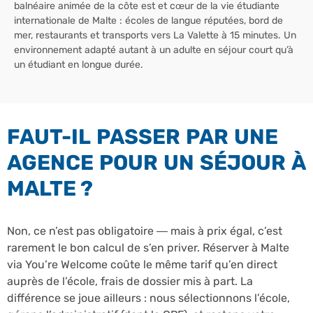
balnéaire animée de la côte est et cœur de la vie étudiante
internationale de Malte : écoles de langue réputées, bord de
mer, restaurants et transports vers La Valette à 15 minutes. Un
environnement adapté autant à un adulte en séjour court qu’à
un étudiant en longue durée.
FAUT-IL PASSER PAR UNE
AGENCE POUR UN SÉJOUR À
MALTE ?
Non, ce n’est pas obligatoire — mais à prix égal, c’est
rarement le bon calcul de s’en priver. Réserver à Malte
via You’re Welcome coûte le même tarif qu’en direct
auprès de l’école, frais de dossier mis à part. La
différence se joue ailleurs : nous sélectionnons l’école,