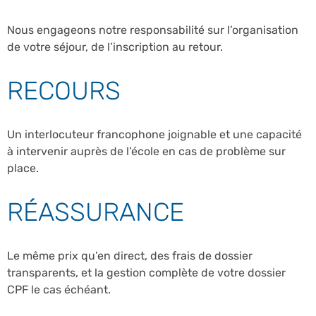
Nous engageons notre responsabilité sur l’organisation
de votre séjour, de l’inscription au retour.
RECOURS
Un interlocuteur francophone joignable et une capacité
à intervenir auprès de l’école en cas de problème sur
place.
RÉASSURANCE
Le même prix qu’en direct, des frais de dossier
transparents, et la gestion complète de votre dossier
CPF le cas échéant.