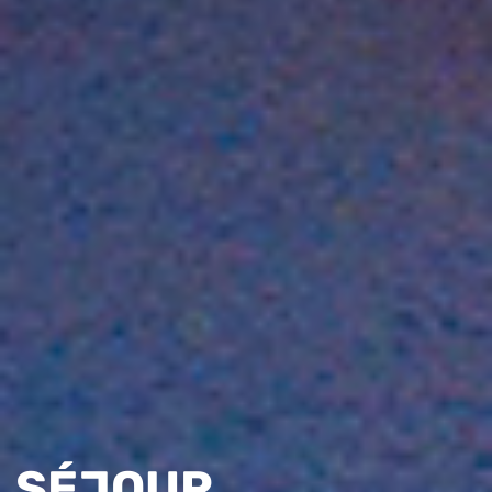
SÉJOUR