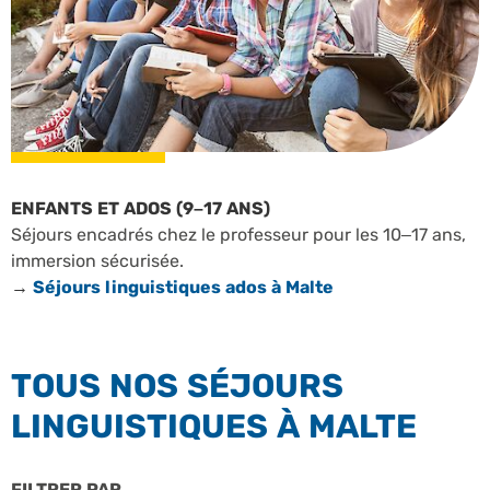
ENFANTS ET ADOS (9–17 ANS)
Séjours encadrés chez le professeur pour les 10–17 ans,
immersion sécurisée.
→
Séjours linguistiques ados à Malte
TOUS NOS SÉJOURS
LINGUISTIQUES À MALTE
FILTRER PAR
PROFILS