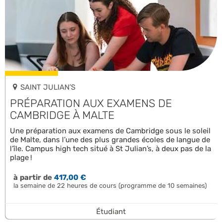
SAINT JULIAN’S
PRÉPARATION AUX EXAMENS DE
CAMBRIDGE À MALTE
Une préparation aux examens de Cambridge sous le soleil
de Malte, dans l’une des plus grandes écoles de langue de
l’île. Campus high tech situé à St Julian’s, à deux pas de la
plage !
à partir de
417,00 €
la semaine de 22 heures de cours (programme de 10 semaines)
Étudiant