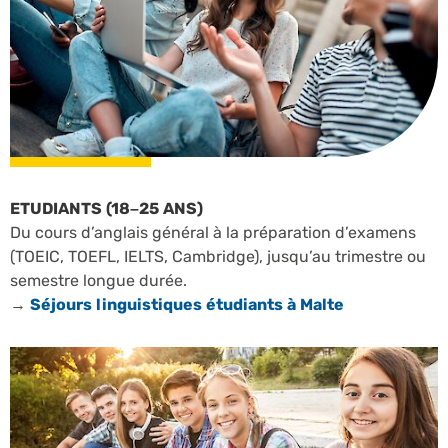
ETUDIANTS (18–25 ANS)
Du cours d’anglais général à la préparation d’examens
(TOEIC, TOEFL, IELTS, Cambridge), jusqu’au trimestre ou
semestre longue durée.
→
Séjours linguistiques étudiants à Malte