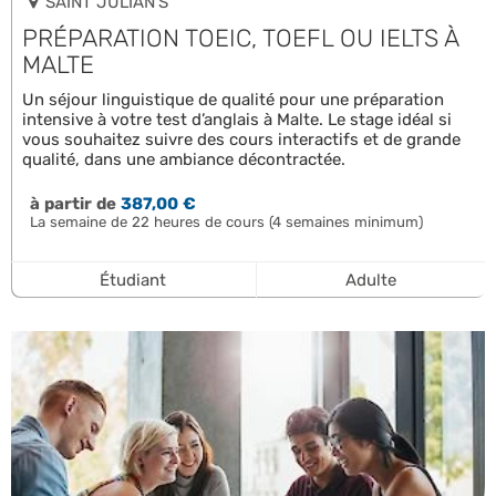
SAINT JULIAN’S
PRÉPARATION TOEIC, TOEFL OU IELTS À
MALTE
Un séjour linguistique de qualité pour une préparation
intensive à votre test d’anglais à Malte. Le stage idéal si
vous souhaitez suivre des cours interactifs et de grande
qualité, dans une ambiance décontractée.
à partir de
387,00 €
La semaine de 22 heures de cours (4 semaines minimum)
Étudiant
Adulte