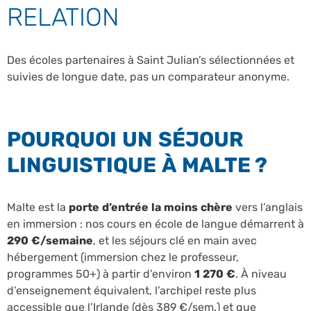
RELATION
Des écoles partenaires à Saint Julian’s sélectionnées et
suivies de longue date, pas un comparateur anonyme.
POURQUOI UN SÉJOUR
LINGUISTIQUE À MALTE ?
Malte est la
porte d’entrée la moins chère
vers l’anglais
en immersion : nos cours en école de langue démarrent à
290 €/semaine
, et les séjours clé en main avec
hébergement (immersion chez le professeur,
programmes 50+) à partir d’environ
1 270 €
. À niveau
d’enseignement équivalent, l’archipel reste plus
accessible que l’Irlande (dès 389 €/sem.) et que