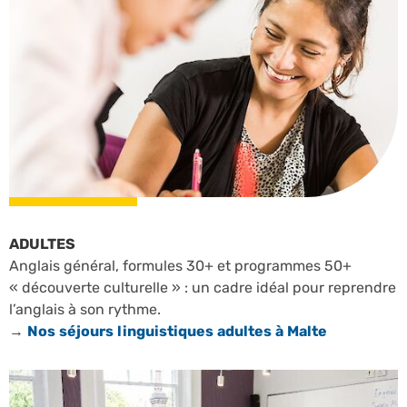
ADULTES
Anglais général, formules 30+ et programmes 50+
« découverte culturelle » : un cadre idéal pour reprendre
l’anglais à son rythme.
→
Nos séjours linguistiques adultes à Malte