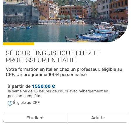
SÉJOUR LINGUISTIQUE CHEZ LE
PROFESSEUR EN ITALIE
Votre formation en Italien chez un professeur, éligible au
CPF. Un programme 100% personnalisé
à partir de
1 550,00 €
la semaine de 15 heures de cours avec hébergement en
pension complète
Éligible au CPF
Étudiant
Adulte