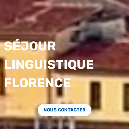
SÉJOUR
LINGUISTIQUE
FLORENCE
NOUS CONTACTER