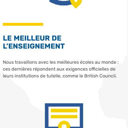
LE MEILLEUR DE
L’ENSEIGNEMENT
Nous travaillons avec les meilleures écoles au monde :
ces dernières répondent aux exigences officielles de
leurs institutions de tutelle, comme le British Council.