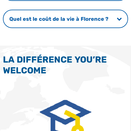
Quel est le coût de la vie à Florence ?
LA DIFFÉRENCE YOU’RE
WELCOME