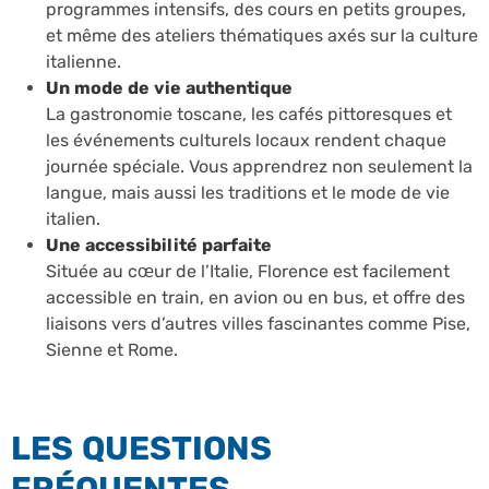
programmes intensifs, des cours en petits groupes,
et même des ateliers thématiques axés sur la culture
italienne.
Un mode de vie authentique
La gastronomie toscane, les cafés pittoresques et
les événements culturels locaux rendent chaque
journée spéciale. Vous apprendrez non seulement la
langue, mais aussi les traditions et le mode de vie
italien.
Une accessibilité parfaite
Située au cœur de l’Italie, Florence est facilement
accessible en train, en avion ou en bus, et offre des
liaisons vers d’autres villes fascinantes comme Pise,
Sienne et Rome.
LES QUESTIONS