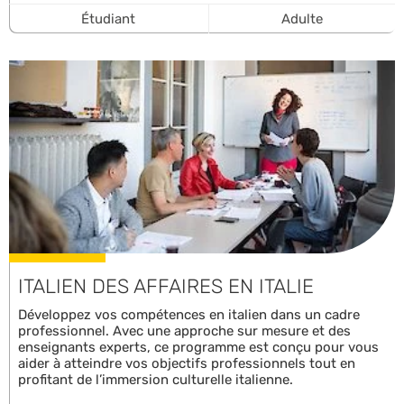
Étudiant
Adulte
ITALIEN DES AFFAIRES EN ITALIE
Développez vos compétences en italien dans un cadre
professionnel. Avec une approche sur mesure et des
enseignants experts, ce programme est conçu pour vous
aider à atteindre vos objectifs professionnels tout en
profitant de l’immersion culturelle italienne.