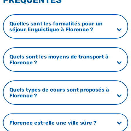
FRÉQUENTES
Quelles sont les formalités pour un
séjour linguistique à Florence ?
Quels sont les moyens de transport à
Florence ?
Quels types de cours sont proposés à
Florence ?
Florence est-elle une ville sûre ?