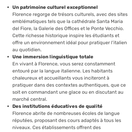
Un patrimoine culturel exceptionnel
Florence regorge de trésors culturels, avec des sites
emblématiques tels que la cathédrale Santa Maria
del Fiore, la Galerie des Offices et le Ponte Vecchio.
Cette richesse historique inspire les étudiants et
offre un environnement idéal pour pratiquer l’italien
au quotidien.
Une immersion linguistique totale
En vivant à Florence, vous serez constamment
entouré par la langue italienne. Les habitants
chaleureux et accueillants vous inciteront à
pratiquer dans des contextes authentiques, que ce
soit en commandant une glace ou en discutant au
marché central.
Des institutions éducatives de qualité
Florence abrite de nombreuses écoles de langue
réputées, proposant des cours adaptés à tous les
niveaux. Ces établissements offrent des