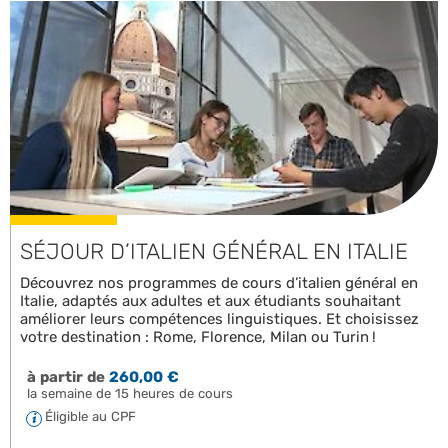
SÉJOUR D’ITALIEN GÉNÉRAL EN ITALIE
Découvrez nos programmes de cours d’italien général en
Italie, adaptés aux adultes et aux étudiants souhaitant
améliorer leurs compétences linguistiques. Et choisissez
votre destination : Rome, Florence, Milan ou Turin !
à partir de
260,00 €
la semaine de 15 heures de cours
Éligible au CPF