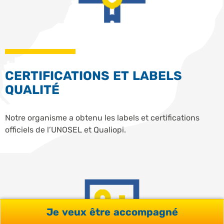
CERTIFICATIONS ET LABELS
QUALITÉ
Notre organisme a obtenu les labels et certifications
officiels de l’UNOSEL et Qualiopi.
Je veux être accompagné