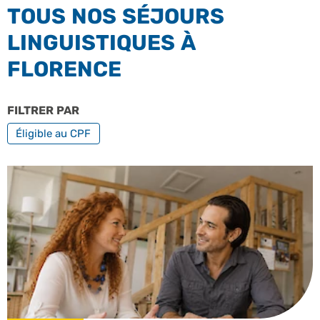
TOUS NOS SÉJOURS
LINGUISTIQUES À
FLORENCE
FILTRER PAR
FORMATION PROFESSIONNELLE
Éligible au CPF