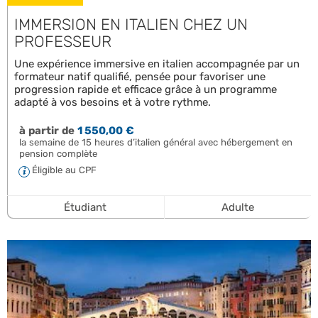
IMMERSION EN ITALIEN CHEZ UN
PROFESSEUR
Une expérience immersive en italien accompagnée par un
formateur natif qualifié, pensée pour favoriser une
progression rapide et efficace grâce à un programme
adapté à vos besoins et à votre rythme.
à partir de
1 550,00 €
la semaine de 15 heures d’italien général avec hébergement en
pension complète
Éligible au CPF
Étudiant
Adulte