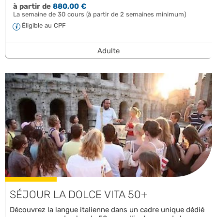
à partir de
880,00 €
La semaine de 30 cours (à partir de 2 semaines minimum)
Éligible au CPF
Adulte
SÉJOUR LA DOLCE VITA 50+
Découvrez la langue italienne dans un cadre unique dédié