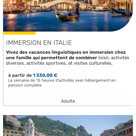
IMMERSION EN ITALIE
Vivez des vacances linguistiques en immersion chez
une famille qui permettent de combiner
loisir, activités
diverses, activités sportives, et visites culturelles.
à partir de
1 330,00 €
La semaine de 15 heures d’activités avec hébergement en
pension complète
Adulte