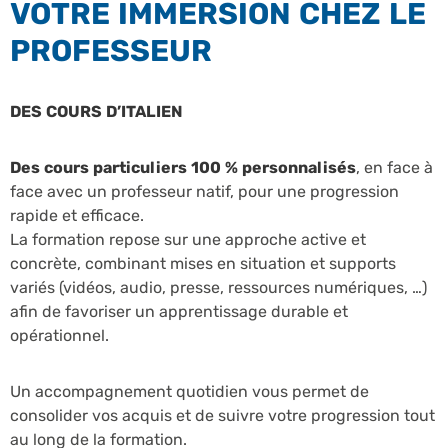
VOTRE IMMERSION CHEZ LE
PROFESSEUR
DES COURS D’ITALIEN
Des cours particuliers 100 % personnalisés
, en face à
face avec un professeur natif, pour une progression
rapide et efficace.
La formation repose sur une approche active et
concrète, combinant mises en situation et supports
variés (vidéos, audio, presse, ressources numériques, …)
afin de favoriser un apprentissage durable et
opérationnel.
Un accompagnement quotidien vous permet de
consolider vos acquis et de suivre votre progression tout
au long de la formation.