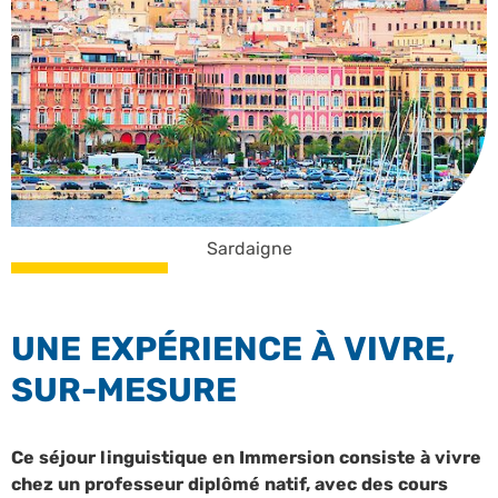
Sardaigne
UNE EXPÉRIENCE À VIVRE,
SUR-MESURE
Ce séjour linguistique en Immersion consiste à vivre
chez un professeur diplômé natif, avec des cours