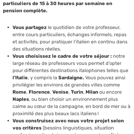
particuliers de 15 à 30 heures par semaine en
pension complète.
Vous partagez
le quotidien de votre professeur,
entre cours particuliers, échanges informels, repas
et activités, pour pratiquer l’italien en continu dans
des situations réelles.
Vous choisissez le cadre de votre séjour :
notre
large réseau de professeurs vous permet d’opter
pour différentes destinations italophones telles que
l’Italie
, y compris la
Sardaigne.
Vous pouvez ainsi
privilégier les environs de grandes villes comme
Rome
,
Florence
,
Venise
,
Turin
,
Milan
ou encore
Naples
, ou bien choisir un environnement plus
calme au cœur de la campagne, en bord de mer ou à
proximité des plus beaux lacs italiens !
Vous construisez avec nous
votre projet selon
vos critères
(besoins linguistiques, situation