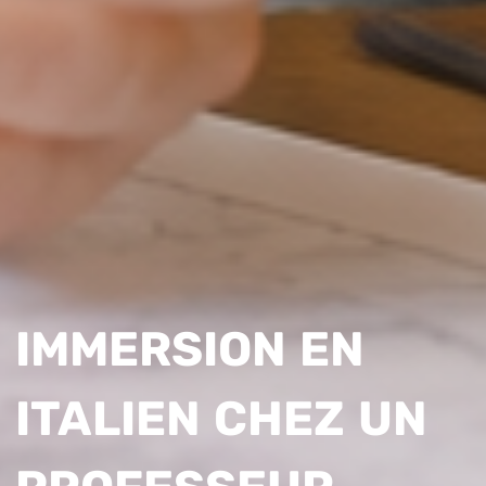
IMMERSION EN
ITALIEN CHEZ UN