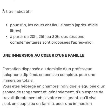
À titre indicatif :
pour 15h, les cours ont lieu le matin (après-midis
libres)
à partir de 20h, 25h ou 30h, des sessions
complémentaires sont proposées l’après-midi.
UNE IMMERSION AU COEUR D’UNE FAMILLE
Formation dispensée au domicile d’un professeur
italophone diplômé, en pension complète, pour une
immersion totale.
Vous êtes hébergé en chambre individuelle équipée d’un
espace de rangement et, généralement, d’un espace de
travail directement chez votre enseignant, qu’il vive
seul, en couple ou en famille, pour une immersion