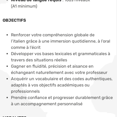
(A1 minimum)
OBJECTIFS
Renforcer votre compréhension globale de
l’italien grâce à une immersion quotidienne, à l’oral
comme à l’écrit
Développer vos bases lexicales et grammaticales à
travers des situations réelles
Gagner en fluidité, précision et aisance en
échangeant naturellement avec votre professeur
Acquérir un vocabulaire et des codes authentiques,
adaptés à vos objectifs académiques ou
professionnels
Prendre confiance et progresser durablement grâce
à un accompagnement personnalisé