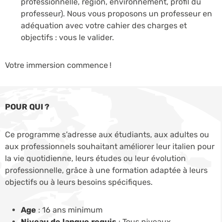
professionnelle, région, environnement, profil du
professeur). Nous vous proposons un professeur en
adéquation avec votre cahier des charges et
objectifs : vous le valider.
Votre immersion commence !
POUR QUI ?
Ce programme s’adresse aux étudiants, aux adultes ou
aux professionnels souhaitant améliorer leur italien pour
la vie quotidienne, leurs études ou leur évolution
professionnelle, grâce à une formation adaptée à leurs
objectifs ou à leurs besoins spécifiques.
Age
: 16 ans minimum
Niveau de langue requis
: Tous niveaux