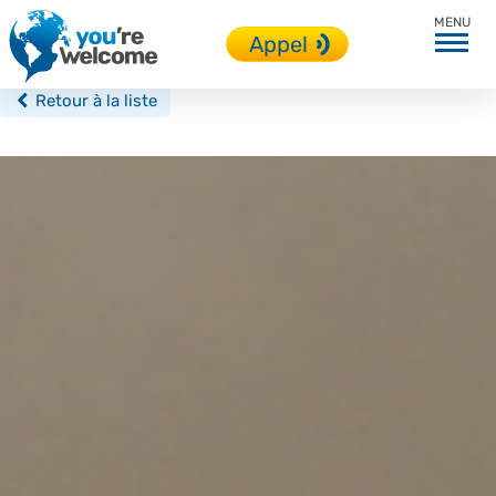
Toutes nos destinations
Appel
Retour à la liste