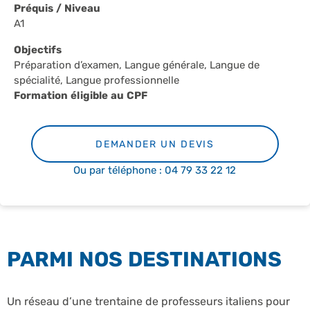
Préquis / Niveau
A1
Objectifs
Préparation d’examen, Langue générale, Langue de
spécialité, Langue professionnelle
Formation éligible au CPF
DEMANDER UN DEVIS
Ou par téléphone : 04 79 33 22 12
PARMI NOS DESTINATIONS
Un réseau d’une trentaine de professeurs italiens pour