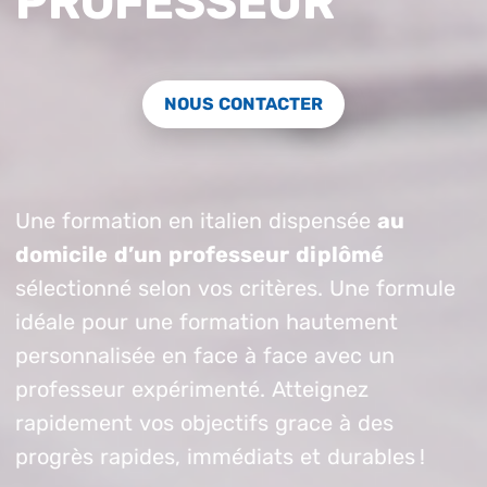
PROFESSEUR
NOUS CONTACTER
Une formation en italien dispensée
au
domicile d’un professeur diplômé
sélectionné selon vos critères. Une formule
idéale pour une formation hautement
personnalisée en face à face avec un
professeur expérimenté. Atteignez
rapidement vos objectifs grace à des
progrès rapides, immédiats et durables !