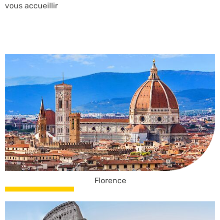
vous accueillir
Florence