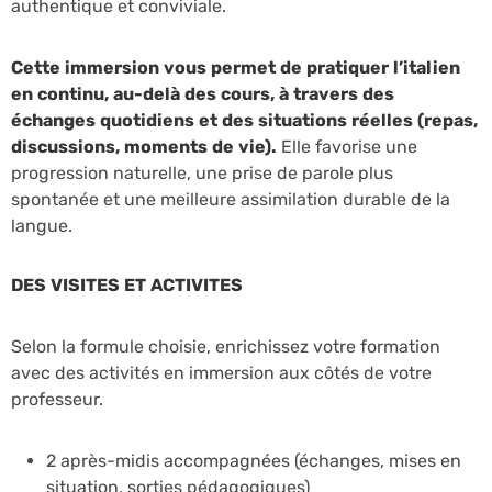
authentique et conviviale.
Cette immersion vous permet de pratiquer l’italien
en continu, au-delà des cours, à travers des
échanges quotidiens et des situations réelles (repas,
discussions, moments de vie).
Elle favorise une
progression naturelle, une prise de parole plus
spontanée et une meilleure assimilation durable de la
langue.
DES VISITES ET ACTIVITES
Selon la formule choisie, enrichissez votre formation
avec des activités en immersion aux côtés de votre
professeur.
2 après-midis accompagnées (échanges, mises en
situation, sorties pédagogiques)