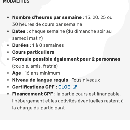
MODALITES
Nombre d’heures par semaine
: 15, 20, 25 ou
30 heures de cours par semaine
Dates
: chaque semaine (du dimanche soir au
samedi matin)
Durées
: 1 à 8 semaines
Cours particuliers
Formule possible également pour 2 personnes
(couple, amis, fratrie)
Age
: 16 ans minimum
Niveau de langue requis
: Tous niveaux
Certifications CPF :
CLOE
Financement CPF
: la partie cours est finançable,
l’hébergement et les activités éventuelles restent à
la charge du participant