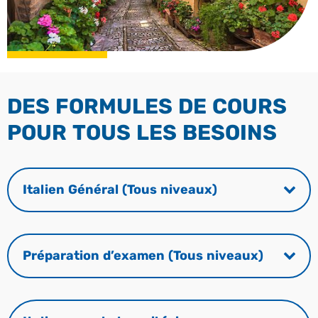
DES FORMULES DE COURS
POUR TOUS LES BESOINS
Italien Général (Tous niveaux)
Préparation d’examen (Tous niveaux)