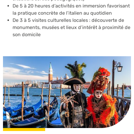
De 5 à 20 heures d’activités en immersion favorisant
la pratique concrète de l’italien au quotidien
De 3 à 5 visites culturelles locales : découverte de
monuments, musées et lieux d’intérêt à proximité de
son domicile