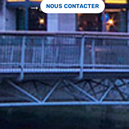
NOUS CONTACTER