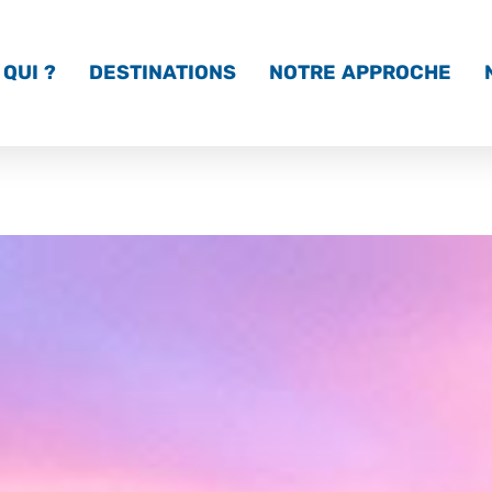
QUI ?
DESTINATIONS
NOTRE APPROCHE