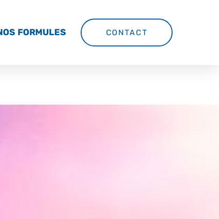
NOS FORMULES
CONTACT