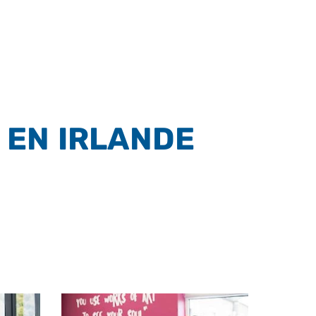
 EN IRLANDE
IONNELLE