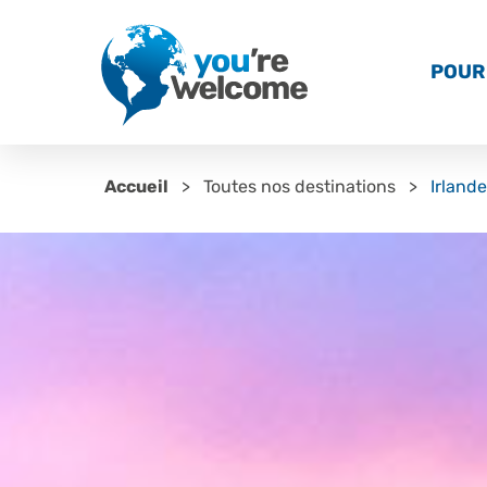
POUR 
Accueil
Toutes nos destinations
Irlande