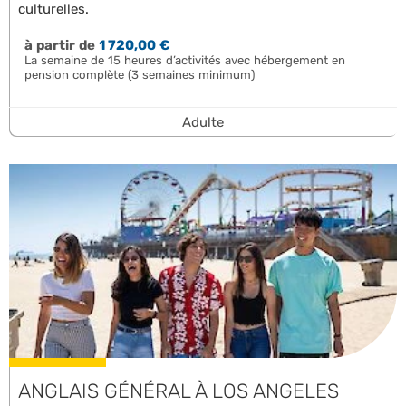
culturelles.
à partir de
1 720,00 €
La semaine de 15 heures d’activités avec hébergement en
pension complète (3 semaines minimum)
Adulte
ANGLAIS GÉNÉRAL À LOS ANGELES