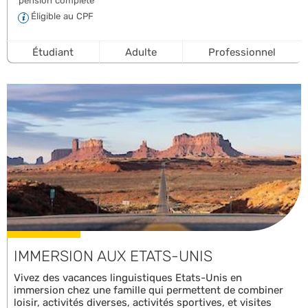
pension complète
Éligible au CPF
Étudiant
Adulte
Professionnel
IMMERSION AUX ETATS-UNIS
Vivez des vacances linguistiques Etats-Unis en
immersion chez une famille qui permettent de combiner
loisir, activités diverses, activités sportives, et visites