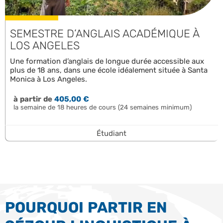
SEMESTRE D’ANGLAIS ACADÉMIQUE À
LOS ANGELES
Une formation d’anglais de longue durée accessible aux
plus de 18 ans, dans une école idéalement située à Santa
Monica à Los Angeles.
à partir de
405,00 €
la semaine de 18 heures de cours (24 semaines minimum)
Étudiant
POURQUOI PARTIR EN