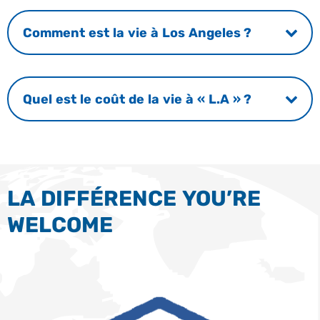
Comment est la vie à Los Angeles ?
Quel est le coût de la vie à « L.A » ?
LA DIFFÉRENCE YOU’RE
WELCOME