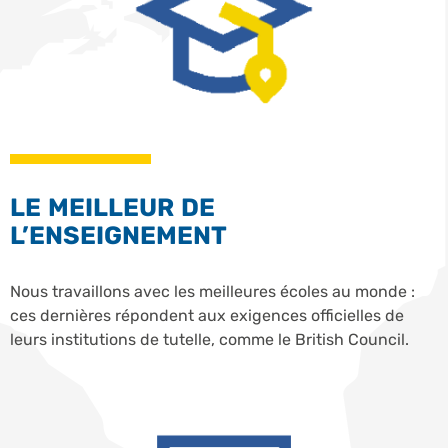
LE MEILLEUR DE
L’ENSEIGNEMENT
Nous travaillons avec les meilleures écoles au monde :
ces dernières répondent aux exigences officielles de
leurs institutions de tutelle, comme le British Council.