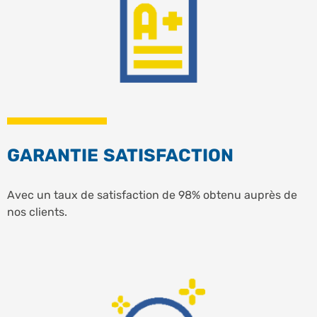
GARANTIE SATISFACTION
Avec un taux de satisfaction de 98% obtenu auprès de
nos clients.