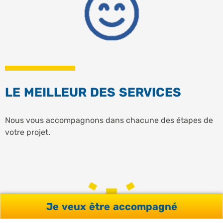
LE MEILLEUR DES SERVICES
Nous vous accompagnons dans chacune des étapes de
votre projet.
Je veux être accompagné