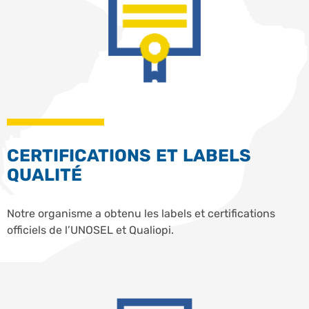
CERTIFICATIONS ET LABELS
QUALITÉ
Notre organisme a obtenu les labels et certifications
officiels de l’UNOSEL et Qualiopi.