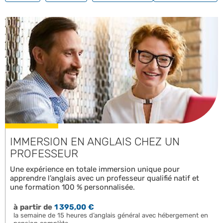
IMMERSION EN ANGLAIS CHEZ UN
PROFESSEUR
Une expérience en totale immersion unique pour
apprendre l’anglais avec un professeur qualifié natif et
une formation 100 % personnalisée.
à partir de
1 395,00 €
la semaine de 15 heures d’anglais général avec hébergement en