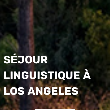
SÉJOUR
LINGUISTIQUE À
LOS ANGELES