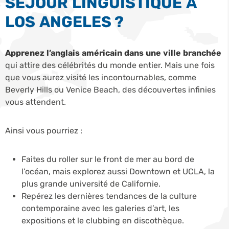
SÉJOUR LINGUISTIQUE À
LOS ANGELES ?
Apprenez l’anglais américain dans une ville branchée
qui attire des célébrités du monde entier. Mais une fois
que vous aurez visité les incontournables, comme
Beverly Hills ou Venice Beach, des découvertes infinies
vous attendent.
Ainsi vous pourriez :
Faites du roller sur le front de mer au bord de
l’océan, mais explorez aussi Downtown et UCLA, la
plus grande université de Californie.
Repérez les dernières tendances de la culture
contemporaine avec les galeries d’art, les
expositions et le clubbing en discothèque.