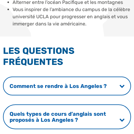
Alterner entre l’océan Pacifique et les montagnes
Vous inspirer de l’ambiance du campus de la célèbre
université UCLA pour progresser en anglais et vous
immerger dans la vie américaine.
LES QUESTIONS
FRÉQUENTES
Comment se rendre à Los Angeles ?
Quels types de cours d’anglais sont
proposés à Los Angeles ?