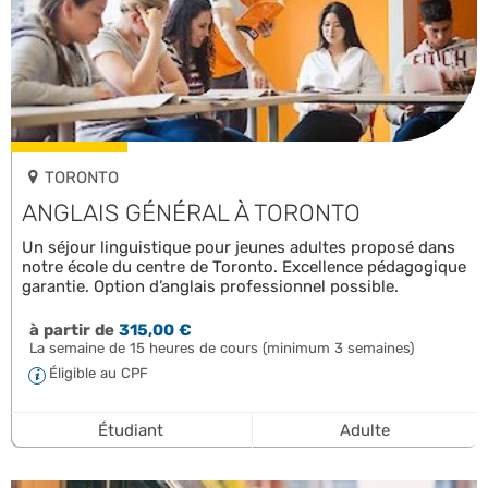
TORONTO
ANGLAIS GÉNÉRAL À TORONTO
Un séjour linguistique pour jeunes adultes proposé dans
notre école du centre de Toronto. Excellence pédagogique
garantie. Option d’anglais professionnel possible.
à partir de
315,00 €
La semaine de 15 heures de cours (minimum 3 semaines)
Éligible au CPF
Étudiant
Adulte