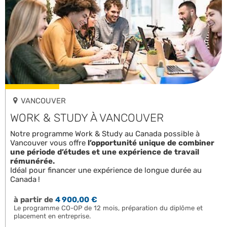
VANCOUVER
WORK & STUDY À VANCOUVER
Notre programme Work & Study au Canada possible à
Vancouver vous offre
l’opportunité unique de combiner
une période d’études et une expérience de travail
rémunérée.
Idéal pour financer une expérience de longue durée au
Canada !
à partir de
4 900,00 €
Le programme CO-OP de 12 mois, préparation du diplôme et
placement en entreprise.