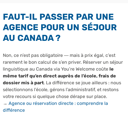
FAUT-IL PASSER PAR UNE
AGENCE POUR UN SÉJOUR
AU CANADA ?
Non, ce n’est pas obligatoire — mais à prix égal, c’est
rarement le bon calcul de s’en priver. Réserver un séjour
linguistique au Canada via You’re Welcome coûte
le
même tarif qu’en direct auprès de l’école, frais de
dossier mis à part
. La différence se joue ailleurs : nous
sélectionnons l’école, gérons l’administratif, et restons
votre recours si quelque chose dérape sur place.
→
Agence ou réservation directe : comprendre la
différence