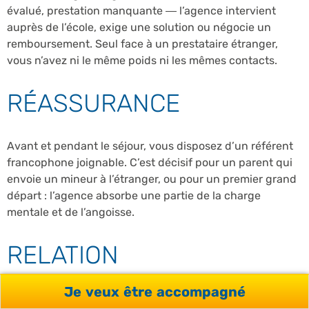
évalué, prestation manquante — l’agence intervient
auprès de l’école, exige une solution ou négocie un
remboursement. Seul face à un prestataire étranger,
vous n’avez ni le même poids ni les mêmes contacts.
RÉASSURANCE
Avant et pendant le séjour, vous disposez d’un référent
francophone joignable. C’est décisif pour un parent qui
envoie un mineur à l’étranger, ou pour un premier grand
départ : l’agence absorbe une partie de la charge
mentale et de l’angoisse.
RELATION
Je veux être accompagné
L’agence entretient des relations suivies avec les écoles :