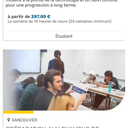
pour une progression à long terme.
à partir de
287,00 €
La semaine de 15 heures de cours (24 semaines minimum)
Étudiant
VANCOUVER