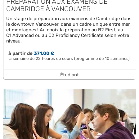
PRÉPARATION AUX EXAMENS DE
CAMBRIDGE À VANCOUVER
Un stage de préparation aux examens de Cambridge dans
le downtown Vancouver, dans un cadre unique entre mer
et montagnes ! Au choix la préparation au B2 First, au
C1 Advanced ou au C2 Proficiency Certificate selon votre
niveau.
à partir de
371,00 €
la semaine de 22 heures de cours (programme de 10 semaines)
Étudiant