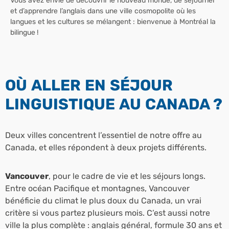
Vous avez envie de découvrir le nouveau monde, de séjourner
et d’apprendre l’anglais dans une ville cosmopolite où les
langues et les cultures se mélangent : bienvenue à Montréal la
bilingue !
OÙ ALLER EN SÉJOUR
LINGUISTIQUE AU CANADA ?
Deux villes concentrent l’essentiel de notre offre au
Canada, et elles répondent à deux projets différents.
Vancouver
, pour le cadre de vie et les séjours longs.
Entre océan Pacifique et montagnes, Vancouver
bénéficie du climat le plus doux du Canada, un vrai
critère si vous partez plusieurs mois. C’est aussi notre
ville la plus complète : anglais général, formule 30 ans et