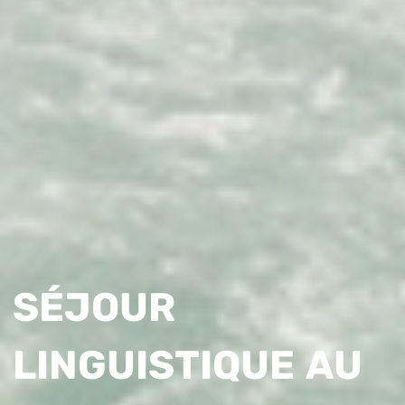
SÉJOUR
LINGUISTIQUE AU