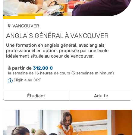
VANCOUVER
ANGLAIS GÉNÉRAL À VANCOUVER
Une formation en anglais général, avec anglais
professionnel en option, proposée par une école
idéalement située au coeur de Vancouver.
à partir de
312,00 €
la semaine de 15 heures de cours (3 semaines minimum)
Éligible au CPF
Étudiant
Adulte