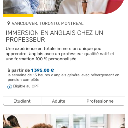
VANCOUVER, TORONTO, MONTREAL
IMMERSION EN ANGLAIS CHEZ UN
PROFESSEUR
Une expérience en totale immersion unique pour
apprendre l’anglais avec un professeur qualifié natif et
une formation 100 % personnalisée.
à partir de
1 395,00 €
la semaine de 15 heures d’anglais général avec hébergement en
pension complète
Éligible au CPF
Étudiant
Adulte
Professionnel