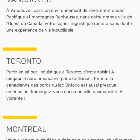
À Vancouver, dans un environnement de rêve, entre océan
Pacifique et montagnes Rocheuses, dans cette grande ville de
l’Ouest du Canada, votre séjour linguistique restera sans doute
une expérience de vie inoubliable.
TORONTO
Partir en séjour linguistique à Toronto, c’est choisir LA
mégapole nord américaine par excellence. Toronto la
canadienne des bords du lac Ontario est aussi presque
américaine. Immergez-vous dans une ville cosmopolite et
vibrante !
MONTREAL