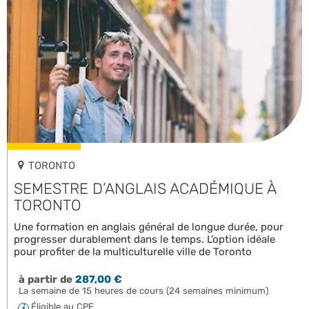
TORONTO
SEMESTRE D’ANGLAIS ACADÉMIQUE À
TORONTO
Une formation en anglais général de longue durée, pour
progresser durablement dans le temps. L’option idéale
pour profiter de la multiculturelle ville de Toronto
à partir de
287,00 €
La semaine de 15 heures de cours (24 semaines minimum)
Éligible au CPF