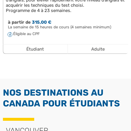
acquérir les techniques du test choisi.
Programme de 4 à 23 semaines.
à partir de
315,00 €
La semaine de 15 heures de cours (4 semaines minimum)
Éligible au CPF
Étudiant
Adulte
NOS DESTINATIONS AU
CANADA POUR ÉTUDIANTS
VANCOUVER