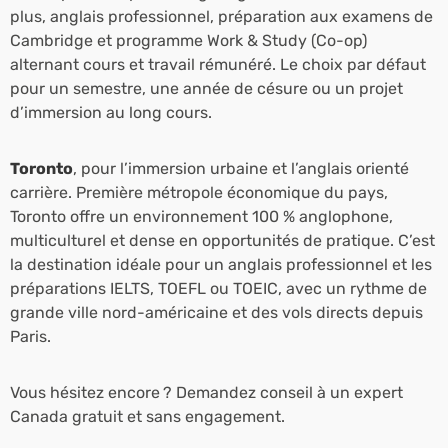
plus, anglais professionnel, préparation aux examens de
Cambridge et programme Work & Study (Co-op)
alternant cours et travail rémunéré. Le choix par défaut
pour un semestre, une année de césure ou un projet
d’immersion au long cours.
Toronto
, pour l’immersion urbaine et l’anglais orienté
carrière. Première métropole économique du pays,
Toronto offre un environnement 100 % anglophone,
multiculturel et dense en opportunités de pratique. C’est
la destination idéale pour un anglais professionnel et les
préparations IELTS, TOEFL ou TOEIC, avec un rythme de
grande ville nord-américaine et des vols directs depuis
Paris.
Vous hésitez encore ? Demandez conseil à un expert
Canada gratuit et sans engagement.