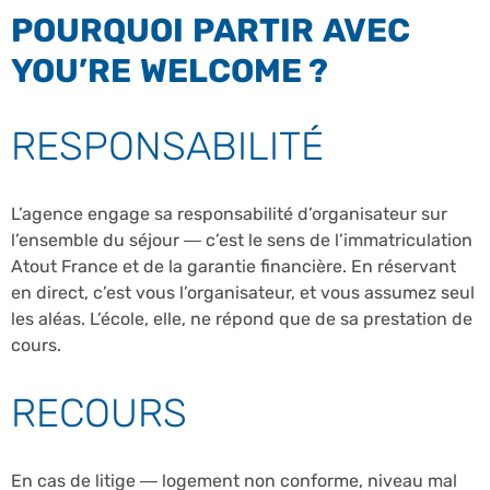
POURQUOI PARTIR AVEC
YOU’RE WELCOME ?
RESPONSABILITÉ
L’agence engage sa responsabilité d’organisateur sur
l’ensemble du séjour — c’est le sens de l’immatriculation
Atout France et de la garantie financière. En réservant
en direct, c’est vous l’organisateur, et vous assumez seul
les aléas. L’école, elle, ne répond que de sa prestation de
cours.
RECOURS
En cas de litige — logement non conforme, niveau mal