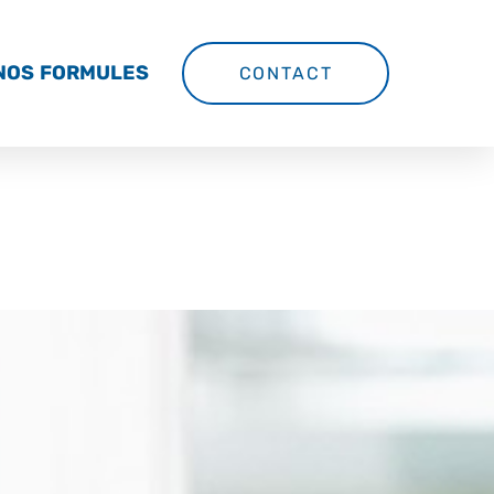
NOS FORMULES
CONTACT