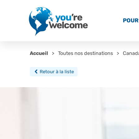
POUR 
Accueil
Toutes nos destinations
Canad
Retour à la liste