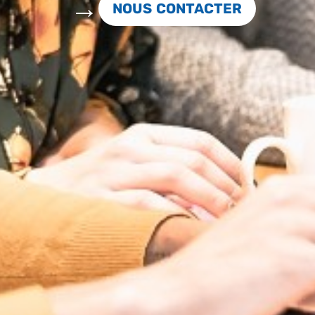
NOUS CONTACTER