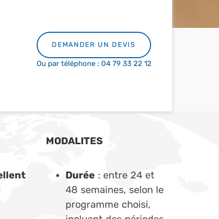
DEMANDER UN DEVIS
Ou par téléphone : 04 79 33 22 12
MODALITES
llent
Durée
: entre 24 et
48 semaines, selon le
programme choisi,