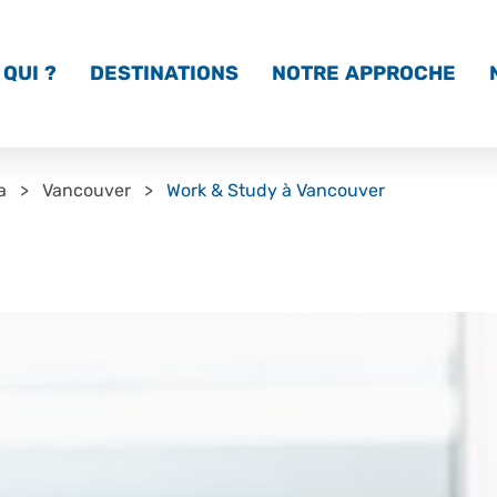
QUI ?
DESTINATIONS
NOTRE APPROCHE
a
Vancouver
Work & Study à Vancouver