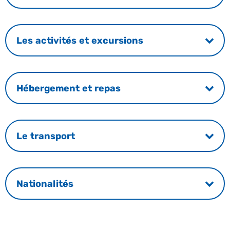
Les activités et excursions
Hébergement et repas
Le transport
Nationalités