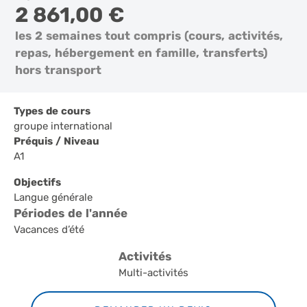
2 861,00 €
les 2 semaines tout compris (cours, activités,
repas, hébergement en famille, transferts)
hors transport
Types de cours
groupe international
Préquis / Niveau
A1
Objectifs
Langue générale
Périodes de l'année
Vacances d’été
Activités
Multi-activités