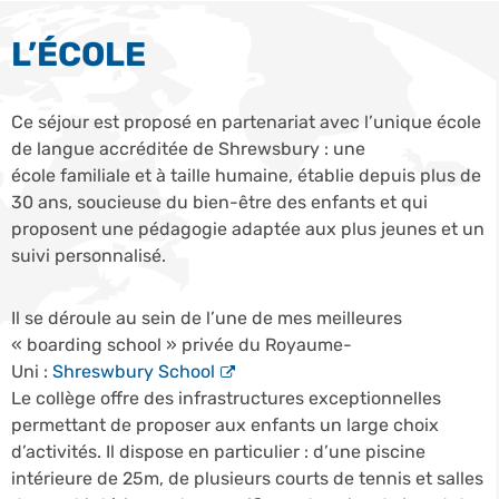
L’ÉCOLE
Ce séjour est proposé en partenariat avec l’unique école
de langue accréditée de Shrewsbury : une
école familiale et à taille humaine, établie depuis plus de
30 ans, soucieuse du bien-être des enfants et qui
proposent une pédagogie adaptée aux plus jeunes et un
suivi personnalisé.
Il se déroule au sein de l’une de mes meilleures
« boarding school » privée du Royaume-
Uni :
Shreswbury School
Le collège offre des infrastructures exceptionnelles
permettant de proposer aux enfants un large choix
d’activités. Il dispose en particulier : d’une piscine
intérieure de 25m, de plusieurs courts de tennis et salles