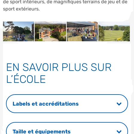
de sport intérieurs, de magnifiques terrains de jeu et de
sport extérieurs.
EN SAVOIR PLUS SUR
L’ÉCOLE
Labels et accréditations
Taille et équipements