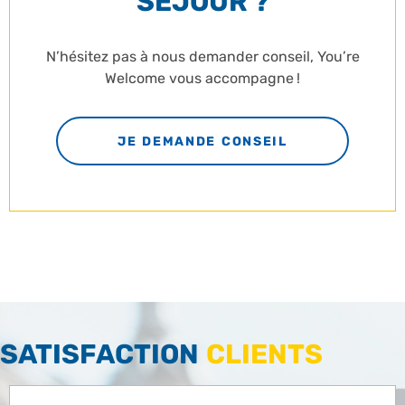
SÉJOUR ?
N’hésitez pas à nous demander conseil, You’re
Welcome vous accompagne !
JE DEMANDE CONSEIL
SATISFACTION
CLIENTS