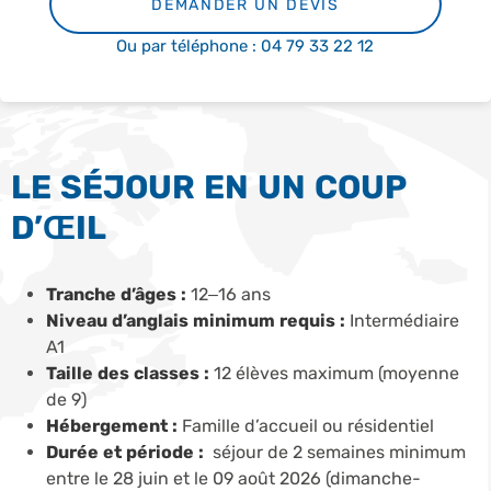
DEMANDER UN DEVIS
Ou par téléphone : 04 79 33 22 12
LE SÉJOUR EN UN COUP
D’ŒIL
Tranche d’âges :
12–16 ans
Niveau d’anglais minimum requis :
Intermédiaire
A1
Taille des classes :
12 élèves maximum (moyenne
de 9)
Hébergement :
Famille d’accueil ou résidentiel
Durée et période :
séjour de 2 semaines minimum
entre le 28 juin et le 09 août 2026 (dimanche-