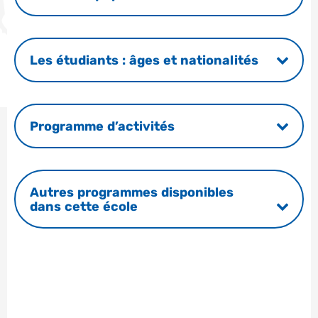
Les étudiants : âges et nationalités
Programme d’activités
Autres programmes disponibles
dans cette école