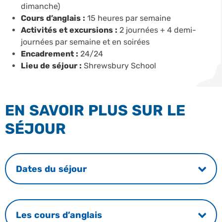
dimanche)
Cours d’anglais :
15 heures par semaine
Activités et excursions :
2 journées + 4 demi-
journées par semaine et en soirées
Encadrement :
24/24
Lieu de séjour :
Shrewsbury School
EN SAVOIR PLUS SUR LE
SÉJOUR
Dates du séjour
Les cours d’anglais