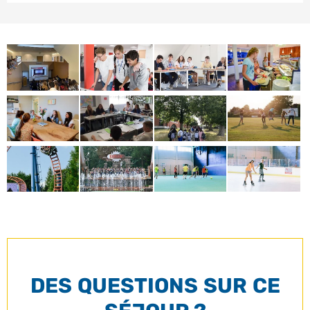
DES QUESTIONS SUR CE