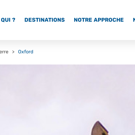
QUI ?
DESTINATIONS
NOTRE APPROCHE
erre
Oxford