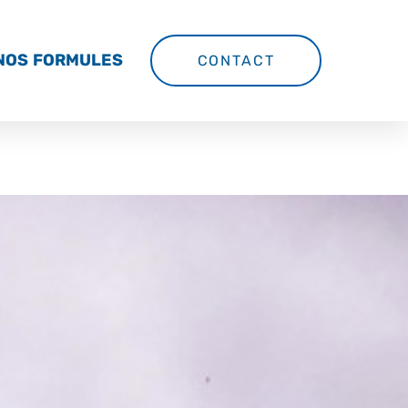
NOS FORMULES
CONTACT