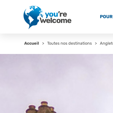
POUR 
Accueil
Toutes nos destinations
Anglet