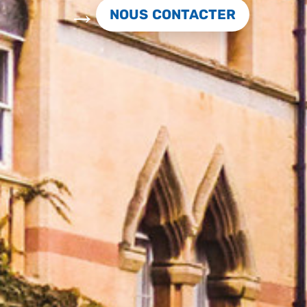
NOUS CONTACTER