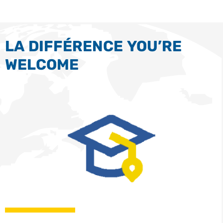
LA DIFFÉRENCE YOU’RE
WELCOME