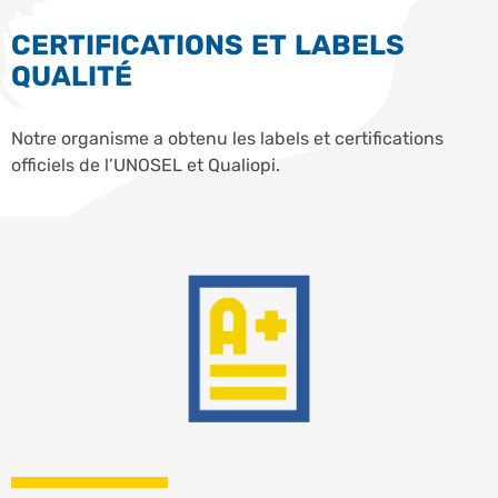
CERTIFICATIONS ET LABELS
QUALITÉ
Notre organisme a obtenu les labels et certifications
officiels de l’UNOSEL et Qualiopi.