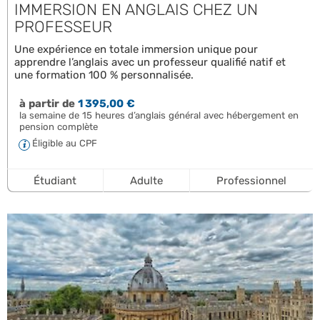
IMMERSION EN ANGLAIS CHEZ UN
PROFESSEUR
Une expérience en totale immersion unique pour
apprendre l’anglais avec un professeur qualifié natif et
une formation 100 % personnalisée.
à partir de
1 395,00 €
la semaine de 15 heures d’anglais général avec hébergement en
pension complète
Éligible au CPF
Étudiant
Adulte
Professionnel