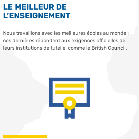
LE MEILLEUR DE
L’ENSEIGNEMENT
Nous travaillons avec les meilleures écoles au monde :
ces dernières répondent aux exigences officielles de
leurs institutions de tutelle, comme le British Council.