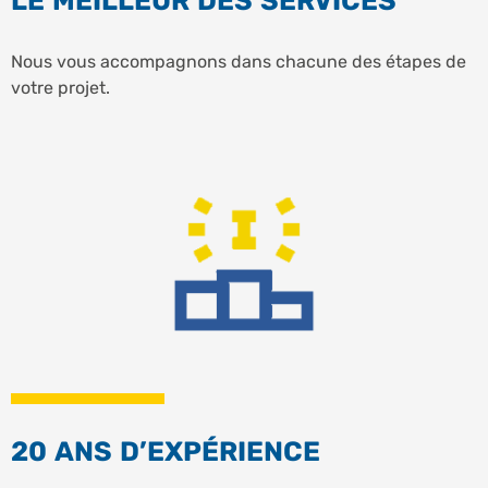
LE MEILLEUR DES SERVICES
Nous vous accompagnons dans chacune des étapes de
votre projet.
20 ANS D’EXPÉRIENCE