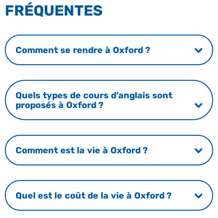
FRÉQUENTES
Comment se rendre à Oxford ?
Quels types de cours d’anglais sont
proposés à Oxford ?
Comment est la vie à Oxford ?
Quel est le coût de la vie à Oxford ?