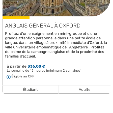
ANGLAIS GÉNÉRAL À OXFORD
Profitez d’un enseignement en mini-groupe et d’une
grande attention personnelle dans une petite école de
langue, dans un village à proximité immédiate d’Oxford, la
ville universitaire emblématique de l’Angleterre ! Profitez
du calme de la campagne anglaise et de la proximité des
familles d’accueil.
à partir de
336,00 €
La semaine de 15 heures (minimum 2 semaines)
Éligible au CPF
Étudiant
Adulte