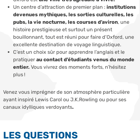
Un centre d’attraction de premier plan :
institutions
devenues mythiques, les sorties culturelles, les
pubs, la vie nocturne, les courses d’aviron
, une
histoire prestigieuse et surtout un présent
bouillonnant, tout est réuni pour faire d’Oxford, une
excellente destination de voyage linguistique.
C’est un choix sûr pour apprendre l’anglais et le
pratiquer
au contact d’étudiants venus du monde
entier.
Vous vivrez des moments forts, n’hésitez
plus !
Venez vous imprégner de son atmosphère particulière
ayant inspiré Lewis Carol ou J.K.Rowling ou pour ses
canaux idylliques verdoyants
.
LES QUESTIONS