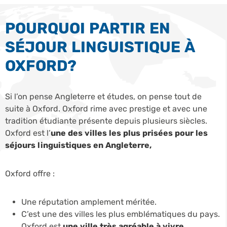
POURQUOI PARTIR EN
SÉJOUR LINGUISTIQUE À
OXFORD?
Si l’on pense Angleterre et études, on pense tout de
suite à Oxford. Oxford rime avec prestige et avec une
tradition étudiante présente depuis plusieurs siècles.
Oxford est l’
une des villes les plus prisées pour les
séjours linguistiques en Angleterre,
Oxford offre :
Une réputation amplement méritée.
C’est une des villes les plus emblématiques du pays.
Oxford est
une ville très agréable à vivre.