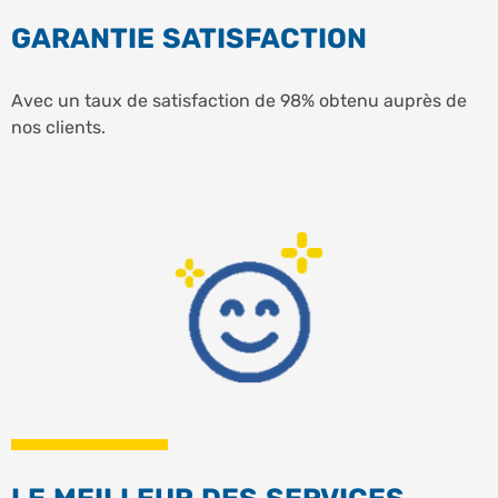
GARANTIE SATISFACTION
Avec un taux de satisfaction de 98% obtenu auprès de
nos clients.