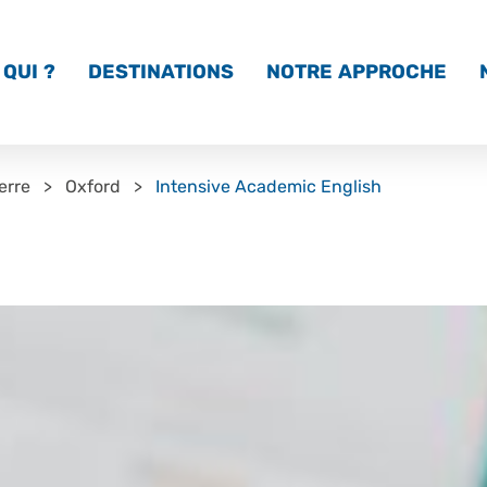
QUI ?
DESTINATIONS
NOTRE APPROCHE
erre
Oxford
Intensive Academic English