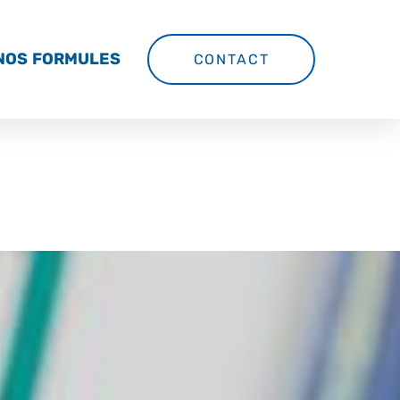
NOS FORMULES
CONTACT