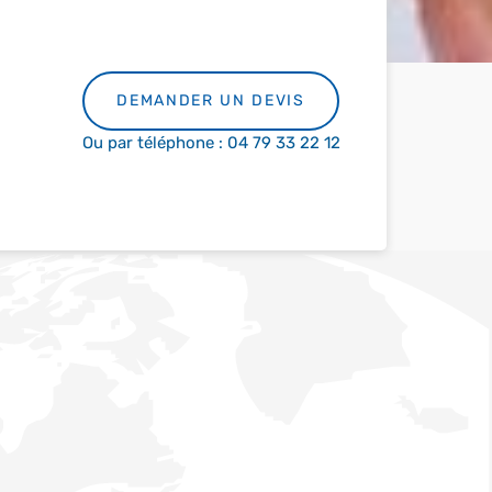
DEMANDER UN DEVIS
Ou par téléphone : 04 79 33 22 12