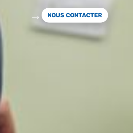
NOUS CONTACTER