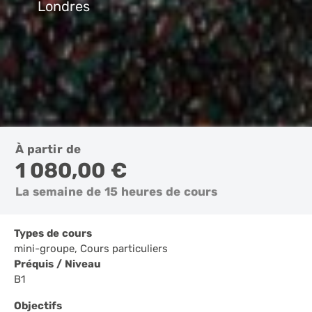
Londres
À partir de
1 080,00 €
La semaine de 15 heures de cours
Types de cours
mini-groupe, Cours particuliers
Préquis / Niveau
B1
Objectifs