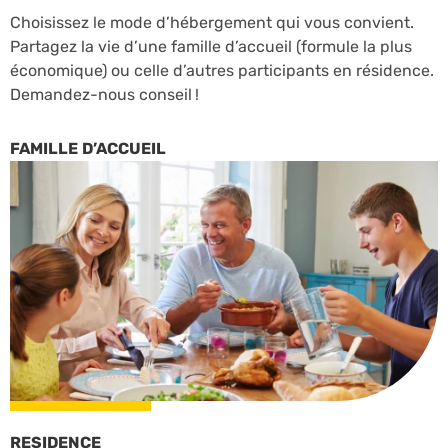
Choisissez le mode d’hébergement qui vous convient.
Partagez la vie d’une famille d’accueil (formule la plus
économique) ou celle d’autres participants en résidence.
Demandez-nous conseil !
FAMILLE D’ACCUEIL
RESIDENCE