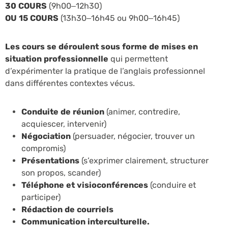
30 COURS
(9h00–12h30)
OU 15 COURS
(13h30–16h45 ou 9h00–16h45)
Les cours se déroulent sous forme de mises en
situation professionnelle
qui permettent
d’expérimenter la pratique de l’anglais professionnel
dans différentes contextes vécus.
Conduite de réunion
(animer, contredire,
acquiescer, intervenir)
Négociation
(persuader, négocier, trouver un
compromis)
Présentations
(s’exprimer clairement, structurer
son propos, scander)
Téléphone et visioconférences
(conduire et
participer)
Rédaction de courriels
Communication interculturelle.