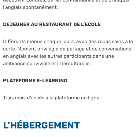
l’anglais spontanément.
DEJEUNER AU RESTAURANT DE L’ECOLE
Différents menus chaque jours, avec des repas sains à la
carte. Moment privilégié de partage et de conversations
en anglais avec les autres participants dans une
ambiance conviviale et interculturelle.
PLATEFORME E-LEARNING
Trois mois d’accès à la plateforme en ligne
L’HÉBERGEMENT