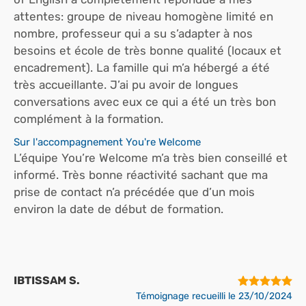
attentes: groupe de niveau homogène limité en
nombre, professeur qui a su s’adapter à nos
besoins et école de très bonne qualité (locaux et
encadrement). La famille qui m’a hébergé a été
très accueillante. J’ai pu avoir de longues
conversations avec eux ce qui a été un très bon
complément à la formation.
Sur l'accompagnement You're Welcome
L’équipe You’re Welcome m’a très bien conseillé et
informé. Très bonne réactivité sachant que ma
prise de contact n’a précédée que d’un mois
environ la date de début de formation.
IBTISSAM S.
Témoignage recueilli le 23/10/2024