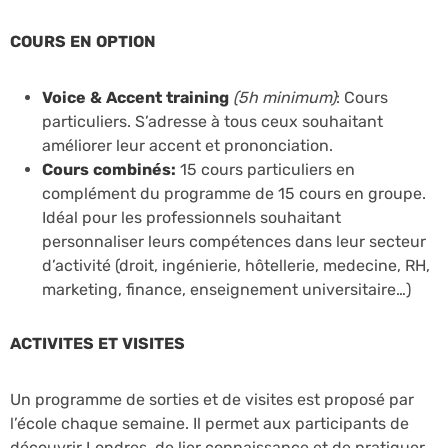
COURS EN OPTION
Voice & Accent training
(5h minimum)
: Cours
particuliers. S’adresse à tous ceux souhaitant
améliorer leur accent et prononciation.
Cours combinés:
15 cours particuliers en
complément du programme de 15 cours en groupe.
Idéal pour les professionnels souhaitant
personnaliser leurs compétences dans leur secteur
d’activité (droit, ingénierie, hôtellerie, medecine, RH,
marketing, finance, enseignement universitaire…)
ACTIVITES ET VISITES
Un programme de sorties et de visites est proposé par
l’école chaque semaine. Il permet aux participants de
découvrir Londres, de lier connaissance et de pratiquer