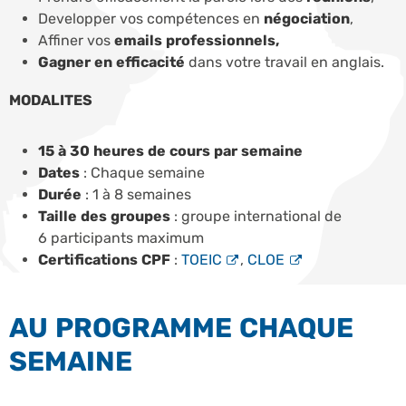
Developper vos compétences en
négociation
,
Affiner vos
emails professionnels,
Gagner en efficacité
dans votre travail en anglais.
MODALITES
15 à 30 heures de cours par semaine
Dates
: Chaque semaine
Durée
: 1 à 8 semaines
Taille des groupes
: groupe international de
6 participants maximum
Certifications CPF
:
TOEIC
,
CLOE
AU PROGRAMME CHAQUE
SEMAINE