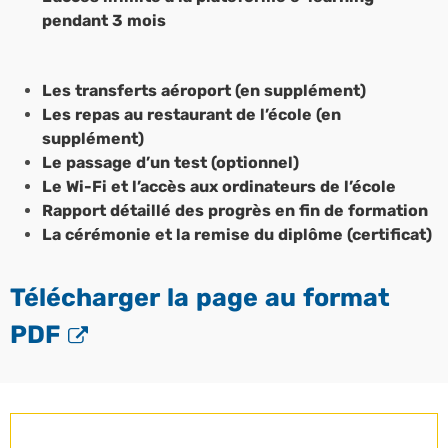
pendant 3 mois
Les transferts aéroport (en supplément)
Les repas au restaurant de l’école (en
supplément)
Le passage d’un test (optionnel)
Le Wi-Fi et l’accès aux ordinateurs de l’école
Rapport détaillé des progrès en fin de formation
La cérémonie et la remise du diplôme (certificat)
Télécharger la page au format
PDF