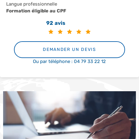
Langue professionnelle
Formation éligible au CPF
92 avis
DEMANDER UN DEVIS
Ou par téléphone : 04 79 33 22 12