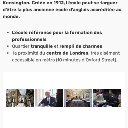
Kensington. Créée en 1912, l’école peut se targuer
d’être la plus ancienne école d’anglais accréditée au
monde.
L’école référence pour la formation des
professionnels
Quartier
tranquille
et
rempli de charmes
la proximité du
centre de Londres
, très aisément
accessible en métro (10 minutes d’Oxford Street).