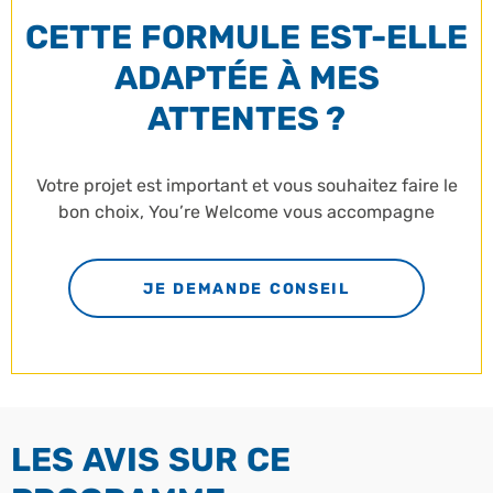
CETTE FORMULE EST-ELLE
ADAPTÉE À MES
ATTENTES ?
Votre projet est important et vous souhaitez faire le
bon choix, You’re Welcome vous accompagne
JE DEMANDE CONSEIL
LES AVIS SUR CE