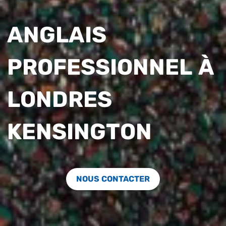
ANGLAIS
PROFESSIONNEL À
LONDRES
KENSINGTON
NOUS CONTACTER