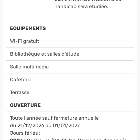
handicap sera étudiée.
EQUIPEMENTS
Wi-Fi gratuit
Bibliothèque et salles d’étude
Salle multimédia
Caféteria
Terrasse
OUVERTURE
Toute l’année sauf fermeture annuelle
du 21/12/2026 au 01/01/2027.
Jours fériés :