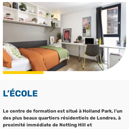
L’ÉCOLE
Le centre de formation est situé à Holland Park, l’un
des plus beaux quartiers résidentiels de Londres, à
proximité immédiate de Notting Hill et