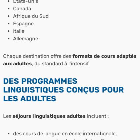
États-Unis
Canada
Afrique du Sud
Espagne
Italie
Allemagne
Chaque destination offre des
formats de cours adaptés
aux adultes
, du standard à l’intensif.
DES PROGRAMMES
LINGUISTIQUES CONÇUS POUR
LES ADULTES
Les
séjours linguistiques adultes
incluent :
des cours de langue en école internationale,