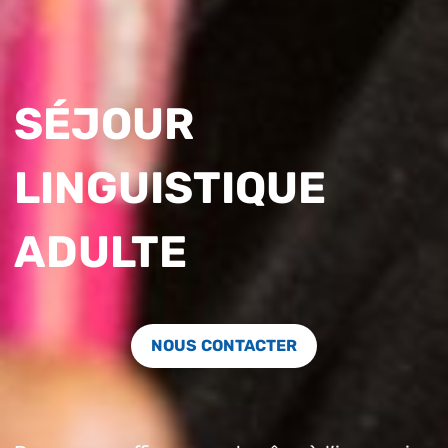
SÉJOUR
LINGUISTIQUE
ADULTE
NOUS CONTACTER