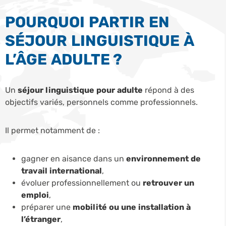
POURQUOI PARTIR EN
SÉJOUR LINGUISTIQUE À
L’ÂGE ADULTE ?
Un
séjour linguistique pour adulte
répond à des
objectifs variés, personnels comme professionnels.
Il permet notamment de :
gagner en aisance dans un
environnement de
travail international
,
évoluer professionnellement ou
retrouver un
emploi
,
préparer une
mobilité ou une installation à
l’étranger
,