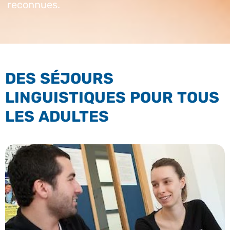
reconnues.
DES SÉJOURS
LINGUISTIQUES POUR TOUS
LES ADULTES