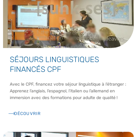
SÉJOURS LINGUISTIQUES
FINANCÉS CPF
Avec le CPF, financez votre séjour linguistique à l’étranger :
Apprenez l’anglais, l’espagnol, l’italien ou l’allemand en
immersion avec des formations pour adulte de qualité !
DÉCOUVRIR