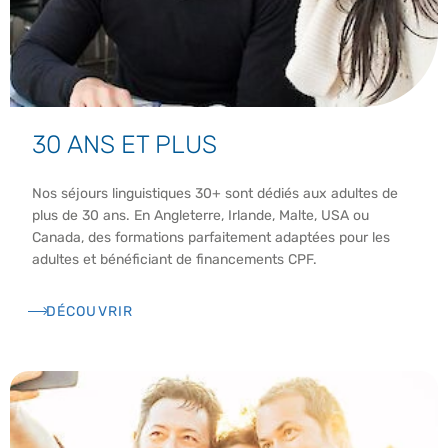
30 ANS ET PLUS
Nos séjours linguistiques 30+ sont dédiés aux adultes de
plus de 30 ans. En Angleterre, Irlande, Malte, USA ou
Canada, des formations parfaitement adaptées pour les
adultes et bénéficiant de financements CPF.
DÉCOUVRIR