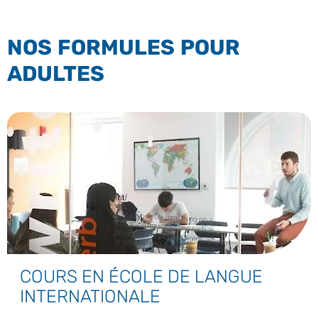
NOS FORMULES POUR
ADULTES
COURS EN ÉCOLE DE LANGUE
INTERNATIONALE