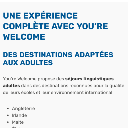
UNE EXPÉRIENCE
COMPLÈTE AVEC YOU’RE
WELCOME
DES DESTINATIONS ADAPTÉES
AUX ADULTES
You’re Welcome propose des
séjours linguistiques
adultes
dans des destinations reconnues pour la qualité
de leurs écoles et leur environnement international :
Angleterre
Irlande
Malte