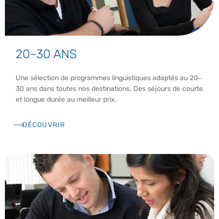
20–30 ANS
Une sélection de programmes linguistiques adaptés au 20–
30 ans dans toutes nos destinations. Des séjours de courte
et longue durée au meilleur prix.
DÉCOUVRIR