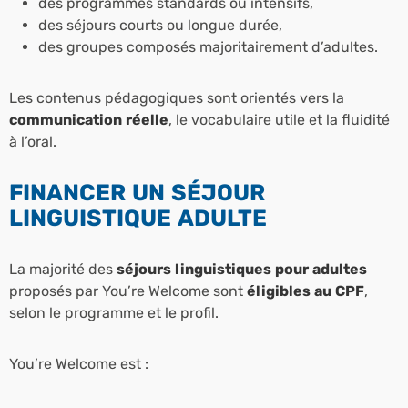
des programmes standards ou intensifs,
des séjours courts ou longue durée,
des groupes composés majoritairement d’adultes.
Les contenus pédagogiques sont orientés vers la
communication réelle
, le vocabulaire utile et la fluidité
à l’oral.
FINANCER UN SÉJOUR
LINGUISTIQUE ADULTE
La majorité des
séjours linguistiques pour adultes
proposés par You’re Welcome sont
éligibles au CPF
,
selon le programme et le profil.
You’re Welcome est :