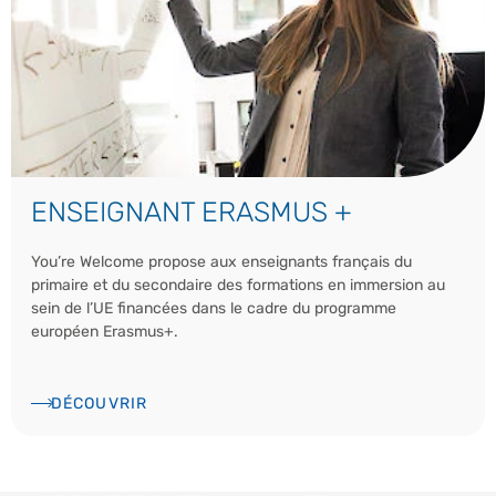
ENSEIGNANT ERASMUS +
You’re Welcome propose aux enseignants français du
primaire et du secondaire des formations en immersion au
sein de l’UE financées dans le cadre du programme
européen Erasmus+.
DÉCOUVRIR