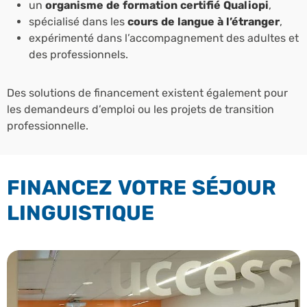
un
organisme de formation certifié Qualiopi
,
spécialisé dans les
cours de langue à l’étranger
,
expérimenté dans l’accompagnement des adultes et
des professionnels.
Des solutions de financement existent également pour
les demandeurs d’emploi ou les projets de transition
professionnelle.
FINANCEZ VOTRE SÉJOUR
LINGUISTIQUE