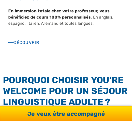
En immersion totale chez votre professeur, vous
bénéficiez de cours 100% personnalisés
. En anglais,
espagnol, Italien, Allemand et toutes langues.
DÉCOUVRIR
POURQUOI CHOISIR YOU’RE
WELCOME POUR UN SÉJOUR
LINGUISTIQUE ADULTE ?
Je veux être accompagné