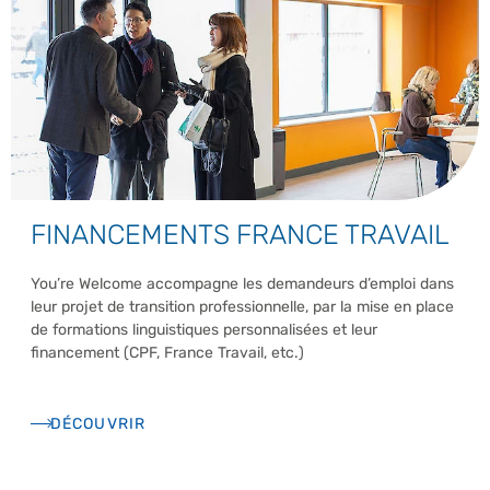
FINANCEMENTS FRANCE TRAVAIL
You’re Welcome accompagne les demandeurs d’emploi dans
leur projet de transition professionnelle, par la mise en place
de formations linguistiques personnalisées et leur
financement (CPF, France Travail, etc.)
DÉCOUVRIR