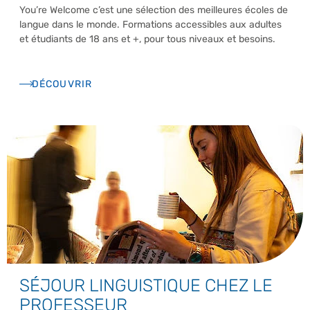
You’re Welcome c’est une sélection des meilleures écoles de
langue dans le monde. Formations accessibles aux adultes
et étudiants de 18 ans et +, pour tous niveaux et besoins.
DÉCOUVRIR
SÉJOUR LINGUISTIQUE CHEZ LE
PROFESSEUR