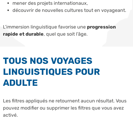
mener des projets internationaux,
découvrir de nouvelles cultures tout en voyageant.
L’immersion linguistique favorise une
progression
rapide et durable
, quel que soit l’âge.
TOUS NOS VOYAGES
LINGUISTIQUES POUR
ADULTE
Les filtres appliqués ne retournent aucun résultat. Vous
pouvez modifier ou supprimer les filtres que vous avez
activé.