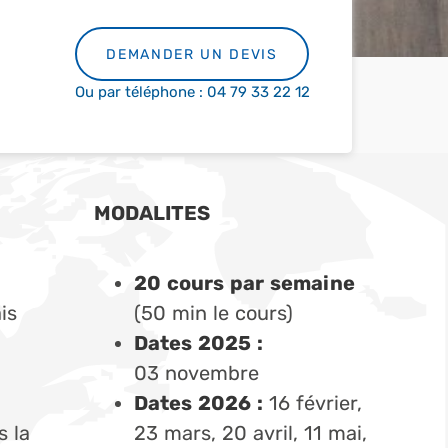
DEMANDER UN DEVIS
Ou par téléphone : 04 79 33 22 12
MODALITES
20 cours par semaine
is
(50 min le cours)
Dates 2025 :
03 novembre
Dates 2026 :
16 février,
 la
23 mars, 20 avril, 11 mai,