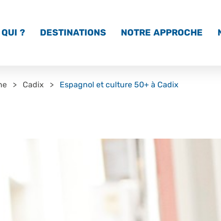
QUI ?
DESTINATIONS
NOTRE APPROCHE
ne
Cadix
Espagnol et culture 50+ à Cadix