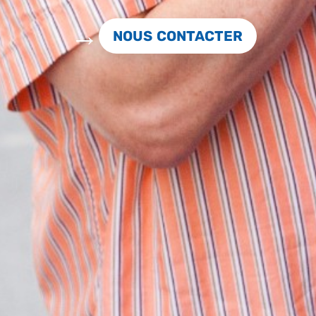
NOUS CONTACTER