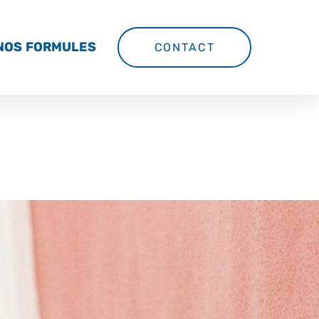
NOS FORMULES
CONTACT