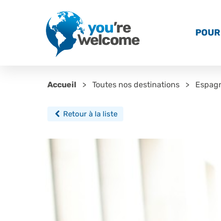
POUR 
Accueil
Toutes nos destinations
Espag
Retour à la liste