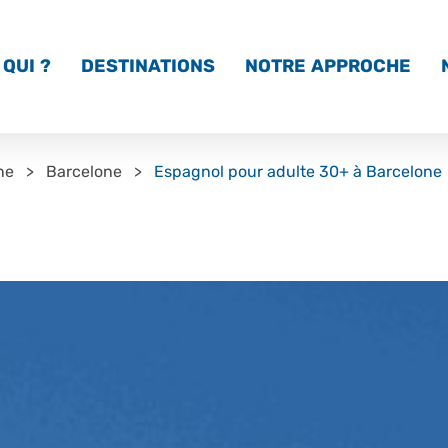
QUI ?
DESTINATIONS
NOTRE APPROCHE
ne
Barcelone
Espagnol pour adulte 30+ à Barcelone