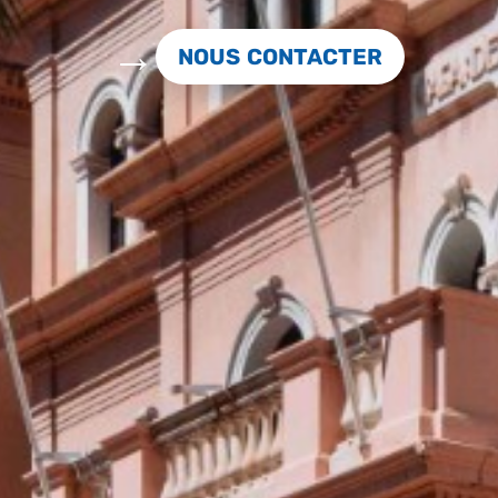
NOUS CONTACTER