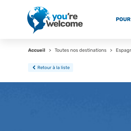
POUR 
Accueil
Toutes nos destinations
Espag
Retour à la liste