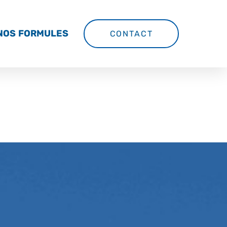
NOS FORMULES
CONTACT