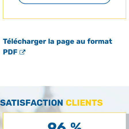
Télécharger la page au format
PDF
SATISFACTION
CLIENTS
96 %