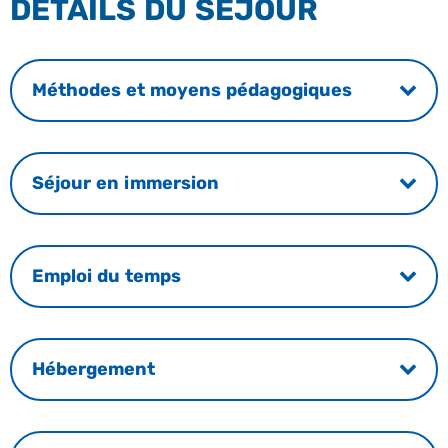
DÉTAILS DU SÉJOUR
Méthodes et moyens pédagogiques
Séjour en immersion
Emploi du temps
Hébergement