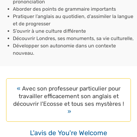
prononciation
Aborder des points de grammaire importants
Pratiquer l’anglais au quotidien, d’assimiler la langue
et de progresser
S’ouvrir à une culture différente
Découvrir Londres, ses monuments, sa vie culturelle,
Développer son autonomie dans un contexte
nouveau.
Avec son professeur particulier pour
travailler efficacement son anglais et
découvrir l'Ecosse et tous ses mystères !
L'avis de You're Welcome