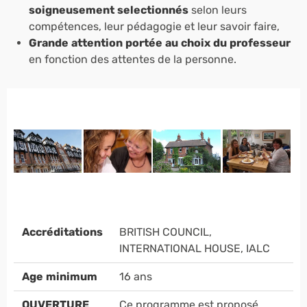
soigneusement selectionnés
selon leurs
compétences, leur pédagogie et leur savoir faire,
Grande attention portée au choix du professeur
en fonction des attentes de la personne.
Accréditations
BRITISH COUNCIL,
INTERNATIONAL HOUSE, IALC
Age minimum
16 ans
OUVERTURE
Ce programme est proposé