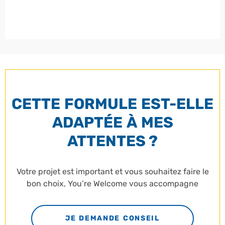
CETTE FORMULE EST-ELLE
ADAPTÉE À MES
ATTENTES ?
Votre projet est important et vous souhaitez faire le
bon choix, You’re Welcome vous accompagne
JE DEMANDE CONSEIL