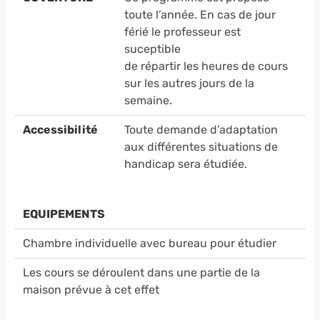
toute l’année. En cas de jour
férié le professeur est
suceptible
de répartir les heures de cours
sur les autres jours de la
semaine.
Accessibilité
Toute demande d’adaptation
aux différentes situations de
handicap sera étudiée.
EQUIPEMENTS
Chambre individuelle avec bureau pour étudier
Les cours se déroulent dans une partie de la
maison prévue à cet effet