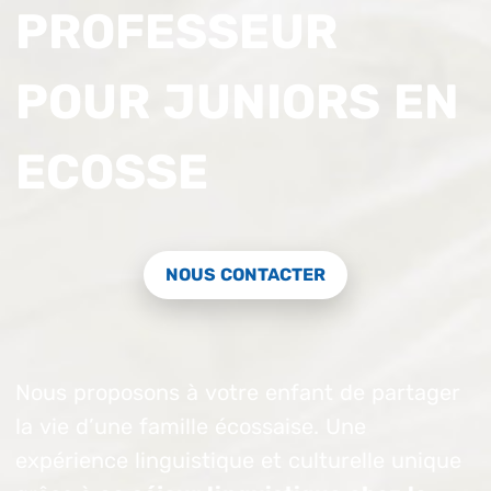
PROFESSEUR
POUR JUNIORS EN
ECOSSE
NOUS CONTACTER
Nous proposons à votre enfant de partager
la vie d’une famille écossaise. Une
expérience linguistique et culturelle unique