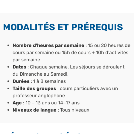
MODALITÉS ET PRÉREQUIS
Nombre d’heures par semaine
: 15 ou 20 heures de
cours par semaine ou 15h de cours + 10h d’activités
par semaine
Dates
: Chaque semaine. Les séjours se déroulent
du Dimanche au Samedi.
Durées
: 1 à 8 semaines
Taille des groupes
: cours particuliers avec un
professeur anglophone
Age
: 10 – 13 ans ou 14–17 ans
Niveaux de langue
: Tous niveaux