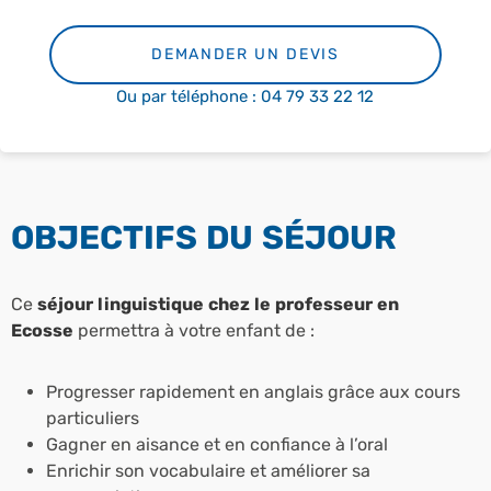
DEMANDER UN DEVIS
Ou par téléphone : 04 79 33 22 12
OBJECTIFS DU SÉJOUR
Ce
séjour linguistique chez le professeur en
Ecosse
permettra à votre enfant de :
Progresser rapidement en anglais grâce aux cours
particuliers
Gagner en aisance et en confiance à l’oral
Enrichir son vocabulaire et améliorer sa