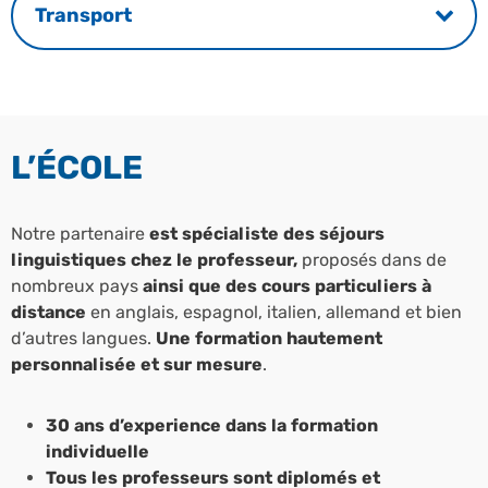
Transport
L’ÉCOLE
Notre partenaire
est spécialiste des séjours
linguistiques chez le professeur,
proposés dans de
nombreux pays
ainsi que des cours particuliers à
distance
en anglais, espagnol, italien, allemand et bien
d’autres langues.
Une formation hautement
personnalisée et sur mesure
.
30 ans d’experience dans la formation
individuelle
Tous les professeurs sont diplomés et