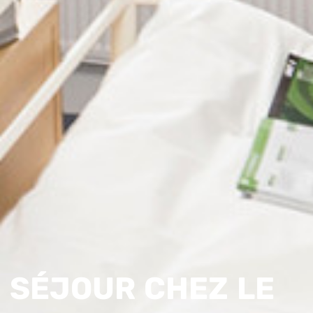
SÉJOUR CHEZ LE