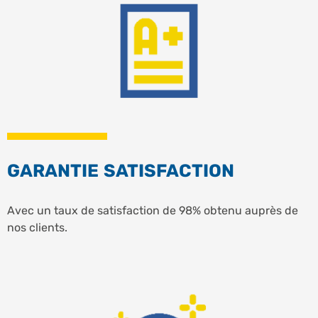
GARANTIE SATISFACTION
Avec un taux de satisfaction de 98% obtenu auprès de
nos clients.