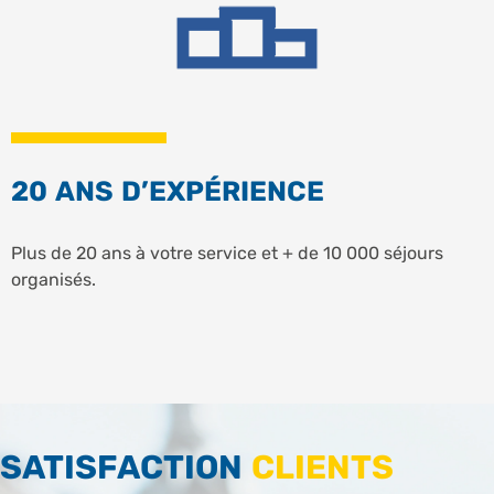
20 ANS D’EXPÉRIENCE
Plus de 20 ans à votre service et + de 10 000 séjours
organisés.
SATISFACTION
CLIENTS