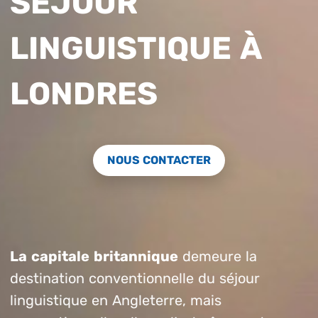
SÉJOUR
LINGUISTIQUE À
LONDRES
NOUS CONTACTER
La capitale britannique
demeure la
destination conventionnelle du séjour
linguistique en Angleterre, mais