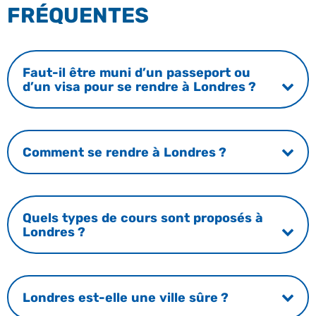
FRÉQUENTES
Faut-il être muni d’un passeport ou
d’un visa pour se rendre à Londres ?
Comment se rendre à Londres ?
Quels types de cours sont proposés à
Londres ?
Londres est-elle une ville sûre ?