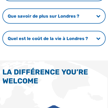
Que savoir de plus sur Londres ?
Quel est le coût de la vie à Londres ?
LA DIFFÉRENCE YOU’RE
WELCOME