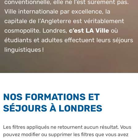
conventionnelle, elle ne l’est sûrement pas.
Ville internationale par excellence, la
capitale de l’Angleterre est véritablement
cosmopolite. Londres,
c’est LA Ville
où
étudiants et adultes effectuent leurs séjours
linguistiques !
NOS FORMATIONS ET
SÉJOURS À LONDRES
Les filtres appliqués ne retournent aucun résultat. Vous
pouvez modifier ou supprimer les filtres que vous avez