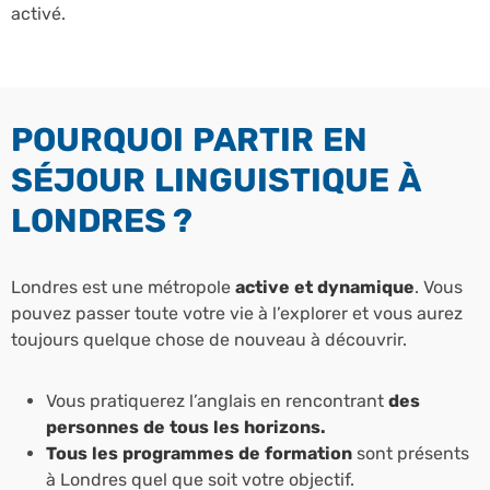
activé.
POURQUOI PARTIR EN
SÉJOUR LINGUISTIQUE À
LONDRES ?
Londres est une métropole
active et dynamique
. Vous
pouvez passer toute votre vie à l’explorer et vous aurez
toujours quelque chose de nouveau à découvrir.
Vous pratiquerez l’anglais en rencontrant
des
personnes de tous les horizons.
Tous les programmes de formation
sont présents
à Londres quel que soit votre objectif.