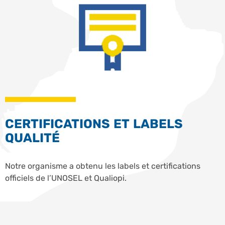
CERTIFICATIONS ET LABELS
QUALITÉ
Notre organisme a obtenu les labels et certifications
officiels de l’UNOSEL et Qualiopi.