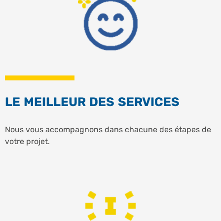
LE MEILLEUR DES SERVICES
Nous vous accompagnons dans chacune des étapes de
votre projet.