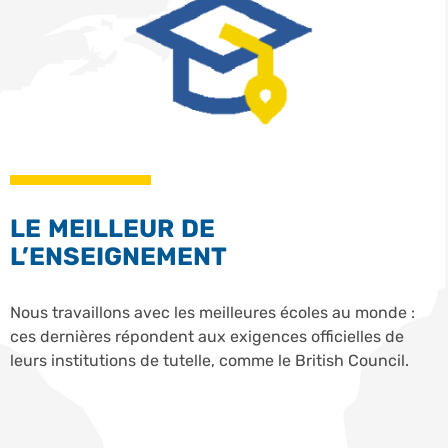
LE MEILLEUR DE
L’ENSEIGNEMENT
Nous travaillons avec les meilleures écoles au monde :
ces dernières répondent aux exigences officielles de
leurs institutions de tutelle, comme le British Council.