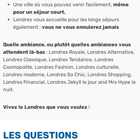
Une ville où vous pouvez venir facilement,
même
pour un séjour court.
Londres vous accueille pour les longs séjours
également :
vous ne vous ennuierez jamais
Quelle ambiance, ou plutôt quelles ambiances vous
attendent là-bas
: Londres Royale, Londres Alternative,
Londres Classique, Londres Tendance, Londres
Cosmopolite, Londres Fashion, Londres culturelle,
Londres moderne, Londres So Chic, Londres Shopping,
Londres Financial, Londres Jekyll le jour and Mrs Hype la
nuit.
Vivez le Londres que vous voulez
!
LES QUESTIONS