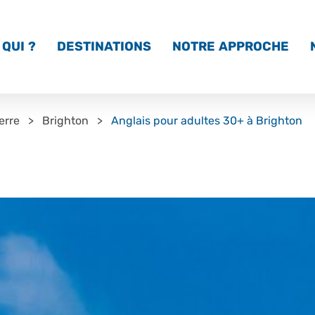
QUI ?
DESTINATIONS
NOTRE APPROCHE
erre
Brighton
Anglais pour adultes 30+ à Brighton