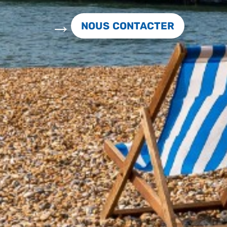
NOUS CONTACTER