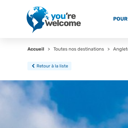
POUR 
Accueil
Toutes nos destinations
Anglet
Retour à la liste