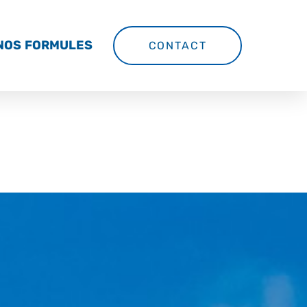
NOS FORMULES
CONTACT