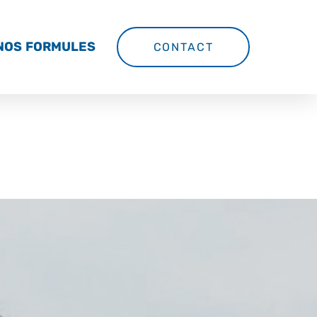
NOS FORMULES
CONTACT