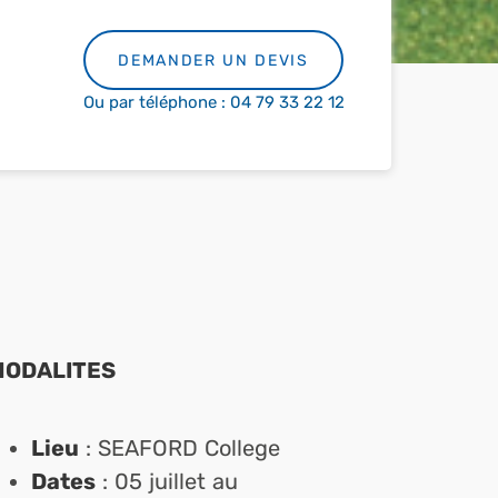
DEMANDER UN DEVIS
Ou par téléphone : 04 79 33 22 12
MODALITES
Lieu
: SEAFORD College
Dates
: 05 juillet au