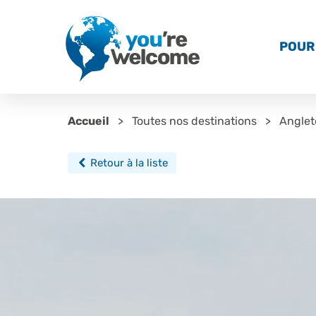
POUR 
Accueil
Toutes nos destinations
Anglet
Retour à la liste