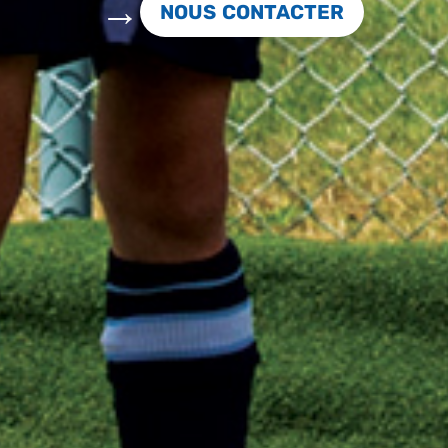
NOUS CONTACTER