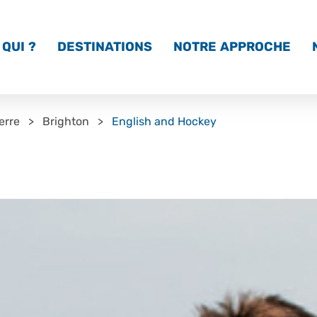
QUI ?
DESTINATIONS
NOTRE APPROCHE
erre
Brighton
English and Hockey