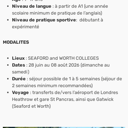
Niveau de langue
: à partir de A1 (une année
scolaire minimum de pratique de l’anglais)
Niveau de pratique sportive
: débutant à
expérimenté
MODALITES
Lieux
: SEAFORD and WORTH COLLEGES
Dates
: 28 juin au 08 août 2026 (dimanche au
samedi)
Durée
: séjour possible de 1 à 5 semaines (séjour de
2 semaines minimum recommandées)
Voyage
: transferts de/vers l’aéroport de Londres
Heathrow et gare St Pancras, ainsi que Gatwick
(Seaford et Worth)