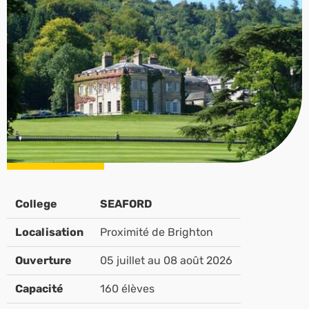
College
SEAFORD
Localisation
Proximité de Brighton
Ouverture
05 juillet au 08 août 2026
Capacité
160 élèves