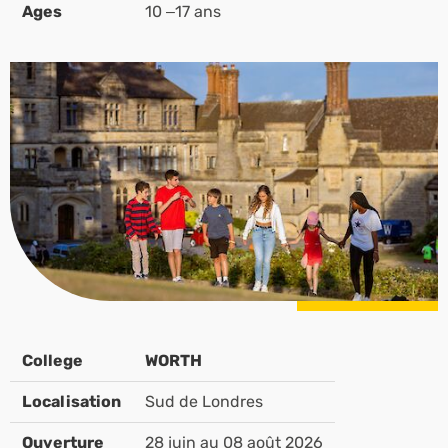
Ages
10 –17 ans
College
WORTH
Localisation
Sud de Londres
Ouverture
28 juin au 08 août 2026