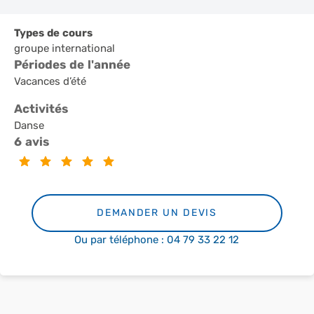
Types de cours
groupe international
Périodes de l'année
Vacances d’été
Activités
Danse
6 avis
DEMANDER UN DEVIS
Ou par téléphone : 04 79 33 22 12