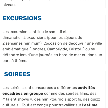
niveau.
EXCURSIONS
Les excursions ont lieu le samedi et le
dimanche : 2 excursions (pour les séjours de
2 semaines minimum). L’occasion de découvrir une ville
emblématique (Londres, Cambrigde, Bristol…) ou se
détendre lors d’une journée en bord de mer ou dans un
parc à thème.
SOIREES
Les soirées sont consacrées à différentes
activités
encadrées en groupe
comme des soirées films, des
« talent shows », des mini-tournois sportifs, des quizz
culturels… Tout est conçu pour travailler sur
l’estime