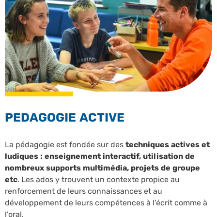
PEDAGOGIE ACTIVE
La pédagogie est fondée sur des
techniques actives et
ludiques : enseignement interactif, utilisation de
nombreux supports multimédia, projets de groupe
etc
. Les ados y trouvent un contexte propice au
renforcement de leurs connaissances et au
développement de leurs compétences à l’écrit comme à
l’oral.