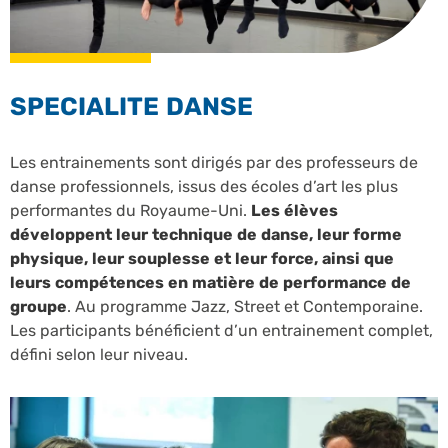
SPECIALITE DANSE
Les entrainements sont dirigés par des professeurs de
danse professionnels, issus des écoles d’art les plus
performantes du Royaume-Uni.
Les élèves
développent leur technique de danse, leur forme
physique, leur souplesse et leur force, ainsi que
leurs compétences en matière de performance de
groupe
. Au programme Jazz, Street et Contemporaine.
Les participants bénéficient d’un entrainement complet,
défini selon leur niveau.