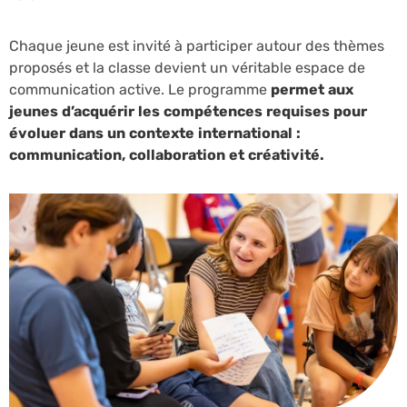
Chaque jeune est invité à participer autour des thèmes
proposés et la classe devient un véritable espace de
communication active. Le programme
permet aux
jeunes d’acquérir les compétences requises pour
évoluer dans un contexte international :
communication, collaboration et créativité.