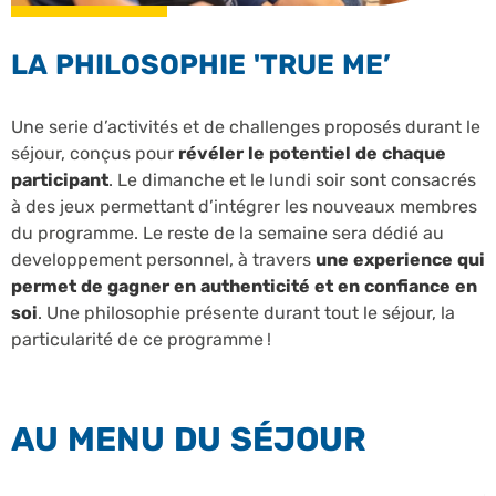
LA PHILOSOPHIE 'TRUE ME’
Une serie d’activités et de challenges proposés durant le
séjour, conçus pour
révéler le potentiel de chaque
participant
. Le dimanche et le lundi soir sont consacrés
à des jeux permettant d’intégrer les nouveaux membres
du programme. Le reste de la semaine sera dédié au
developpement personnel, à travers
une experience qui
permet de gagner en authenticité et en confiance en
soi
. Une philosophie présente durant tout le séjour, la
particularité de ce programme !
AU MENU DU SÉJOUR