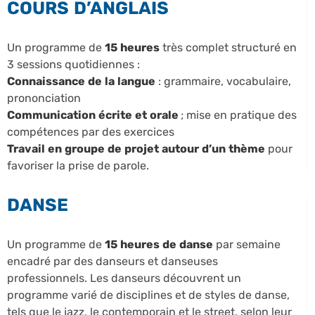
COURS D’ANGLAIS
Un programme de
15 heures
très complet structuré en
3 sessions quotidiennes :
Connaissance de la langue
: grammaire, vocabulaire,
prononciation
Communication écrite et orale
; mise en pratique des
compétences par des exercices
Travail en groupe de projet autour d’un thème
pour
favoriser la prise de parole.
DANSE
Un programme de
15 heures de danse
par semaine
encadré par des danseurs et danseuses
professionnels. Les danseurs découvrent un
programme varié de disciplines et de styles de danse,
tels que le jazz, le contemporain et le street, selon leur