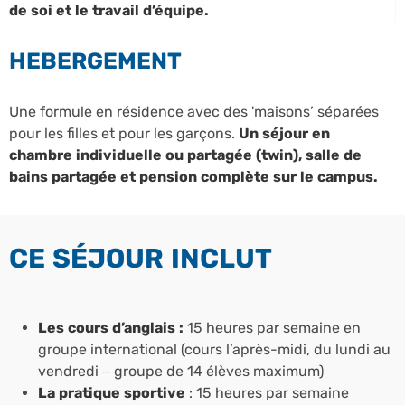
de soi et le travail d’équipe.
HEBERGEMENT
Une formule en résidence avec des 'maisons’ séparées
pour les filles et pour les garçons.
Un séjour en
chambre individuelle ou partagée (twin), salle de
bains partagée et pension complète sur le campus.
CE SÉJOUR INCLUT
Les cours d’anglais :
15 heures par semaine en
groupe international (cours l’après-midi, du lundi au
vendredi – groupe de 14 élèves maximum)
La pratique sportive
: 15 heures par semaine