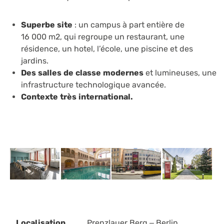
Superbe site
: un campus à part entière de
16 000 m2, qui regroupe un restaurant, une
résidence, un hotel, l’école, une piscine et des
jardins.
Des salles de classe modernes
et lumineuses, une
infrastructure technologique avancée.
Contexte très international.
Localisation
Prenzlauer Berg – Berlin