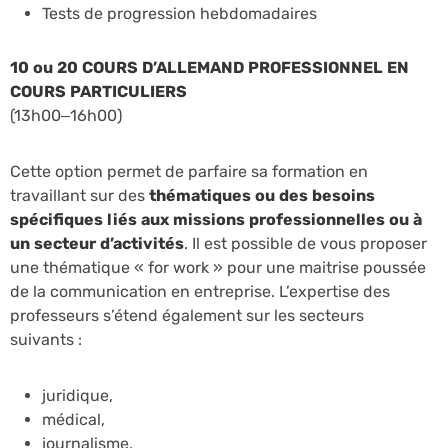
Tests de progression hebdomadaires
10 ou 20 COURS D’ALLEMAND PROFESSIONNEL EN
COURS PARTICULIERS
(13h00–16h00)
Cette option permet de parfaire sa formation en
travaillant sur des
thématiques ou des besoins
spécifiques liés aux missions professionnelles ou à
un secteur d’activités
. Il est possible de vous proposer
une thématique « for work » pour une maitrise poussée
de la communication en entreprise. L’expertise des
professeurs s’étend également sur les secteurs
suivants :
juridique,
médical,
journalisme,