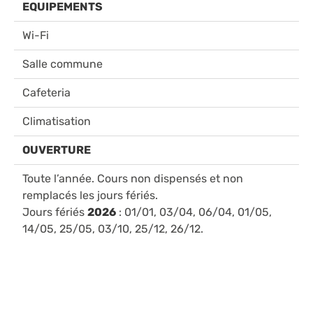
EQUIPEMENTS
Wi-Fi
Salle commune
Cafeteria
Climatisation
OUVERTURE
Toute l’année. Cours non dispensés et non
remplacés les jours fériés.
Jours fériés
2026
: 01/01, 03/04, 06/04, 01/05,
14/05, 25/05, 03/10, 25/12, 26/12.