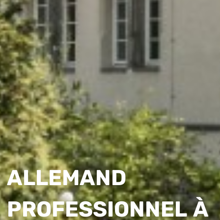
ALLEMAND
PROFESSIONNEL À