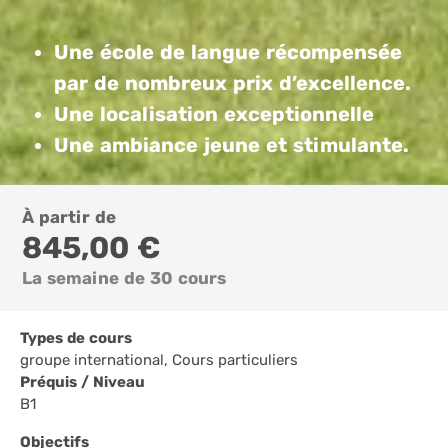
Une école de langue récompensée
par de nombreux prix d’excellence.
Une localisation exceptionnelle
Une ambiance jeune et stimulante.
À partir de
845,00 €
La semaine de 30 cours
Types de cours
groupe international, Cours particuliers
Préquis / Niveau
B1
Objectifs