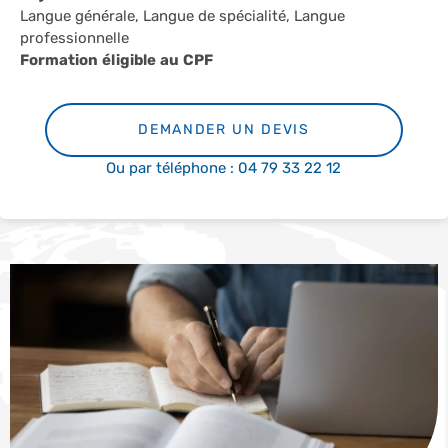
Langue générale, Langue de spécialité, Langue
professionnelle
Formation éligible au CPF
DEMANDER UN DEVIS
Ou par téléphone : 04 79 33 22 12