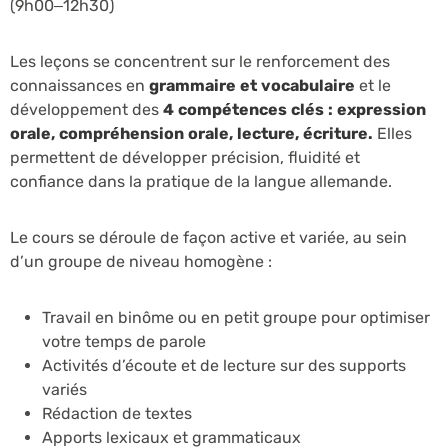
(9h00–12h30)
Les leçons se concentrent sur le renforcement des
connaissances en
grammaire et vocabulaire
et le
développement des
4 compétences clés : expression
orale, compréhension orale, lecture, écriture.
Elles
permettent de développer précision, fluidité et
confiance dans la pratique de la langue allemande.
Le cours se déroule de façon active et variée, au sein
d’un groupe de niveau homogène :
Travail en binôme ou en petit groupe pour optimiser
votre temps de parole
Activités d’écoute et de lecture sur des supports
variés
Rédaction de textes
Apports lexicaux et grammaticaux