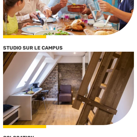
STUDIO SUR LE CAMPUS