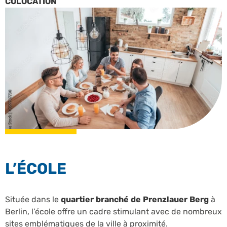
COLOCATION
L’ÉCOLE
Située dans le
quartier branché de Prenzlauer Berg
à
Berlin, l’école offre un cadre stimulant avec de nombreux
sites emblématiques de la ville à proximité.