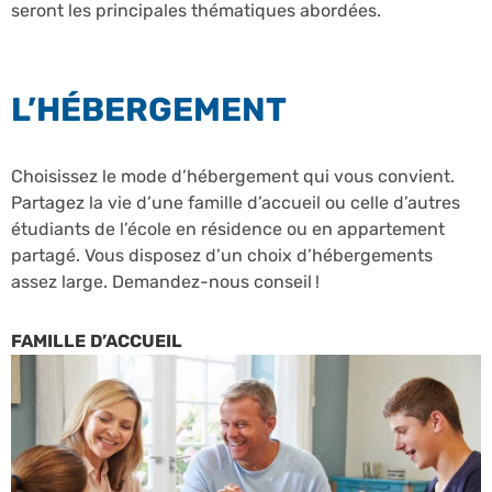
seront les principales thématiques abordées.
L’HÉBERGEMENT
Choisissez le mode d’hébergement qui vous convient.
Partagez la vie d’une famille d’accueil ou celle d’autres
étudiants de l’école en résidence ou en appartement
partagé. Vous disposez d’un choix d’hébergements
assez large. Demandez-nous conseil !
FAMILLE D’ACCUEIL