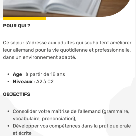
POUR QUI ?
Ce séjour s’adresse aux adultes qui souhaitent améliorer
leur allemand pour la vie quotidienne et professionnelle,
dans un environnement adapté.
Age
: à partir de 18 ans
Niveaux
: A2 à C2
OBJECTIFS
Consolider votre maîtrise de l’allemand (grammaire,
vocabulaire, prononciation),
Développer vos compétences dans la pratique orale
et écrite