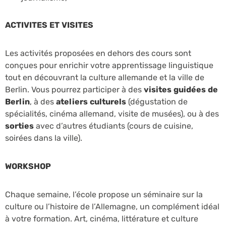
ACTIVITES ET VISITES
Les activités proposées en dehors des cours sont
conçues pour enrichir votre apprentissage linguistique
tout en découvrant la culture allemande et la ville de
Berlin. Vous pourrez participer à des
visites guidées de
Berlin
, à des
ateliers culturels
(dégustation de
spécialités, cinéma allemand, visite de musées), ou à des
sorties
avec d’autres étudiants (cours de cuisine,
soirées dans la ville).
WORKSHOP
Chaque semaine, l’école propose un séminaire sur la
culture ou l’histoire de l’Allemagne, un complément idéal
à votre formation. Art, cinéma, littérature et culture