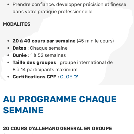
Prendre confiance, développer précision et finesse
dans votre pratique professionnelle.
MODALITES
20 à 40 cours par semaine
(45 min le cours)
Dates
: Chaque semaine
Durée
: 1 à 52 semaines
Taille des groupes
: groupe international de
8 à 14 participants maximum
Certifications CPF :
CLOE
AU PROGRAMME CHAQUE
SEMAINE
20 COURS D’ALLEMAND GENERAL EN GROUPE