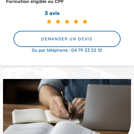
Formation éligible au CPF
3 avis
DEMANDER UN DEVIS
Ou par téléphone : 04 79 33 22 12