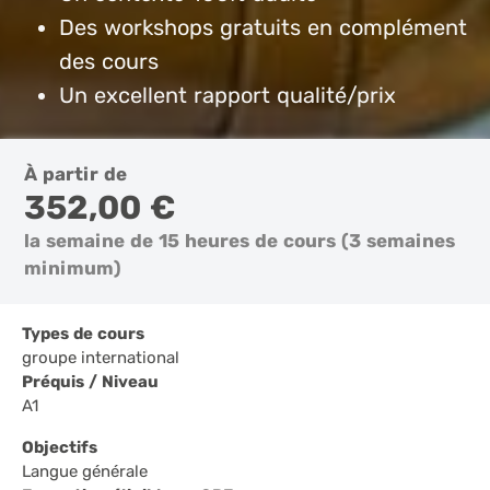
Des workshops gratuits en complément
des cours
Un excellent rapport qualité/prix
À partir de
352,00 €
la semaine de 15 heures de cours (3 semaines
minimum)
Types de cours
groupe international
Préquis / Niveau
A1
Objectifs
Langue générale