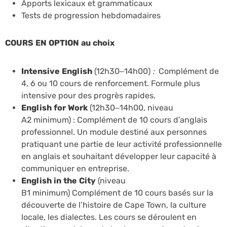
Apports lexicaux et grammaticaux
Tests de progression hebdomadaires
COURS EN OPTION au choix
Intensive English
(12h30–14h00)
:
Complément de
4, 6 ou 10 cours de renforcement. Formule plus
intensive pour des progrès rapides.
English for Work
(12h30–14h00, niveau
A2 minimum) : Complément de 10 cours d’anglais
professionnel. Un module destiné aux personnes
pratiquant une partie de leur activité professionnelle
en anglais et souhaitant développer leur capacité à
communiquer en entreprise.
English in the City
(niveau
B1 minimum)
Complément de 10 cours basés sur la
découverte de l’histoire de Cape Town, la culture
locale, les dialectes. Les cours se déroulent en