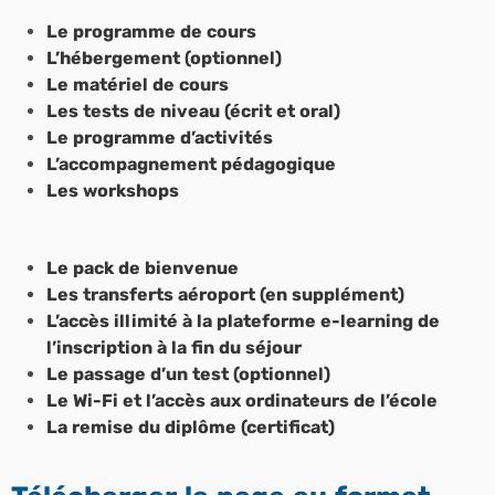
Le programme de cours
L’hébergement (optionnel)
Le matériel de cours
Les tests de niveau (écrit et oral)
Le programme d’activités
L’accompagnement pédagogique
Les workshops
Le pack de bienvenue
Les transferts aéroport (en supplément)
L’accès illimité à la plateforme e-learning de
l’inscription à la fin du séjour
Le passage d’un test (optionnel)
Le Wi-Fi et l’accès aux ordinateurs de l’école
La remise du diplôme (certificat)