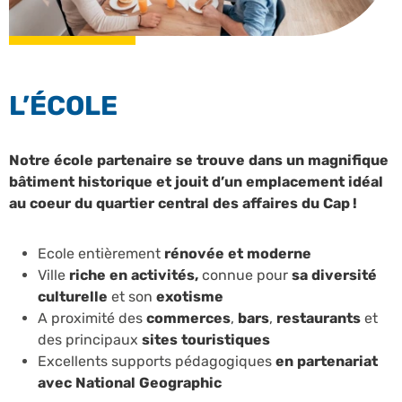
L’ÉCOLE
Notre école partenaire se trouve dans un magnifique
bâtiment historique et jouit d’un emplacement idéal
au coeur du quartier central des affaires du Cap !
Ecole entièrement
rénovée et moderne
Ville
riche en activités,
connue pour
sa diversité
culturelle
et son
exotisme
A proximité des
commerces
,
bars
,
restaurants
et
des principaux
sites touristiques
Excellents supports pédagogiques
en partenariat
avec National Geographic