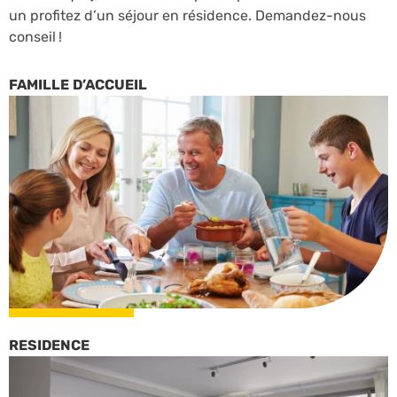
un profitez d’un séjour en résidence. Demandez-nous
conseil !
FAMILLE D’ACCUEIL
RESIDENCE