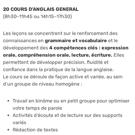
20 COURS D’ANGLAIS GENERAL
(8h30–11h45 ou 14h15–17h30)
Les leçons se concentrent sur le renforcement des
connaissances en
grammaire et vocabulaire
et le
développement des
4 compétences clés : expression
orale, compréhension orale, lecture, écriture.
Elles
permettent de développer précision, fluidité et
confiance dans la pratique de la langue anglaise.
Le cours se déroule de façon active et variée, au sein
d’un groupe de niveau homogène :
Travail en binôme ou en petit groupe pour optimiser
votre temps de parole
Activités d’écoute et de lecture sur des supports
variés
Rédaction de textes