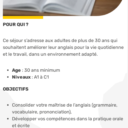
POUR QUI ?
Ce séjour s’adresse aux adultes de plus de 30 ans qui
souhaitent améliorer leur anglais pour la vie quotidienne
et le travail, dans un environnement adapté.
Age
: 30 ans minimum
Niveaux
: A1 à C1
OBJECTIFS
Consolider votre maîtrise de l’anglais (grammaire,
vocabulaire, prononciation),
Développer vos compétences dans la pratique orale
et écrite