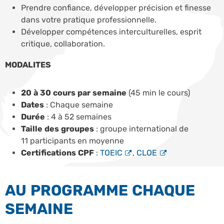
Prendre confiance, développer précision et finesse
dans votre pratique professionnelle.
Développer compétences interculturelles, esprit
critique, collaboration.
MODALITES
20 à 30 cours par semaine
(45 min le cours)
Dates
: Chaque semaine
Durée
: 4 à 52 semaines
Taille des groupes
: groupe international de
11 participants en moyenne
Certifications CPF
:
TOEIC
,
CLOE
AU PROGRAMME CHAQUE
SEMAINE