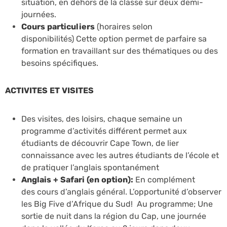
situation, en dehors de la classe sur deux demi-
journées.
Cours particuliers
(horaires selon
disponibilités)
Cette option permet de parfaire sa
formation en travaillant sur des thématiques ou des
besoins spécifiques.
ACTIVITES ET VISITES
Des visites, des loisirs, chaque semaine un
programme d’activités différent permet aux
étudiants de découvrir Cape Town, de lier
connaissance avec les autres étudiants de l’école et
de pratiquer l’anglais spontanément
Anglais + Safari (en option):
En complément
des
cours d’anglais général. L’opportunité d’observer
les Big Five d’Afrique du Sud! Au programme; Une
sortie de nuit dans la région du Cap, une journée