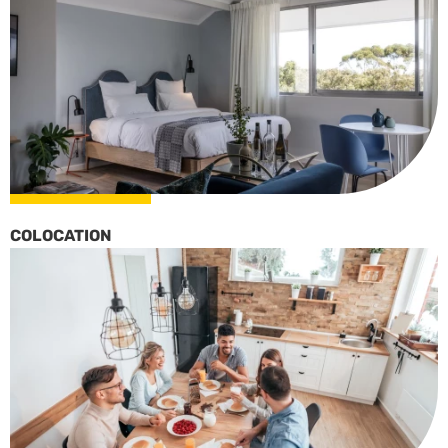
COLOCATION