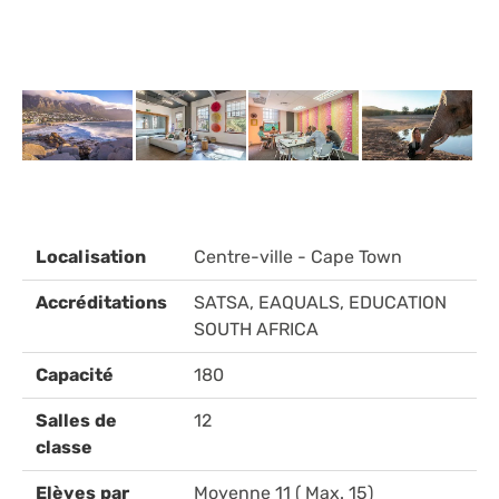
Localisation
Centre-ville - Cape Town
Accréditations
SATSA, EAQUALS, EDUCATION
SOUTH AFRICA
Capacité
180
Salles de
12
classe
Elèves par
Moyenne 11 ( Max. 15)