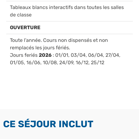
Tableaux blancs interactifs dans toutes les salles
de classe
OUVERTURE
Toute l’année. Cours non dispensés et non
remplacés les jours fériés.
Jours feriés
2026
: 01/01, 03/04, 06/04, 27/04,
01/05, 16/06, 10/08, 24/09, 16/12, 25/12
CE SÉJOUR INCLUT