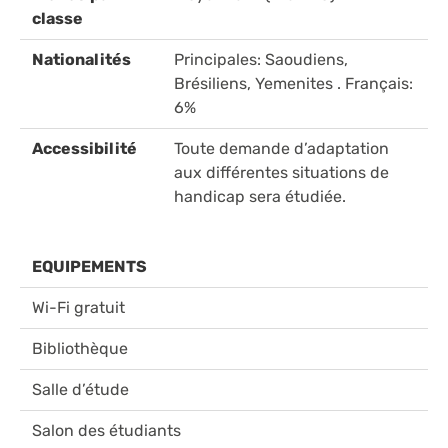
classe
Nationalités
Principales: Saoudiens,
Brésiliens, Yemenites . Français:
6%
Accessibilité
Toute demande d’adaptation
aux différentes situations de
handicap sera étudiée.
EQUIPEMENTS
Wi-Fi gratuit
Bibliothèque
Salle d’étude
Salon des étudiants