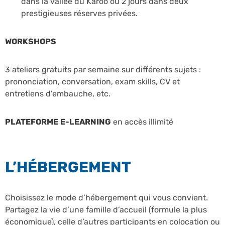
dans la vallée du Karoo ou 2 jours dans deux
prestigieuses réserves privées.
WORKSHOPS
3 ateliers gratuits par semaine sur différents sujets :
prononciation, conversation, exam skills, CV et
entretiens d’embauche, etc.
PLATEFORME E-LEARNING
en accès illimité
L’HÉBERGEMENT
Choisissez le mode d’hébergement qui vous convient.
Partagez la vie d’une famille d’accueil (formule la plus
économique), celle d’autres participants en colocation ou