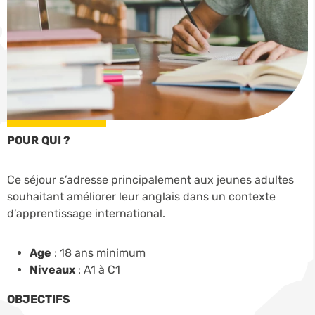
POUR QUI ?
Ce séjour s’adresse principalement aux jeunes adultes
souhaitant améliorer leur anglais dans un contexte
d’apprentissage international.
Age
: 18 ans minimum
Niveaux
: A1 à C1
OBJECTIFS