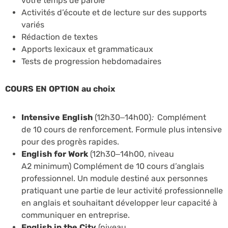
votre temps de parole
Activités d’écoute et de lecture sur des supports
variés
Rédaction de textes
Apports lexicaux et grammaticaux
Tests de progression hebdomadaires
COURS EN OPTION au choix
Intensive English
(12h30–14h00)
:
Complément
de 10 cours de renforcement. Formule plus intensive
pour des progrès rapides.
English for Work
(12h30–14h00, niveau
A2 minimum) Complément de 10 cours d’anglais
professionnel. Un module destiné aux personnes
pratiquant une partie de leur activité professionnelle
en anglais et souhaitant développer leur capacité à
communiquer en entreprise.
English in the City
(niveau