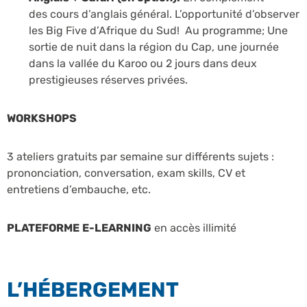
des
cours d’anglais général. L’opportunité d’observer
les Big Five d’Afrique du Sud! Au programme; Une
sortie de nuit dans la région du Cap, une journée
dans la vallée du Karoo ou 2 jours dans deux
prestigieuses réserves privées.
WORKSHOPS
3 ateliers gratuits par semaine sur différents sujets :
prononciation, conversation, exam skills, CV et
entretiens d’embauche, etc.
PLATEFORME E-LEARNING
en accès illimité
L’HÉBERGEMENT