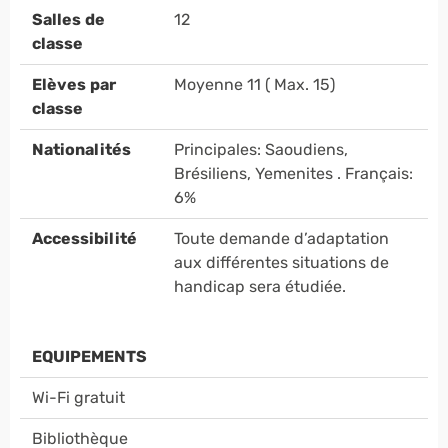
Salles de
12
classe
Elèves par
Moyenne 11 ( Max. 15)
classe
Nationalités
Principales: Saoudiens,
Brésiliens, Yemenites . Français:
6%
Accessibilité
Toute demande d’adaptation
aux différentes situations de
handicap sera étudiée.
EQUIPEMENTS
Wi-Fi gratuit
Bibliothèque