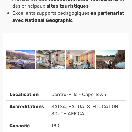
des principaux
sites touristiques
Excellents supports pédagogiques
en partenariat
avec National Geographic
Localisation
Centre-ville - Cape Town
Accréditations
SATSA, EAQUALS, EDUCATION
SOUTH AFRICA
Capacité
180