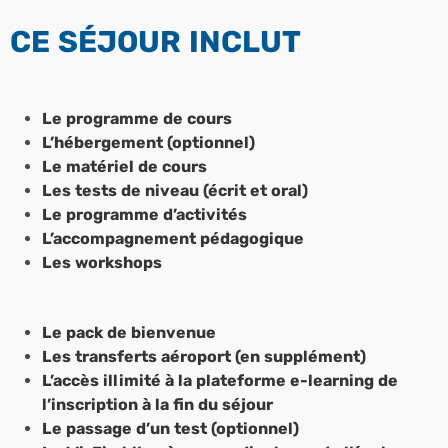
CE SÉJOUR INCLUT
Le programme de cours
L’hébergement (optionnel)
Le matériel de cours
Les tests de niveau (écrit et oral)
Le programme d’activités
L’accompagnement pédagogique
Les workshops
Le pack de bienvenue
Les transferts aéroport (en supplément)
L’accès illimité à la plateforme e-learning de
l’inscription à la fin du séjour
Le passage d’un test (optionnel)