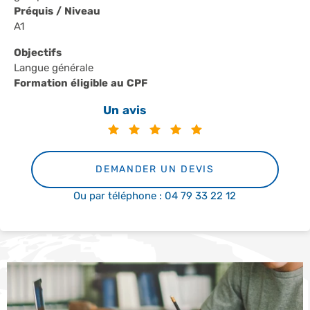
Préquis / Niveau
A1
Objectifs
Langue générale
Formation éligible au CPF
Un avis
DEMANDER UN DEVIS
Ou par téléphone : 04 79 33 22 12