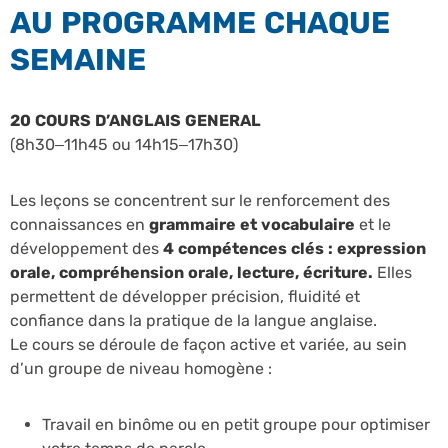
AU PROGRAMME CHAQUE
SEMAINE
20 COURS D’ANGLAIS GENERAL
(8h30–11h45 ou 14h15–17h30)
Les leçons se concentrent sur le renforcement des
connaissances en
grammaire et vocabulaire
et le
développement des
4 compétences clés : expression
orale, compréhension orale, lecture, écriture.
Elles
permettent de développer précision, fluidité et
confiance dans la pratique de la langue anglaise.
Le cours se déroule de façon active et variée, au sein
d’un groupe de niveau homogène :
Travail en binôme ou en petit groupe pour optimiser