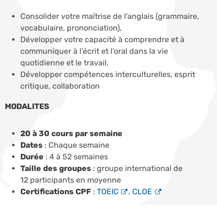
Consolider votre maîtrise de l’anglais (grammaire,
vocabulaire, prononciation),
Développer votre capacité à comprendre et à
communiquer à l’écrit et l’oral dans la vie
quotidienne et le travail,
Développer compétences interculturelles, esprit
critique, collaboration
MODALITES
20 à 30 cours par semaine
Dates
: Chaque semaine
Durée
: 4 à 52 semaines
Taille des groupes
: groupe international de
12 participants en moyenne
Certifications CPF
:
TOEIC
,
CLOE