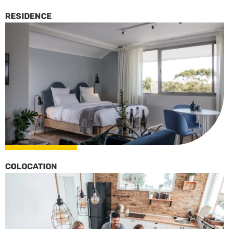
RESIDENCE
COLOCATION