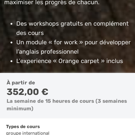
maximiser les progrès de chacun.
Des workshops gratuits en complément
des cours
Un module « for work » pour développer
l’anglais professionnel
L’experience « Orange carpet » inclus
À partir de
352,00 €
La semaine de 15 heures de cours (3 semaines
minimum)
Types de cours
groupe international