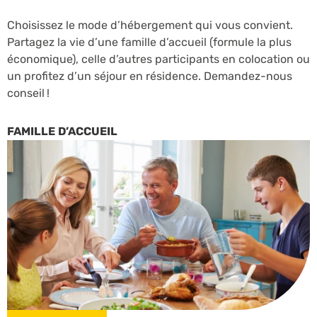
Choisissez le mode d’hébergement qui vous convient.
Partagez la vie d’une famille d’accueil (formule la plus
économique), celle d’autres participants en colocation ou
un profitez d’un séjour en résidence. Demandez-nous
conseil !
FAMILLE D’ACCUEIL