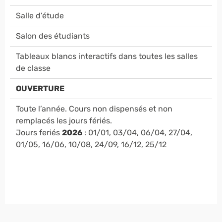
Salle d’étude
Salon des étudiants
Tableaux blancs interactifs dans toutes les salles
de classe
OUVERTURE
Toute l’année. Cours non dispensés et non
remplacés les jours fériés.
Jours feriés
2026
: 01/01, 03/04, 06/04, 27/04,
01/05, 16/06, 10/08, 24/09, 16/12, 25/12