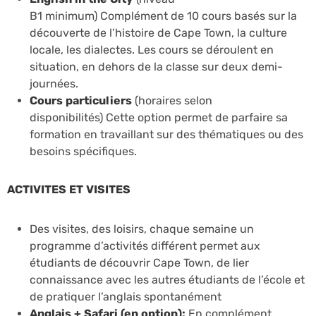
B1 minimum)
Complément de 10 cours basés sur la
découverte de l’histoire de Cape Town, la culture
locale, les dialectes. Les cours se déroulent en
situation, en dehors de la classe sur deux demi-
journées.
Cours particuliers
(horaires selon
disponibilités)
Cette option permet de parfaire sa
formation en travaillant sur des thématiques ou des
besoins spécifiques.
ACTIVITES ET VISITES
Des visites, des loisirs, chaque semaine un
programme d’activités différent permet aux
étudiants de découvrir Cape Town, de lier
connaissance avec les autres étudiants de l’école et
de pratiquer l’anglais spontanément
Anglais + Safari (en option):
En complément