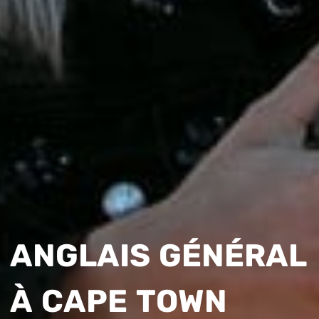
ANGLAIS GÉNÉRAL
À CAPE TOWN