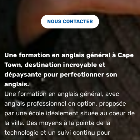
NOUS CONTACTER
Une formation en anglais général à Cape
Town, destination incroyable et
dépaysante pour perfectionner son
anglais.
Une formation en anglais général, avec
anglais professionnel en option, proposée
par une école idéalement située au coeur de
la ville. Des moyens à la pointe de la
technologie et un suivi continu pour