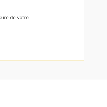
sure de votre