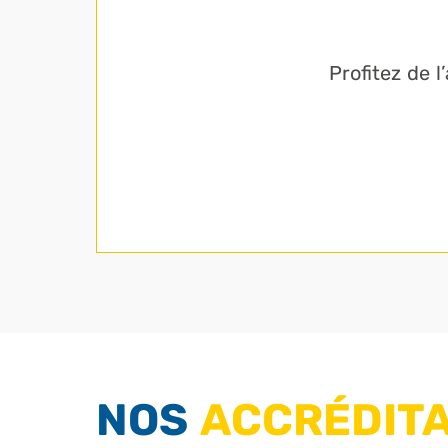
Profitez de 
NOS
ACCRÉDITA