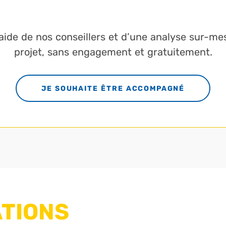
l’aide de nos conseillers et d’une analyse sur-me
projet, sans engagement et gratuitement.
JE SOUHAITE ÊTRE ACCOMPAGNÉ
TIONS