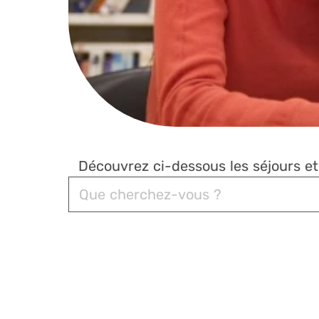
Découvrez ci-dessous les séjours e
Recherche