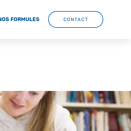
NOS FORMULES
CONTACT