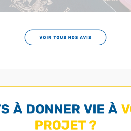
VOIR TOUS NOS AVIS
S À DONNER VIE À
V
PROJET ?