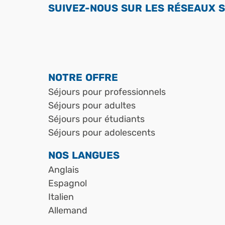
SUIVEZ-NOUS SUR LES RÉSEAUX S
NOTRE OFFRE
Séjours pour professionnels
Séjours pour adultes
Séjours pour étudiants
Séjours pour adolescents
NOS LANGUES
Anglais
Espagnol
Italien
Allemand