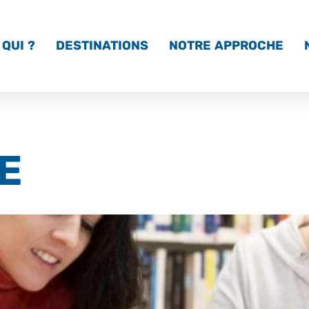
QUI ?
DESTINATIONS
NOTRE APPROCHE
E