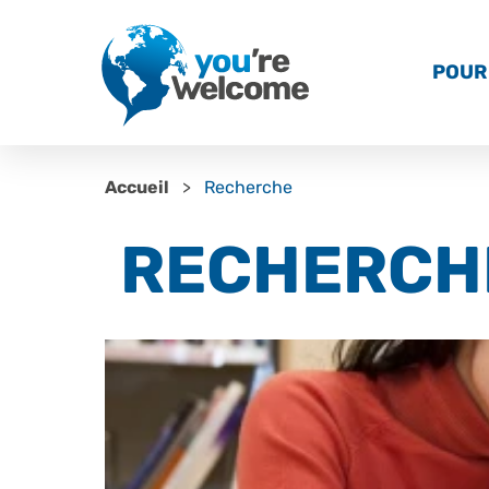
POUR 
Accueil
Recherche
RECHERCH