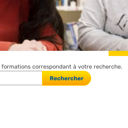
t formations correspondant à votre recherche.
Rechercher