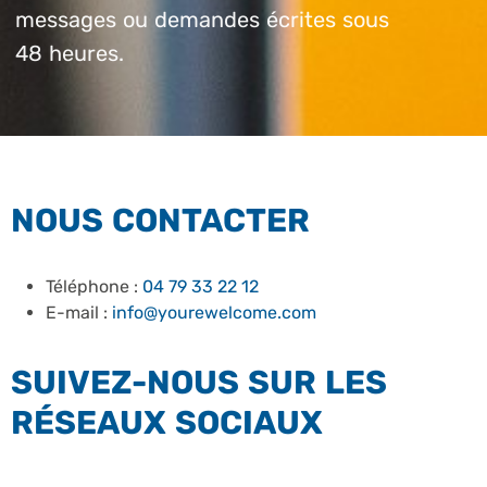
messages ou demandes écrites sous
48 heures.
NOUS CONTACTER
Téléphone :
04 79 33 22 12
E-mail :
info@yourewelcome.com
SUIVEZ-NOUS SUR LES
RÉSEAUX SOCIAUX