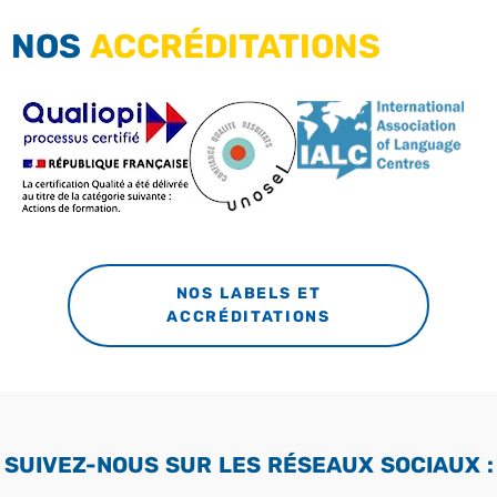
NOS
ACCRÉDITATIONS
NOS LABELS ET
ACCRÉDITATIONS
SUIVEZ-NOUS SUR LES RÉSEAUX SOCIAUX :