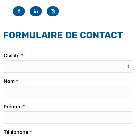
Facebook
Linkedin
Instagram
FORMULAIRE DE CONTACT