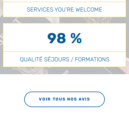
SERVICES YOU’RE WELCOME
98 %
QUALITÉ SÉJOURS / FORMATIONS
VOIR TOUS NOS AVIS