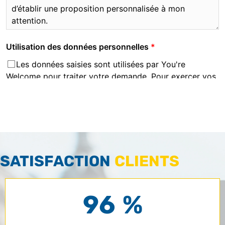
SATISFACTION
CLIENTS
96 %