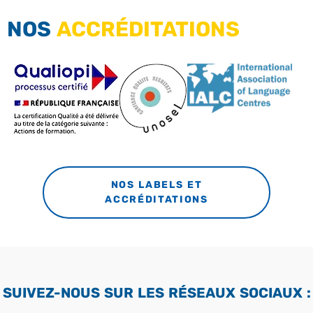
NOS
ACCRÉDITATIONS
NOS LABELS ET
ACCRÉDITATIONS
SUIVEZ-NOUS SUR LES RÉSEAUX SOCIAUX :