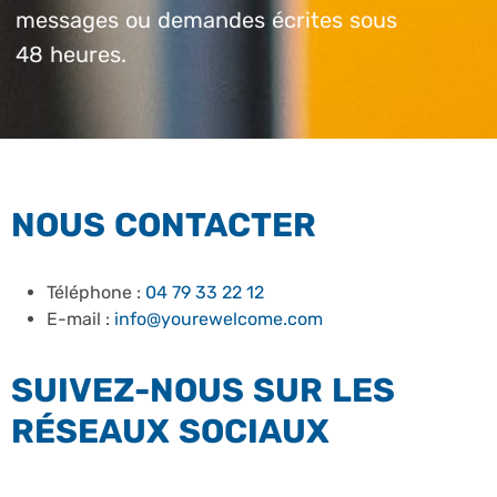
messages ou demandes écrites sous
48 heures.
NOUS CONTACTER
Téléphone :
04 79 33 22 12
E-mail :
info@yourewelcome.com
SUIVEZ-NOUS SUR LES
RÉSEAUX SOCIAUX