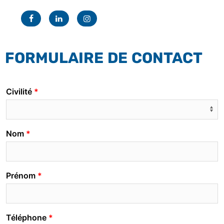
Facebook
Linkedin
Instagram
FORMULAIRE DE CONTACT