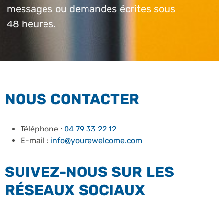
messages ou demandes écrites sous
48 heures.
NOUS CONTACTER
Téléphone :
04 79 33 22 12
E-mail :
info@yourewelcome.com
SUIVEZ-NOUS SUR LES
RÉSEAUX SOCIAUX