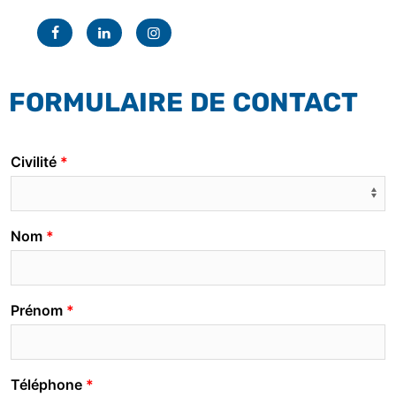
Facebook
Linkedin
Instagram
FORMULAIRE DE CONTACT