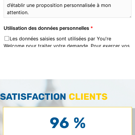
SATISFACTION
CLIENTS
96 %