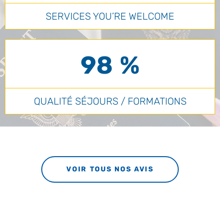
SERVICES YOU’RE WELCOME
98 %
QUALITÉ SÉJOURS / FORMATIONS
VOIR TOUS NOS AVIS