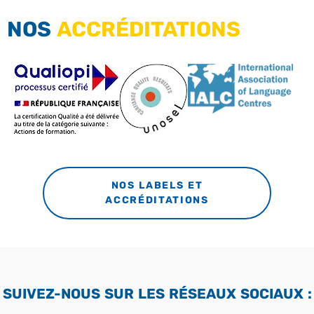
NOS
ACCRÉDITATIONS
NOS LABELS ET
ACCRÉDITATIONS
SUIVEZ-NOUS SUR LES RÉSEAUX SOCIAUX :