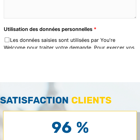
SATISFACTION
CLIENTS
96 %