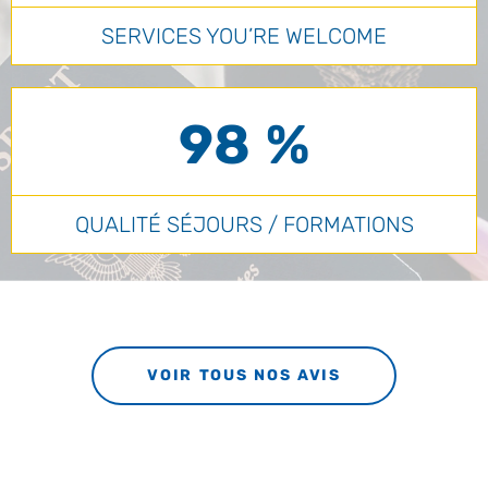
SERVICES YOU’RE WELCOME
98 %
QUALITÉ SÉJOURS / FORMATIONS
VOIR TOUS NOS AVIS