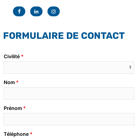
Facebook
Linkedin
Instagram
FORMULAIRE DE CONTACT