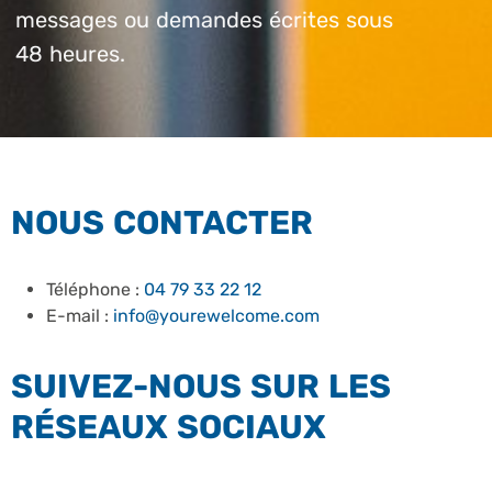
messages ou demandes écrites sous
48 heures.
NOUS CONTACTER
Téléphone :
04 79 33 22 12
E-mail :
info@yourewelcome.com
SUIVEZ-NOUS SUR LES
RÉSEAUX SOCIAUX