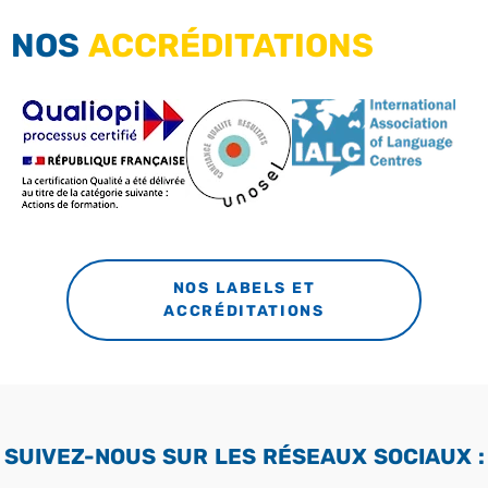
NOS
ACCRÉDITATIONS
NOS LABELS ET
ACCRÉDITATIONS
SUIVEZ-NOUS SUR LES RÉSEAUX SOCIAUX :