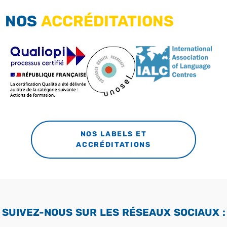
NOS
ACCRÉDITATIONS
NOS LABELS ET
ACCRÉDITATIONS
SUIVEZ-NOUS SUR LES RÉSEAUX SOCIAUX :