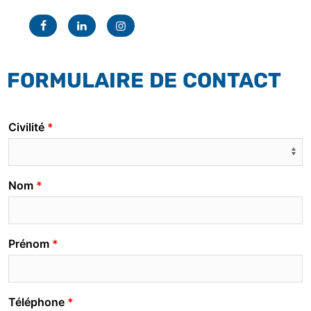
Facebook
Linkedin
Instagram
FORMULAIRE DE CONTACT