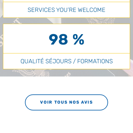
SERVICES YOU’RE WELCOME
98 %
QUALITÉ SÉJOURS / FORMATIONS
VOIR TOUS NOS AVIS