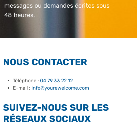
messages ou demandes écrites sous
48 heures.
NOUS CONTACTER
Téléphone :
04 79 33 22 12
E-mail :
info@yourewelcome.com
SUIVEZ-NOUS SUR LES
RÉSEAUX SOCIAUX