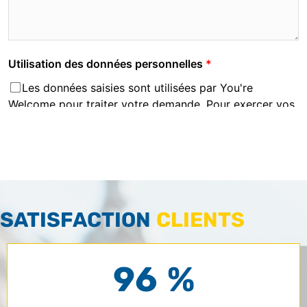
SATISFACTION
CLIENTS
96 %