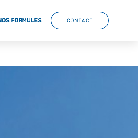
NOS FORMULES
CONTACT