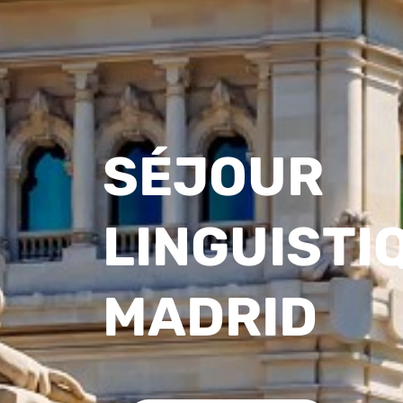
SÉJOUR
LINGUISTI
MADRID