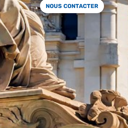
NOUS CONTACTER