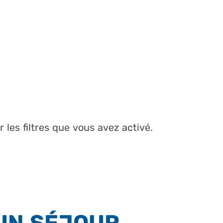
 les filtres que vous avez activé.