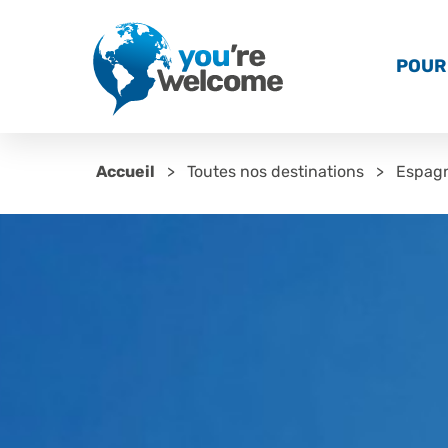
POUR 
Accueil
Toutes nos destinations
Espag