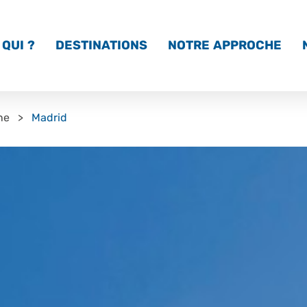
QUI ?
DESTINATIONS
NOTRE APPROCHE
ne
Madrid