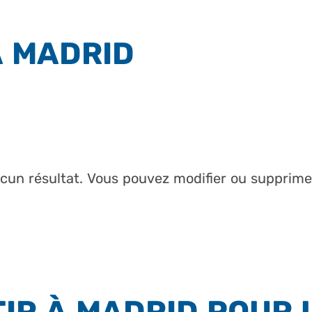
À MADRID
ucun résultat. Vous pouvez modifier ou supprimer