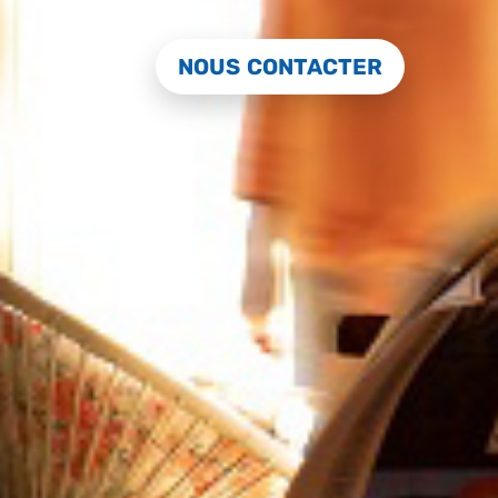
NOUS CONTACTER