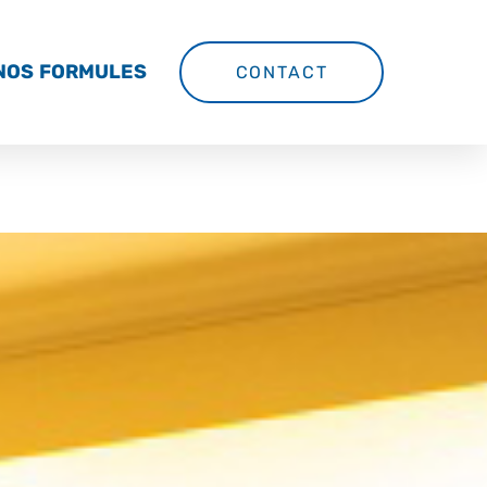
NOS FORMULES
CONTACT