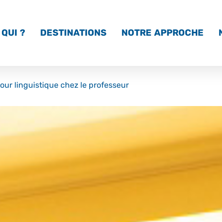
QUI ?
DESTINATIONS
NOTRE APPROCHE
our linguistique chez le professeur